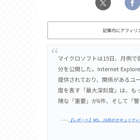
記事内にアフィリ
マイクロソフトは15日、月例で
分を公開した。Internet Exp
提供されており、関係があるユ
度を表す「最大深刻度」は、も
険な「重要」が6件、そして「警
――
【レポート】MS、10月のセキュリティ情報 