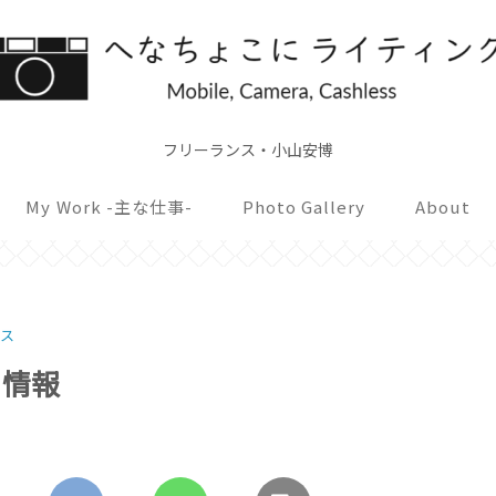
フリーランス・小山安博
My Work -主な仕事-
Photo Gallery
About
ース
ィ情報