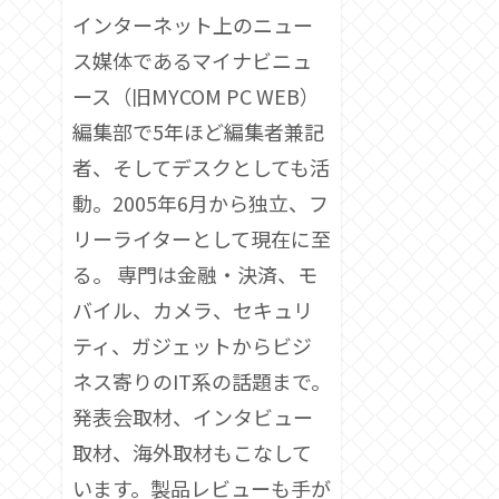
インターネット上のニュー
ス媒体であるマイナビニュ
ース（旧MYCOM PC WEB）
編集部で5年ほど編集者兼記
者、そしてデスクとしても活
動。2005年6月から独立、フ
リーライターとして現在に至
る。 専門は金融・決済、モ
バイル、カメラ、セキュリ
ティ、ガジェットからビジ
ネス寄りのIT系の話題まで。
発表会取材、インタビュー
取材、海外取材もこなして
います。製品レビューも手が