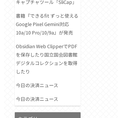
キャプチャツール「SliCap」
書籍『できるfit ずっと使える
Google Pixel Gemini対応
10a/10 Pro/10/9a』が発売
Obsidian Web ClipperでPDF
を保存したり国立国会図書館
デジタルコレクションを取得
したり
今日の決済ニュース
今日の決済ニュース