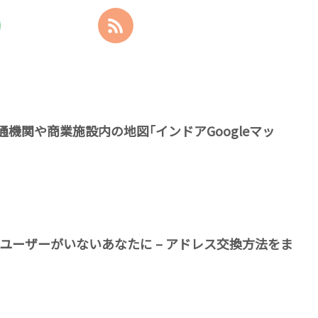
機関や商業施設内の地図｢インドアGoogleマッ
neユーザーがいないあなたに – アドレス交換方法をま