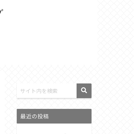
最近の投稿