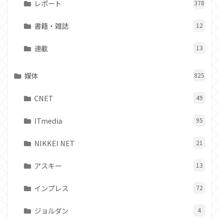
レポート
378
書籍・雑誌
12
連載
13
媒体
825
CNET
49
ITmedia
95
NIKKEI NET
21
アスキー
13
インプレス
72
ジョルダン
4