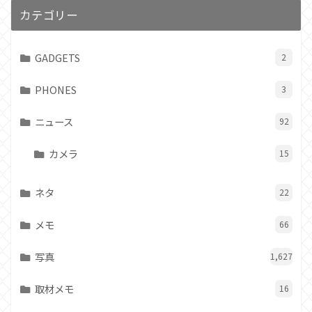
カテゴリー
GADGETS
2
PHONES
3
ニュース
92
カメラ
15
ネタ
22
メモ
66
写真
1,627
取材メモ
16