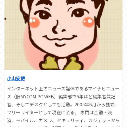
小山安博
インターネット上のニュース媒体であるマイナビニュー
ス（旧MYCOM PC WEB）編集部で5年ほど編集者兼記
者、そしてデスクとしても活動。2005年6月から独立、
フリーライターとして現在に至る。 専門は金融・決
済、モバイル、カメラ、セキュリティ、ガジェットから