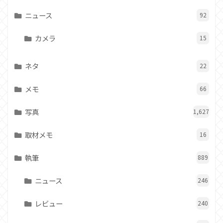
ニュース
92
カメラ
15
ネタ
22
メモ
66
写真
1,627
取材メモ
16
執筆
889
ニュース
246
レビュー
240