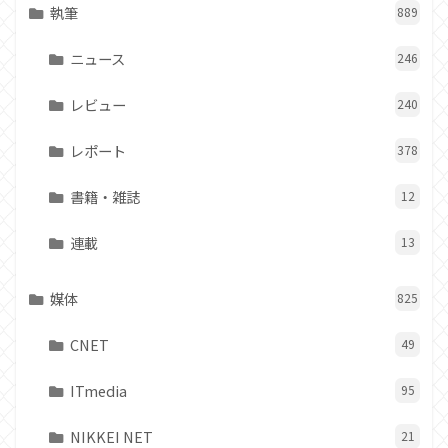
執筆
889
ニュース
246
レビュー
240
レポート
378
書籍・雑誌
12
連載
13
媒体
825
CNET
49
ITmedia
95
NIKKEI NET
21