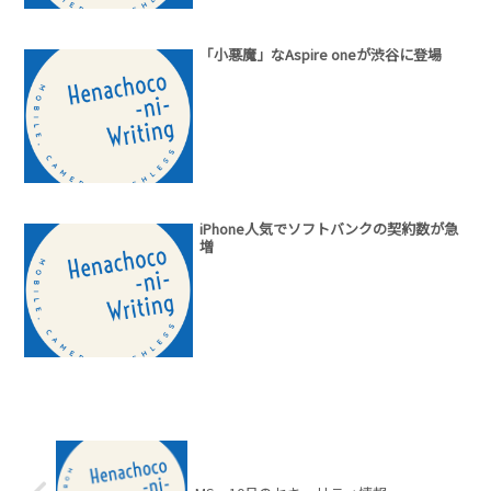
「小悪魔」なAspire oneが渋谷に登場
iPhone人気でソフトバンクの契約数が急
増