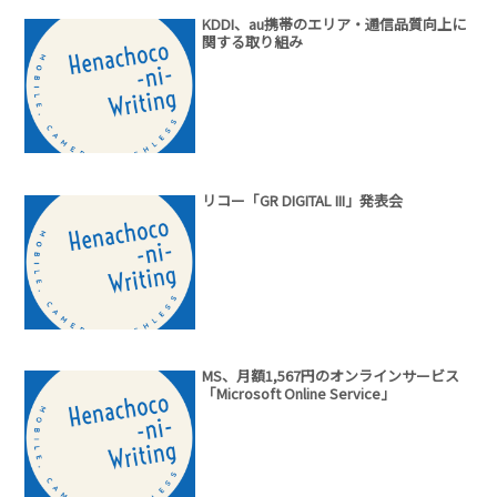
KDDI、au携帯のエリア・通信品質向上に
関する取り組み
リコー「GR DIGITAL III」発表会
MS、月額1,567円のオンラインサービス
「Microsoft Online Service」