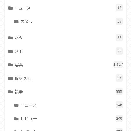
ニュース
92
カメラ
15
ネタ
22
メモ
66
写真
1,627
取材メモ
16
執筆
889
ニュース
246
レビュー
240