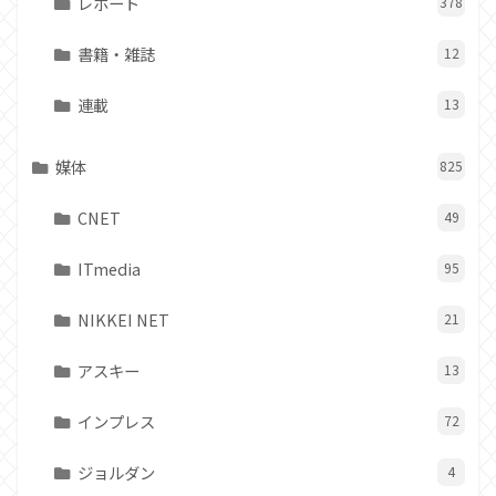
レポート
378
書籍・雑誌
12
連載
13
媒体
825
CNET
49
ITmedia
95
NIKKEI NET
21
アスキー
13
インプレス
72
ジョルダン
4