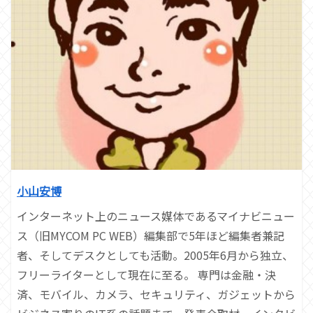
小山安博
インターネット上のニュース媒体であるマイナビニュー
ス（旧MYCOM PC WEB）編集部で5年ほど編集者兼記
者、そしてデスクとしても活動。2005年6月から独立、
フリーライターとして現在に至る。 専門は金融・決
済、モバイル、カメラ、セキュリティ、ガジェットから