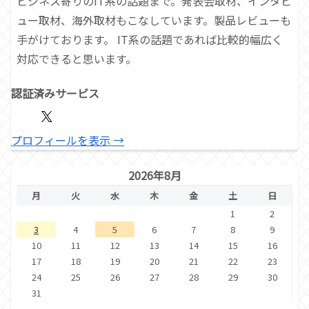
ビジネス寄りのIT系の話題まで。発表会取材、インタビ
ュー取材、海外取材もこなしています。製品レビューも
手がけております。 IT系の話題であれば比較的幅広く
対応できると思います。
認証済みサービス
プロフィールを表示 →
2026年8月
月
火
水
木
金
土
日
1
2
3
4
5
6
7
8
9
10
11
12
13
14
15
16
17
18
19
20
21
22
23
24
25
26
27
28
29
30
31