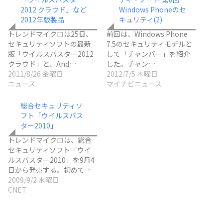
2012 クラウド」など
Windows Phoneのセ
2012年版製品
キュリティ(2)
トレンドマイクロは25日、
前回は、Windows Phone
セキュリティソフトの最新
7.5のセキュリティモデルと
版「ウイルスバスター2012
して「チャンバー」を紹介
クラウド」と、And…
した。チャン…
2011/8/26 金曜日
2012/7/5 木曜日
ニュース
マイナビニュース
総合セキュリティソ
フト「ウイルスバス
ター2010」
トレンドマイクロは、総合
セキュリティソフト「ウイ
ルスバスター2010」を9月4
日から発売する。初めて…
2009/9/2 水曜日
CNET