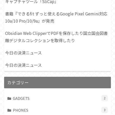
キャプチャツール「SliCap」
書籍『できるfit ずっと使えるGoogle Pixel Gemini対応
10a/10 Pro/10/9a』が発売
Obsidian Web ClipperでPDFを保存したり国立国会図書
館デジタルコレクションを取得したり
今日の決済ニュース
今日の決済ニュース
カテゴリー
GADGETS
2
PHONES
3