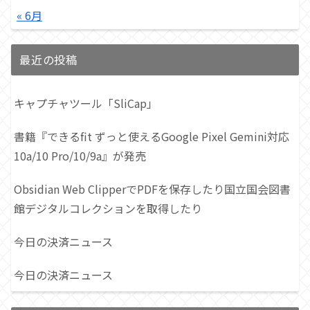
« 6月
最近の投稿
キャプチャツール「SliCap」
書籍『できるfit ずっと使えるGoogle Pixel Gemini対応
10a/10 Pro/10/9a』が発売
Obsidian Web ClipperでPDFを保存したり国立国会図書
館デジタルコレクションを取得したり
今日の決済ニュース
今日の決済ニュース