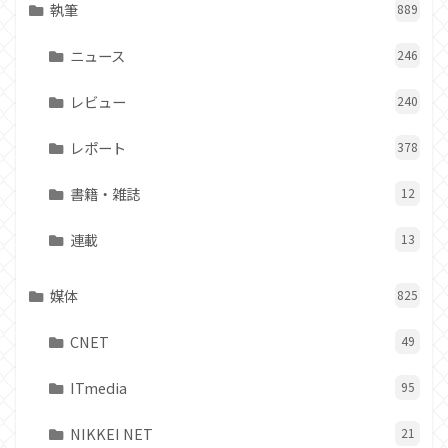
執筆
889
ニュース
246
レビュー
240
レポート
378
書籍・雑誌
12
連載
13
媒体
825
CNET
49
ITmedia
95
NIKKEI NET
21