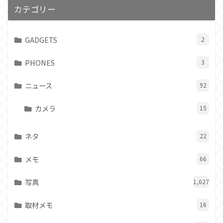
カテゴリー
GADGETS
2
PHONES
3
ニュース
92
カメラ
15
ネタ
22
メモ
66
写真
1,627
取材メモ
16