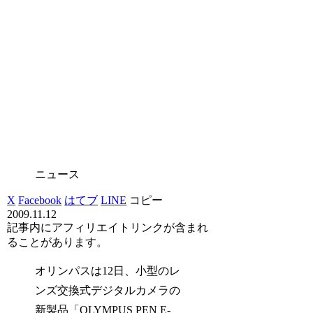
ニュース
X
Facebook
はてブ
LINE
コピー
2009.11.12
記事内にアフィリエイトリンクが含まれ
ることがあります。
オリンパスは12日、小型のレ
ンズ交換式デジタルカメラの
新製品「OLYMPUS PEN E-