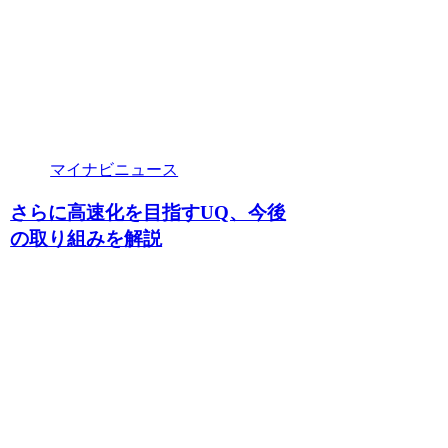
マイナビニュース
さらに高速化を目指すUQ、今後
の取り組みを解説