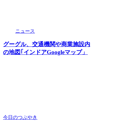
ニュース
グーグル、交通機関や商業施設内
の地図｢インドアGoogleマップ」
今日のつぶやき