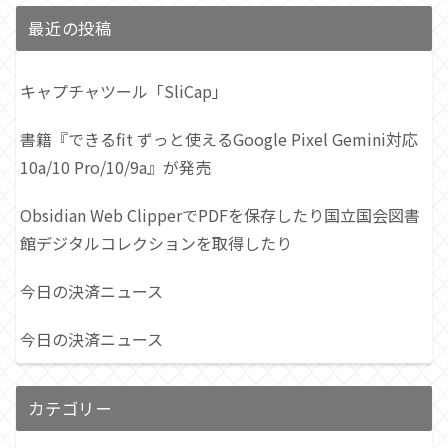
最近の投稿
キャプチャツール「SliCap」
書籍『できるfit ずっと使えるGoogle Pixel Gemini対応
10a/10 Pro/10/9a』が発売
Obsidian Web ClipperでPDFを保存したり国立国会図書
館デジタルコレクションを取得したり
今日の決済ニュース
今日の決済ニュース
カテゴリー