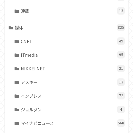
連載
13
媒体
825
CNET
49
ITmedia
95
NIKKEI NET
21
アスキー
13
インプレス
72
ジョルダン
4
マイナビニュース
568