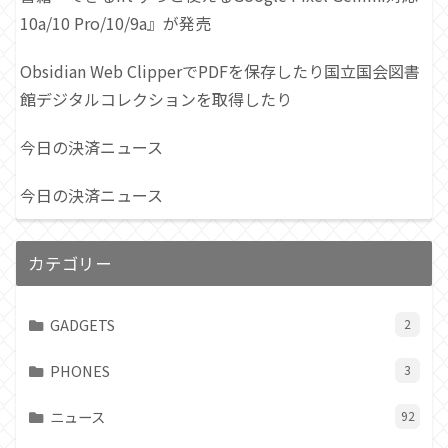
10a/10 Pro/10/9a』が発売
Obsidian Web ClipperでPDFを保存したり国立国会図書
館デジタルコレクションを取得したり
今日の決済ニュース
今日の決済ニュース
カテゴリー
GADGETS
2
PHONES
3
ニュース
92