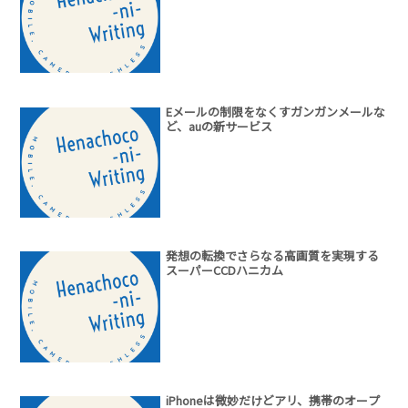
Eメールの制限をなくすガンガンメールな
ど、auの新サービス
発想の転換でさらなる高画質を実現する
スーパーCCDハニカム
iPhoneは微妙だけどアリ、携帯のオープ