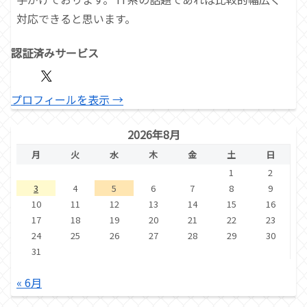
対応できると思います。
認証済みサービス
プロフィールを表示 →
2026年8月
月
火
水
木
金
土
日
1
2
3
4
5
6
7
8
9
10
11
12
13
14
15
16
17
18
19
20
21
22
23
24
25
26
27
28
29
30
31
« 6月