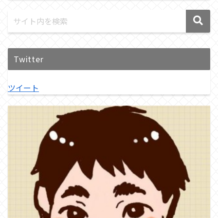
Twitter
ツイート