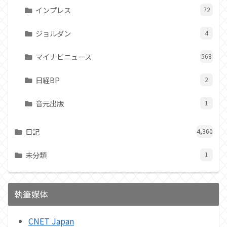
インプレス
72
ジョルダン
4
マイナビニュース
568
日経BP
2
音元出版
1
日記
4,360
未分類
1
執筆媒体
CNET Japan