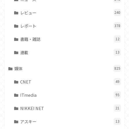
レビュー
240
レポート
378
書籍・雑誌
12
連載
13
媒体
825
CNET
49
ITmedia
95
NIKKEI NET
21
アスキー
13