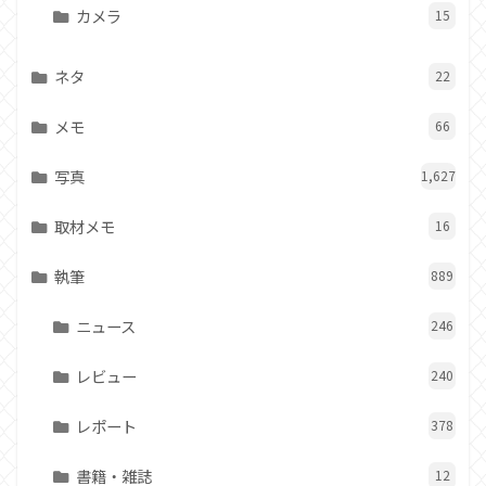
カメラ
15
ネタ
22
メモ
66
写真
1,627
取材メモ
16
執筆
889
ニュース
246
レビュー
240
レポート
378
書籍・雑誌
12