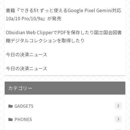
書籍『できるfit ずっと使えるGoogle Pixel Gemini対応
10a/10 Pro/10/9a』が発売
Obsidian Web ClipperでPDFを保存したり国立国会図書
館デジタルコレクションを取得したり
今日の決済ニュース
今日の決済ニュース
カテゴリー
GADGETS
2
PHONES
3