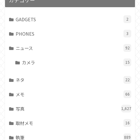
GADGETS
2
PHONES
3
ニュース
92
カメラ
15
ネタ
22
メモ
66
写真
1,627
取材メモ
16
執筆
889