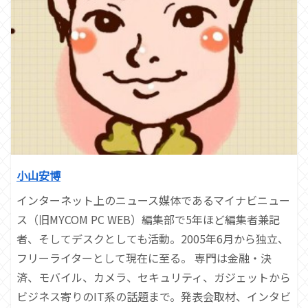
小山安博
インターネット上のニュース媒体であるマイナビニュー
ス（旧MYCOM PC WEB）編集部で5年ほど編集者兼記
者、そしてデスクとしても活動。2005年6月から独立、
フリーライターとして現在に至る。 専門は金融・決
済、モバイル、カメラ、セキュリティ、ガジェットから
ビジネス寄りのIT系の話題まで。発表会取材、インタビ