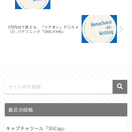
3万円台で買える、「イチオシ」デジカメ
（3）パナソニック「DMC-FX40」
最近の投稿
キャプチャツール「SliCap」