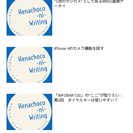
"1台のデジカメ"として見る800万画素ケ
ータイ
iPhone 4のカメラ機能を試す
「INFOBAR C01」の“ここ”が知りたい：
第3回 ダイヤルキーは使いやすい？