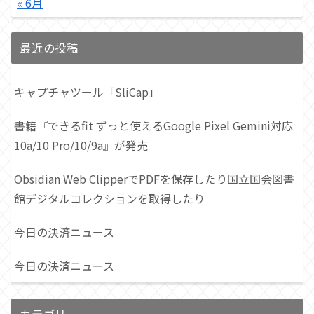
« 6月
最近の投稿
キャプチャツール「SliCap」
書籍『できるfit ずっと使えるGoogle Pixel Gemini対応
10a/10 Pro/10/9a』が発売
Obsidian Web ClipperでPDFを保存したり国立国会図書
館デジタルコレクションを取得したり
今日の決済ニュース
今日の決済ニュース
カテゴリー