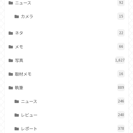
ニュース
92
カメラ
15
ネタ
22
メモ
66
写真
1,627
取材メモ
16
執筆
889
ニュース
246
レビュー
240
レポート
378