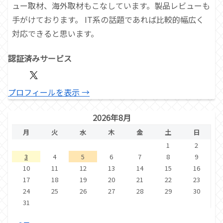
ュー取材、海外取材もこなしています。製品レビューも
手がけております。 IT系の話題であれば比較的幅広く
対応できると思います。
認証済みサービス
プロフィールを表示 →
2026年8月
月
火
水
木
金
土
日
1
2
3
4
5
6
7
8
9
10
11
12
13
14
15
16
17
18
19
20
21
22
23
24
25
26
27
28
29
30
31