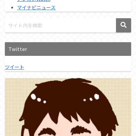
マイナビニュース
Twitter
ツイート