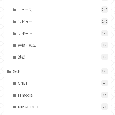
ニュース
246
レビュー
240
レポート
378
書籍・雑誌
12
連載
13
媒体
825
CNET
49
ITmedia
95
NIKKEI NET
21