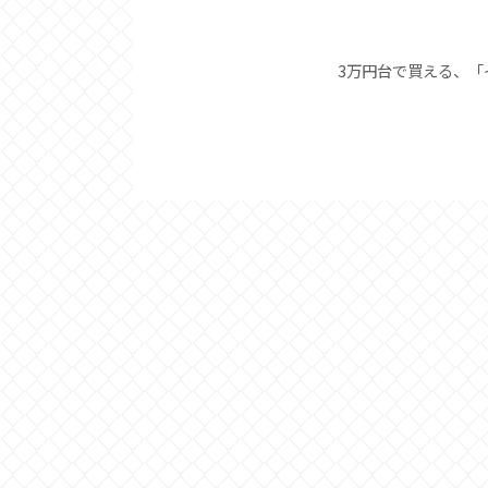
3万円台で買える、「