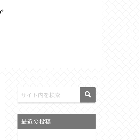
最近の投稿