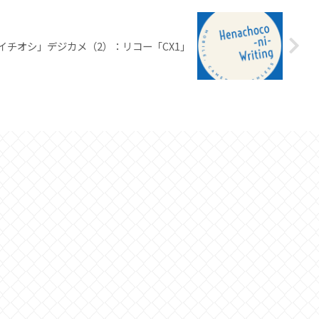
イチオシ」デジカメ（2）：リコー「CX1」