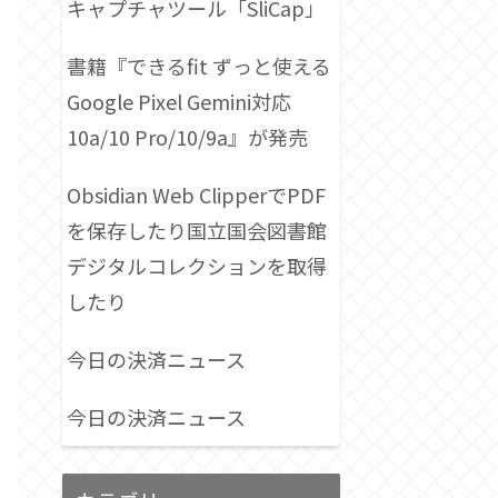
キャプチャツール「SliCap」
書籍『できるfit ずっと使える
Google Pixel Gemini対応
10a/10 Pro/10/9a』が発売
Obsidian Web ClipperでPDF
を保存したり国立国会図書館
デジタルコレクションを取得
したり
今日の決済ニュース
今日の決済ニュース