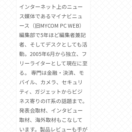
インターネット上のニュー
ス媒体であるマイナビニュ
ース（旧MYCOM PC WEB）
編集部で5年ほど編集者兼記
者、そしてデスクとしても活
動。2005年6月から独立、フ
リーライターとして現在に至
る。 専門は金融・決済、モ
バイル、カメラ、セキュリ
ティ、ガジェットからビジ
ネス寄りのIT系の話題まで。
発表会取材、インタビュー
取材、海外取材もこなして
います。製品レビューも手が