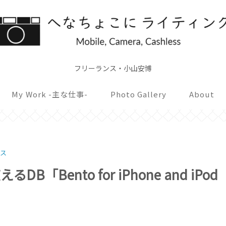
フリーランス・小山安博
My Work -主な仕事-
Photo Gallery
About
ース
使えるDB「Bento for iPhone and iPod