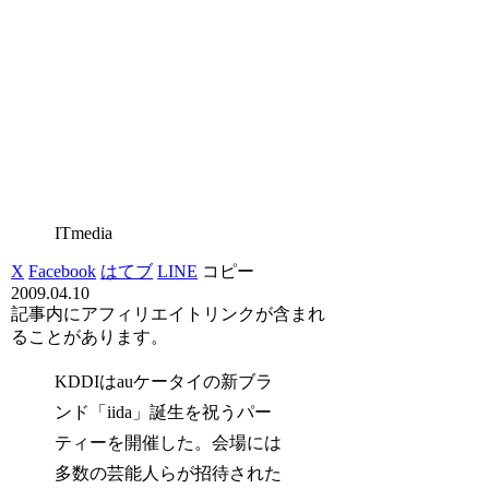
ITmedia
X
Facebook
はてブ
LINE
コピー
2009.04.10
記事内にアフィリエイトリンクが含まれ
ることがあります。
KDDIはauケータイの新ブラ
ンド「iida」誕生を祝うパー
ティーを開催した。会場には
多数の芸能人らが招待された