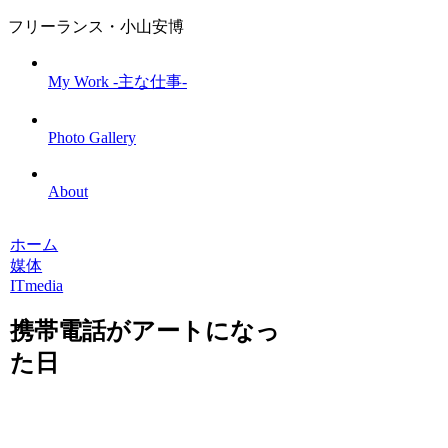
フリーランス・小山安博
My Work -主な仕事-
Photo Gallery
About
ホーム
媒体
ITmedia
携帯電話がアートになっ
た日