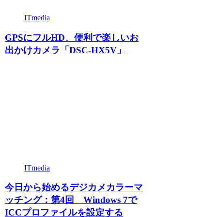
ITmedia
GPSにフルHD、便利で楽しいお
出かけカメラ「DSC-HX5V」
ITmedia
今日から始めるデジカメカラーマ
ッチング：第4回 Windows 7で
ICCプロファイルを設定する