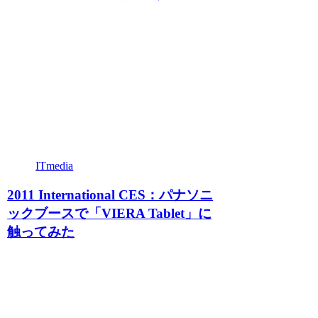
ITmedia
2011 International CES：パナソニ
ックブースで「VIERA Tablet」に
触ってみた