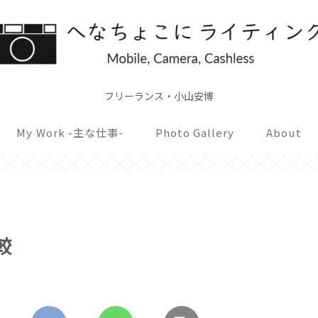
フリーランス・小山安博
My Work -主な仕事-
Photo Gallery
About
較