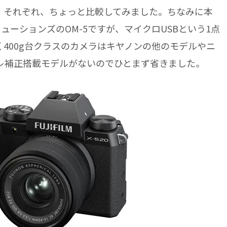
。それぞれ、ちょっと比較してみました。ちなみに本
ューションズのOM-5ですが、マイクロUSBという1点
400g台クラスのカメラはキヤノンの他のモデルやニ
レ補正搭載モデルがないのでひとまず省きました。