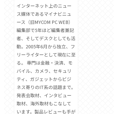
インターネット上のニュー
ス媒体であるマイナビニュ
ース（旧MYCOM PC WEB）
編集部で5年ほど編集者兼記
者、そしてデスクとしても活
動。2005年6月から独立、フ
リーライターとして現在に至
る。 専門は金融・決済、モ
バイル、カメラ、セキュリ
ティ、ガジェットからビジ
ネス寄りのIT系の話題まで。
発表会取材、インタビュー
取材、海外取材もこなして
います。製品レビューも手が