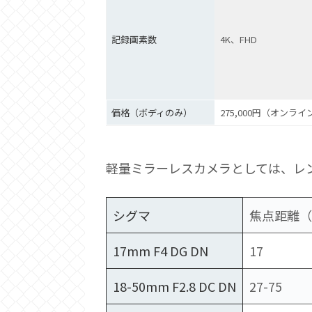
記録画素数
4K、FHD
価格（ボディのみ）
275,000円（オンラ
軽量ミラーレスカメラとしては、レ
シグマ
焦点距離（
17mm F4 DG DN
17
18-50mm F2.8 DC DN
27-75