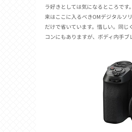
ラ好きとしては気になるところです
来はここに入るべきOMデジタルソリ
だけで省いています。惜しい。同じく
コンにもありますが、ボディ内手ブ