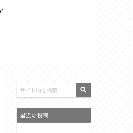
最近の投稿