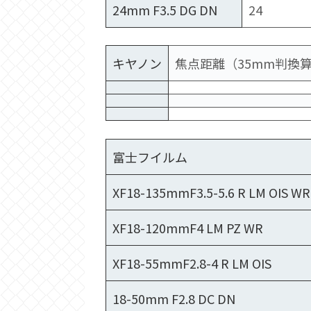
24mm F3.5 DG DN
24
キヤノン
焦点距離（35mm判換
富士フイルム
XF18-135mmF3.5-5.6 R LM OIS WR
XF18-120mmF4 LM PZ WR
XF18-55mmF2.8-4 R LM OIS
18-50mm F2.8 DC DN