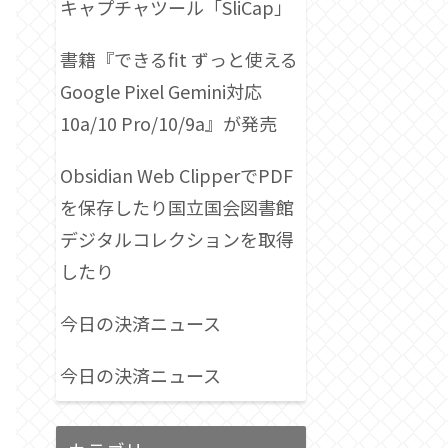
キャプチャツール「SliCap」
書籍『できるfit ずっと使える
Google Pixel Gemini対応
10a/10 Pro/10/9a』が発売
Obsidian Web ClipperでPDF
を保存したり国立国会図書館
デジタルコレクションを取得
したり
今日の決済ニュース
今日の決済ニュース