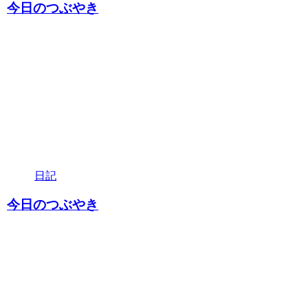
今日のつぶやき
日記
今日のつぶやき