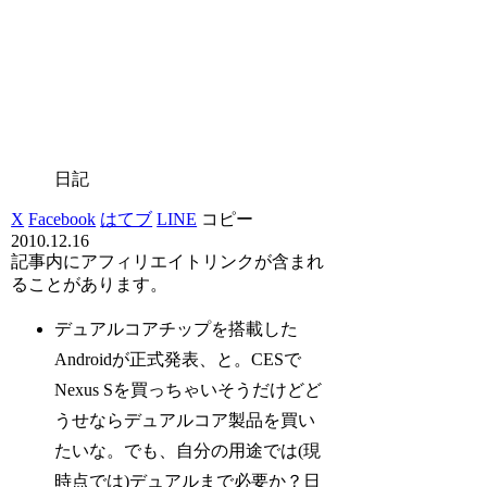
日記
X
Facebook
はてブ
LINE
コピー
2010.12.16
記事内にアフィリエイトリンクが含まれ
ることがあります。
デュアルコアチップを搭載した
Androidが正式発表、と。CESで
Nexus Sを買っちゃいそうだけどど
うせならデュアルコア製品を買い
たいな。でも、自分の用途では(現
時点では)デュアルまで必要か？日