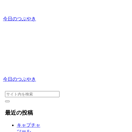
今日のつぶやき
今日のつぶやき
最近の投稿
キャプチャ
ツール