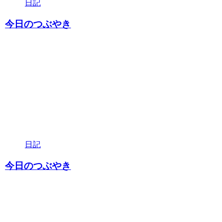
日記
今日のつぶやき
日記
今日のつぶやき