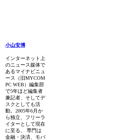
小山安博
インターネット上
のニュース媒体で
あるマイナビニュ
ース（旧MYCOM
PC WEB）編集部
で5年ほど編集者
兼記者、そしてデ
スクとしても活
動。2005年6月か
ら独立、フリーラ
イターとして現在
に至る。 専門は
金融・決済、モバ