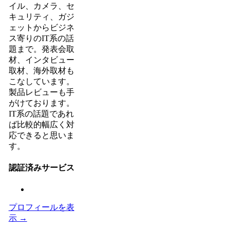
イル、カメラ、セ
キュリティ、ガジ
ェットからビジネ
ス寄りのIT系の話
題まで。発表会取
材、インタビュー
取材、海外取材も
こなしています。
製品レビューも手
がけております。
IT系の話題であれ
ば比較的幅広く対
応できると思いま
す。
認証済みサービス
プロフィールを表
示 →