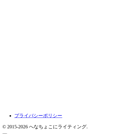
プライバシーポリシー
© 2015-2026 へなちょこにライティング.