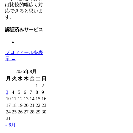
ば比較的幅広く対
応できると思いま
す。
認証済みサービス
プロフィールを表
示 →
2026年8月
月
火
水
木
金
土
日
1
2
3
4
5
6
7
8
9
10
11
12
13
14
15
16
17
18
19
20
21
22
23
24
25
26
27
28
29
30
31
« 6月