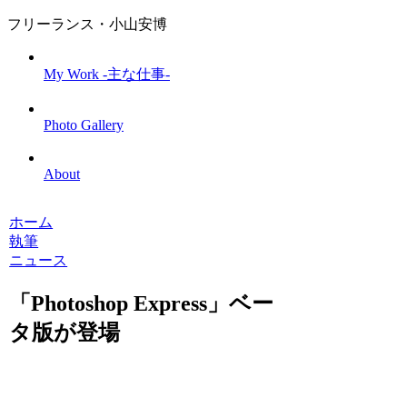
フリーランス・小山安博
My Work -主な仕事-
Photo Gallery
About
ホーム
執筆
ニュース
「Photoshop Express」ベー
タ版が登場