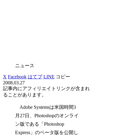
ニュース
X
Facebook
はてブ
LINE
コピー
2008.03.27
記事内にアフィリエイトリンクが含まれ
ることがあります。
Adobe Systemsは米国時間3
月27日、Photoshopのオンライ
ン版である「Photoshop
Express」のベータ版を公開し