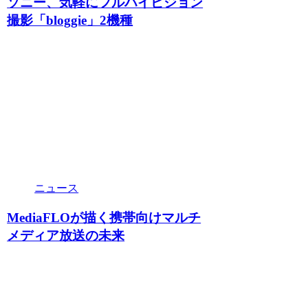
ソニー、気軽にフルハイビジョン
撮影「bloggie」2機種
ニュース
MediaFLOが描く携帯向けマルチ
メディア放送の未来