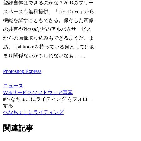
登録自体はできるのかな？2GBのフリー
スペースも無料提供。「Test Drive」から
機能を試すこともできる。保存した画像
の共有やPicasaなどのアルバムサービス
からの画像取り込みもできるようだ。ま
あ、Lightroomを持っている身としてはあ
まり関係ないかもしれないなぁ……。
Photoshop Express
ニュース
Webサービス
ソフトウェア
写真
#へなちょこにライティング をフォロー
する
へなちょこにライティング
関連記事