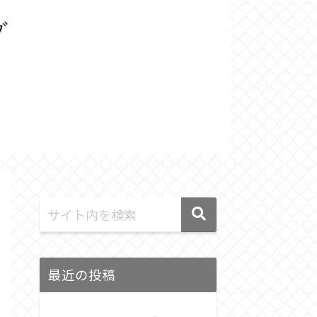
最近の投稿