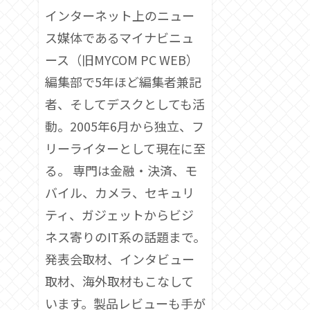
インターネット上のニュー
ス媒体であるマイナビニュ
ース（旧MYCOM PC WEB）
編集部で5年ほど編集者兼記
者、そしてデスクとしても活
動。2005年6月から独立、フ
リーライターとして現在に至
る。 専門は金融・決済、モ
バイル、カメラ、セキュリ
ティ、ガジェットからビジ
ネス寄りのIT系の話題まで。
発表会取材、インタビュー
取材、海外取材もこなして
います。製品レビューも手が