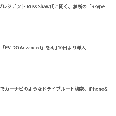
プレジデント Russ Shaw氏に聞く、禁断の「Skype
「EV-DO Advanced」を4月10日より導入
ップでカーナビのようなドライブルート検索、iPhoneな