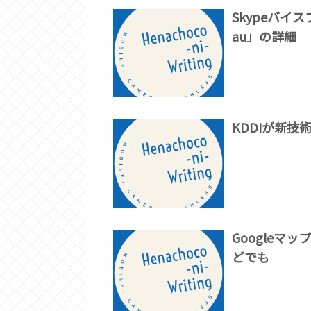
Skypeバイス
au」の詳細
KDDIが新技術
Googleマ
どでも