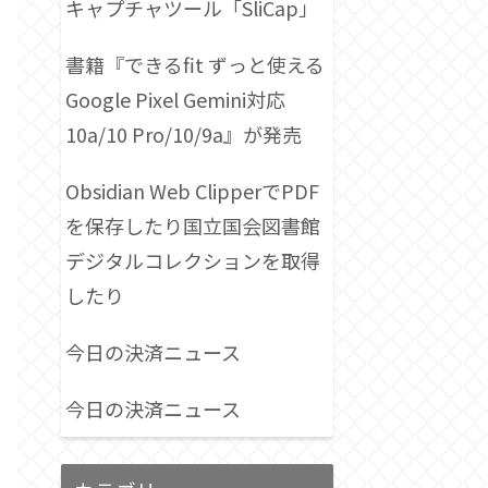
キャプチャツール「SliCap」
書籍『できるfit ずっと使える
Google Pixel Gemini対応
10a/10 Pro/10/9a』が発売
Obsidian Web ClipperでPDF
を保存したり国立国会図書館
デジタルコレクションを取得
したり
今日の決済ニュース
今日の決済ニュース