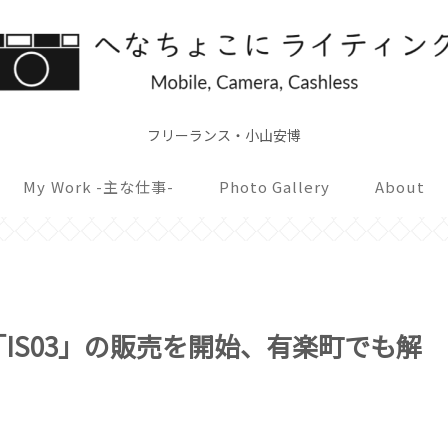
フリーランス・小山安博
My Work -主な仕事-
Photo Gallery
About
「IS03」の販売を開始、有楽町でも解