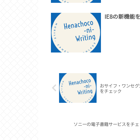
IE8の新機能
おサイフ・ワンセグ対
をチェック
ソニーの電子書籍サービスをチェック