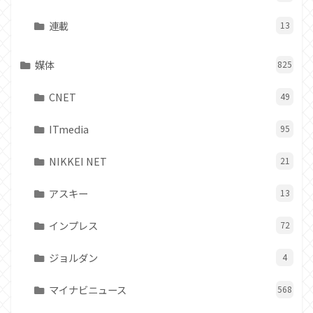
連載
13
媒体
825
CNET
49
ITmedia
95
NIKKEI NET
21
アスキー
13
インプレス
72
ジョルダン
4
マイナビニュース
568