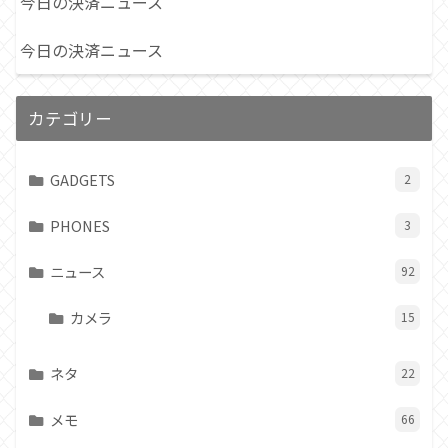
今日の決済ニュース
今日の決済ニュース
カテゴリー
GADGETS
2
PHONES
3
ニュース
92
カメラ
15
ネタ
22
メモ
66