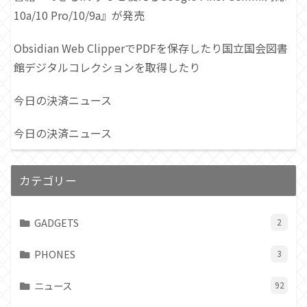
10a/10 Pro/10/9a』が発売
Obsidian Web ClipperでPDFを保存したり国立国会図書
館デジタルコレクションを取得したり
今日の決済ニュース
今日の決済ニュース
カテゴリー
GADGETS
2
PHONES
3
ニュース
92