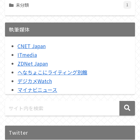
未分類
1
執筆媒体
CNET Japan
ITmedia
ZDNet Japan
へなちょこにライティング別館
デジカメWatch
マイナビニュース
Twitter