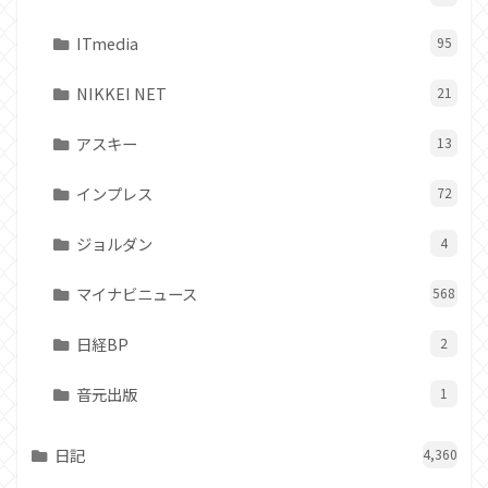
ITmedia
95
NIKKEI NET
21
アスキー
13
インプレス
72
ジョルダン
4
マイナビニュース
568
日経BP
2
音元出版
1
日記
4,360