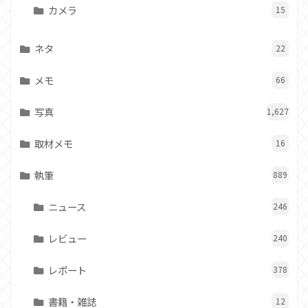
カメラ
15
ネタ
22
メモ
66
写真
1,627
取材メモ
16
執筆
889
ニュース
246
レビュー
240
レポート
378
書籍・雑誌
12