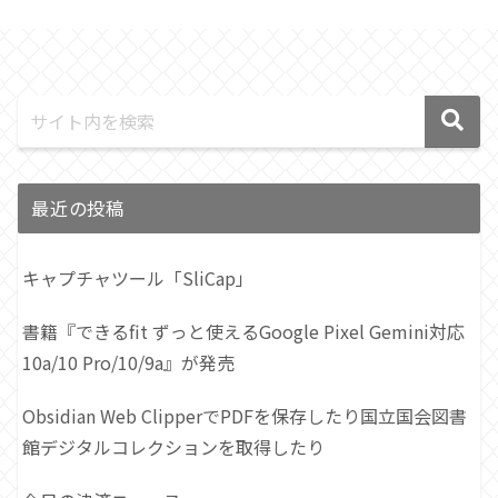
最近の投稿
キャプチャツール「SliCap」
書籍『できるfit ずっと使えるGoogle Pixel Gemini対応
10a/10 Pro/10/9a』が発売
Obsidian Web ClipperでPDFを保存したり国立国会図書
館デジタルコレクションを取得したり