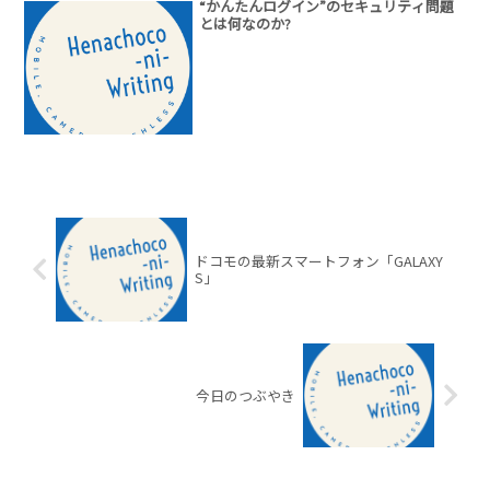
“かんたんログイン”のセキュリティ問題
とは何なのか?
ドコモの最新スマートフォン「GALAXY
S」
今日のつぶやき