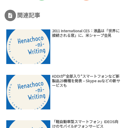
関連記事
2011 International CES：液晶は「世界に
接続される窓」に、米シャープ会見
KDDIが”全部入り”スマートフォンなど新
製品23機種を発表 – Skype auなどの新サ
ービスも
「軽自動車型スマートフォン」IDEOS向
けのモバイルIPフォンサービス