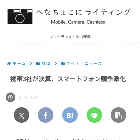
フリーランス・小山安博
ホーム
媒体
マイナビニュース
携帯3社が決算、スマートフォン競争激化
2010.10.29