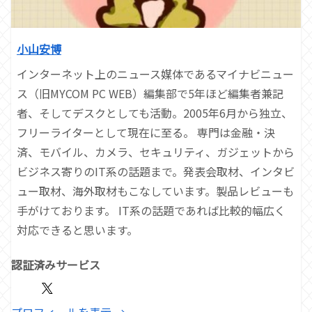
小山安博
インターネット上のニュース媒体であるマイナビニュー
ス（旧MYCOM PC WEB）編集部で5年ほど編集者兼記
者、そしてデスクとしても活動。2005年6月から独立、
フリーライターとして現在に至る。 専門は金融・決
済、モバイル、カメラ、セキュリティ、ガジェットから
ビジネス寄りのIT系の話題まで。発表会取材、インタビ
ュー取材、海外取材もこなしています。製品レビューも
手がけております。 IT系の話題であれば比較的幅広く
対応できると思います。
認証済みサービス