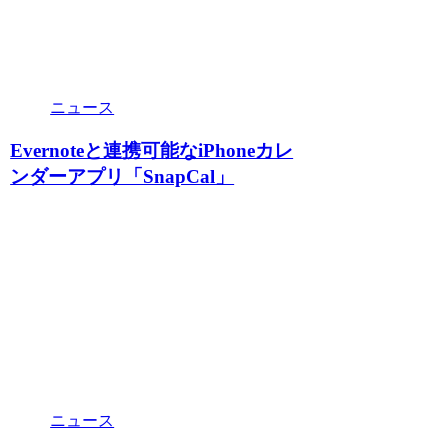
ニュース
Evernoteと連携可能なiPhoneカレ
ンダーアプリ「SnapCal」
ニュース