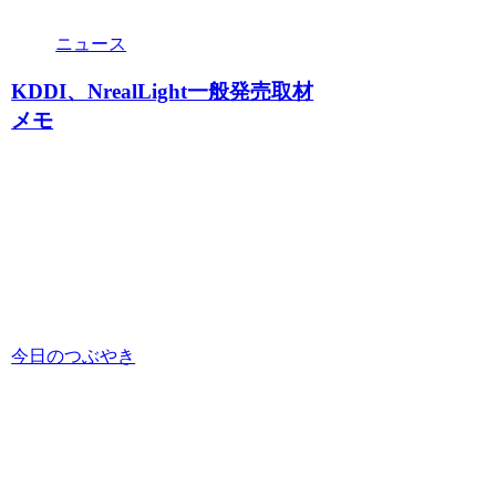
ニュース
KDDI、NrealLight一般発売取材
メモ
今日のつぶやき