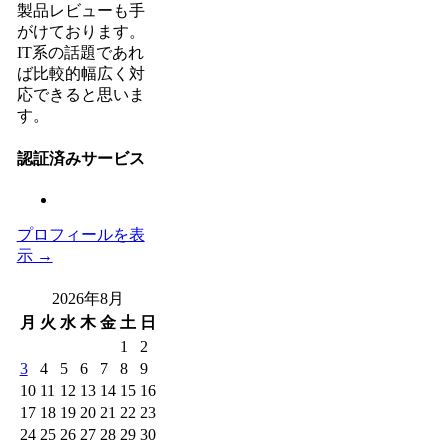
製品レビューも手
がけております。
IT系の話題であれ
ば比較的幅広く対
応できると思いま
す。
認証済みサービス
プロフィールを表
示 →
2026年8月
月
火
水
木
金
土
日
1
2
3
4
5
6
7
8
9
10
11
12
13
14
15
16
17
18
19
20
21
22
23
24
25
26
27
28
29
30