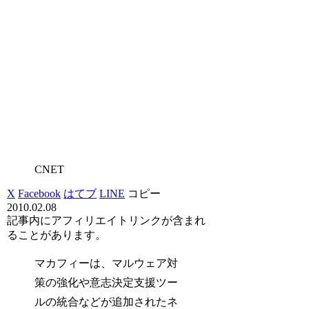
CNET
X
Facebook
はてブ
LINE
コピー
2010.02.08
記事内にアフィリエイトリンクが含まれ
ることがあります。
マカフィーは、マルウェア対
策の強化や意志決定支援ツー
ルの統合などが追加されたネ