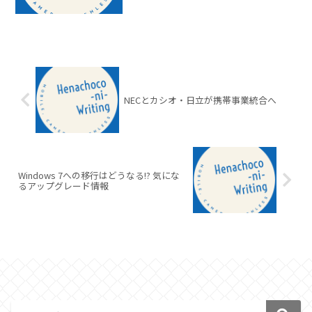
NECとカシオ・日立が携帯事業統合へ
Windows 7への移行はどうなる!? 気にな
るアップグレード情報