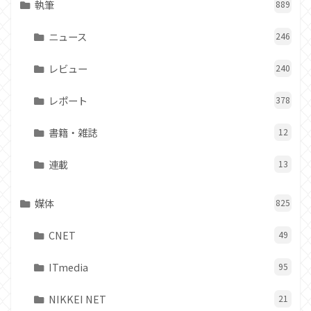
執筆
889
ニュース
246
レビュー
240
レポート
378
書籍・雑誌
12
連載
13
媒体
825
CNET
49
ITmedia
95
NIKKEI NET
21