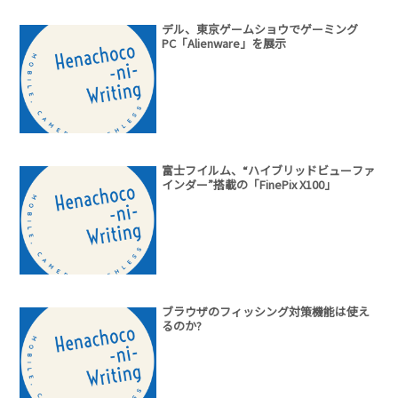
デル、東京ゲームショウでゲーミング
PC「Alienware」を展示
富士フイルム、“ハイブリッドビューファ
インダー”搭載の「FinePix X100」
ブラウザのフィッシング対策機能は使え
るのか?