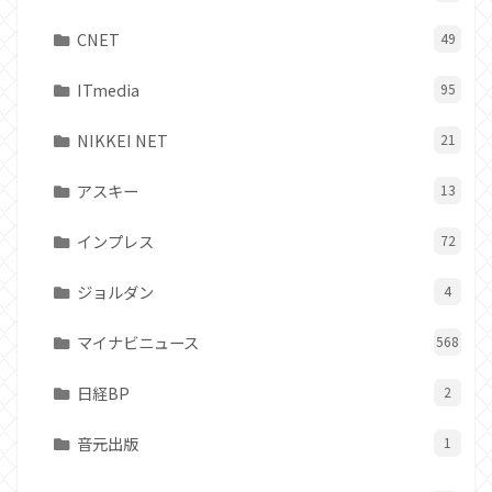
CNET
49
ITmedia
95
NIKKEI NET
21
アスキー
13
インプレス
72
ジョルダン
4
マイナビニュース
568
日経BP
2
音元出版
1