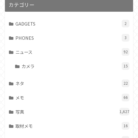
カテゴリー
GADGETS
2
PHONES
3
ニュース
92
カメラ
15
ネタ
22
メモ
66
写真
1,627
取材メモ
16