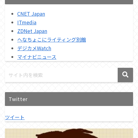
CNET Japan
ITmedia
ZDNet Japan
へなちょこにライティング別館
デジカメWatch
マイナビニュース
Twitter
ツイート