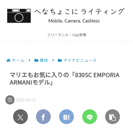
フリーランス・小山安博
ホーム
媒体
マイナビニュース
マリエもお気に入りの「830SC EMPORIA
ARMANIモデル」
2009.09.15