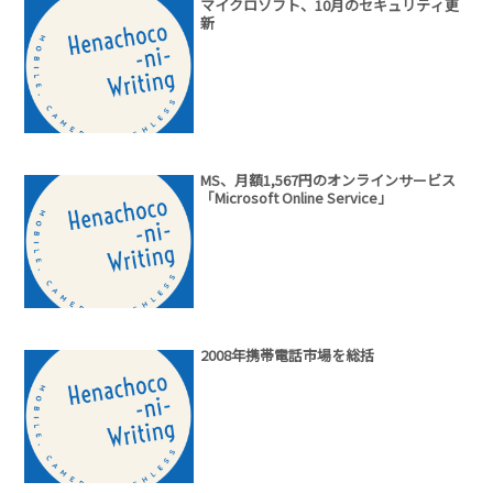
マイクロソフト、10月のセキュリティ更
新
MS、月額1,567円のオンラインサービス
「Microsoft Online Service」
2008年携帯電話市場を総括