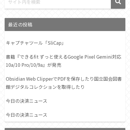
最近の投稿
キャプチャツール「SliCap」
書籍『できるfit ずっと使えるGoogle Pixel Gemini対応
10a/10 Pro/10/9a』が発売
Obsidian Web ClipperでPDFを保存したり国立国会図書
館デジタルコレクションを取得したり
今日の決済ニュース
今日の決済ニュース