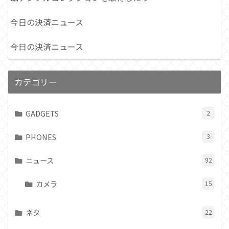
今日の決済ニュース
今日の決済ニュース
カテゴリー
GADGETS
2
PHONES
3
ニュース
92
カメラ
15
ネタ
22