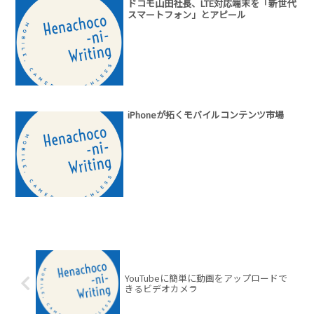
ドコモ山田社長、LTE対応端末を「新世代
スマートフォン」とアピール
iPhoneが拓くモバイルコンテンツ市場
YouTubeに簡単に動画をアップロードで
きるビデオカメラ