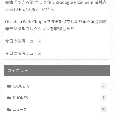
書籍『できるfit ずっと使えるGoogle Pixel Gemini対応
10a/10 Pro/10/9a』が発売
Obsidian Web ClipperでPDFを保存したり国立国会図書
館デジタルコレクションを取得したり
今日の決済ニュース
今日の決済ニュース
カテゴリー
GADGETS
2
PHONES
3
ニュース
92