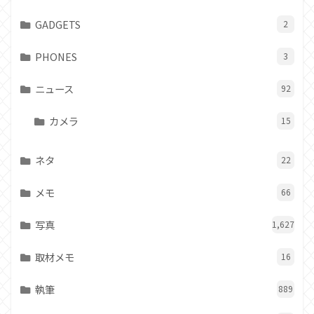
GADGETS
2
PHONES
3
ニュース
92
カメラ
15
ネタ
22
メモ
66
写真
1,627
取材メモ
16
執筆
889