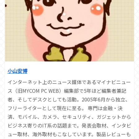
小山安博
インターネット上のニュース媒体であるマイナビニュー
ス（旧MYCOM PC WEB）編集部で5年ほど編集者兼記
者、そしてデスクとしても活動。2005年6月から独立、
フリーライターとして現在に至る。 専門は金融・決
済、モバイル、カメラ、セキュリティ、ガジェットから
ビジネス寄りのIT系の話題まで。発表会取材、インタビ
ュー取材、海外取材もこなしています。製品レビューも