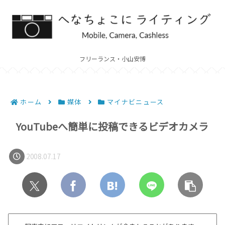
フリーランス・小山安博
ホーム
媒体
マイナビニュース
YouTubeへ簡単に投稿できるビデオカメラ
2008.07.17