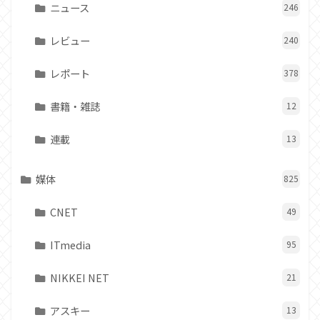
ニュース
246
レビュー
240
レポート
378
書籍・雑誌
12
連載
13
媒体
825
CNET
49
ITmedia
95
NIKKEI NET
21
アスキー
13