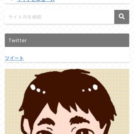
Twitter
ツイート