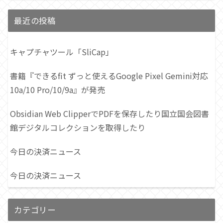
最近の投稿
キャプチャツール「SliCap」
書籍『できるfit ずっと使えるGoogle Pixel Gemini対応
10a/10 Pro/10/9a』が発売
Obsidian Web ClipperでPDFを保存したり国立国会図書
館デジタルコレクションを取得したり
今日の決済ニュース
今日の決済ニュース
カテゴリー