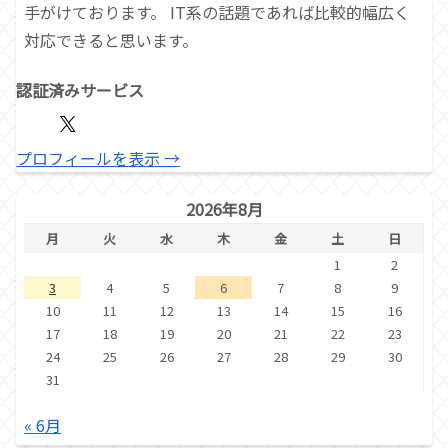
手がけております。 IT系の話題であれば比較的幅広く
対応できると思います。
認証済みサービス
プロフィールを表示 →
2026年8月
月
火
水
木
金
土
日
1
2
3
4
5
6
7
8
9
10
11
12
13
14
15
16
17
18
19
20
21
22
23
24
25
26
27
28
29
30
31
« 6月