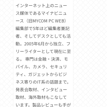
インターネット上のニュー
ス媒体であるマイナビニュ
ース（旧MYCOM PC WEB）
編集部で5年ほど編集者兼記
者、そしてデスクとしても活
動。2005年6月から独立、フ
リーライターとして現在に至
る。 専門は金融・決済、モ
バイル、カメラ、セキュリ
ティ、ガジェットからビジ
ネス寄りのIT系の話題まで。
発表会取材、インタビュー
取材、海外取材もこなして
います。製品レビューも手が