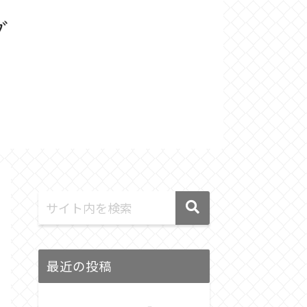
最近の投稿