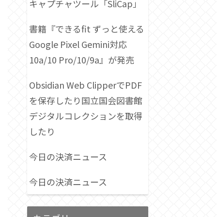
キャプチャツール「SliCap」
書籍『できるfit ずっと使える
Google Pixel Gemini対応
10a/10 Pro/10/9a』が発売
Obsidian Web ClipperでPDF
を保存したり国立国会図書館
デジタルコレクションを取得
したり
今日の決済ニュース
今日の決済ニュース