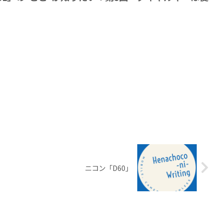
ニコン「D60」