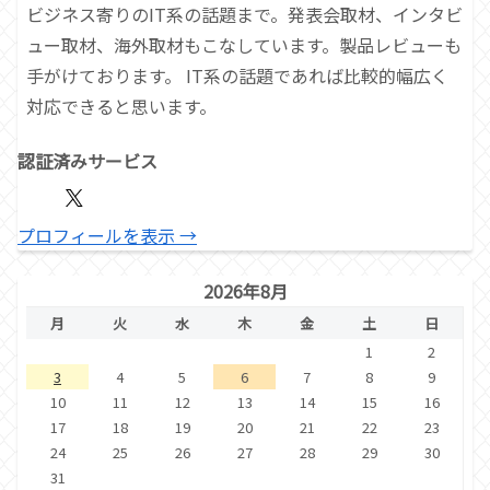
ビジネス寄りのIT系の話題まで。発表会取材、インタビ
ュー取材、海外取材もこなしています。製品レビューも
手がけております。 IT系の話題であれば比較的幅広く
対応できると思います。
認証済みサービス
プロフィールを表示 →
2026年8月
月
火
水
木
金
土
日
1
2
3
4
5
6
7
8
9
10
11
12
13
14
15
16
17
18
19
20
21
22
23
24
25
26
27
28
29
30
31