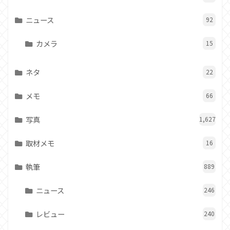
ニュース
92
カメラ
15
ネタ
22
メモ
66
写真
1,627
取材メモ
16
執筆
889
ニュース
246
レビュー
240