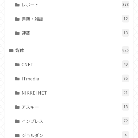
レポート
378
書籍・雑誌
12
連載
13
媒体
825
CNET
49
ITmedia
95
NIKKEI NET
21
アスキー
13
インプレス
72
ジョルダン
4