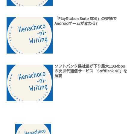
「PlayStation Suite SDK」の登場で
Androidゲームが変わる?
ソフトバンク孫社長が下り最大110Mbps
の次世代通信サービス「SoftBank 4G」を
解説