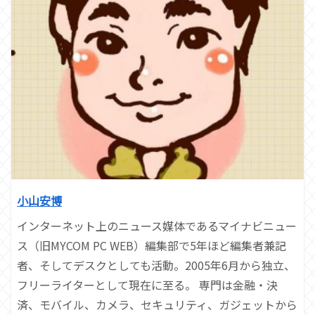
小山安博
インターネット上のニュース媒体であるマイナビニュー
ス（旧MYCOM PC WEB）編集部で5年ほど編集者兼記
者、そしてデスクとしても活動。2005年6月から独立、
フリーライターとして現在に至る。 専門は金融・決
済、モバイル、カメラ、セキュリティ、ガジェットから