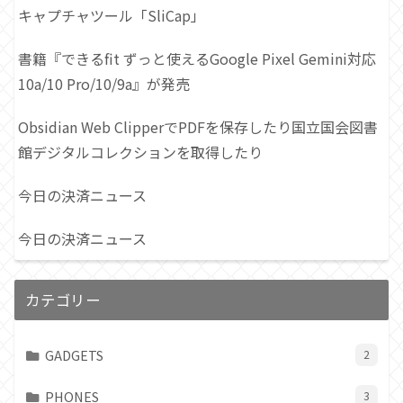
キャプチャツール「SliCap」
書籍『できるfit ずっと使えるGoogle Pixel Gemini対応
10a/10 Pro/10/9a』が発売
Obsidian Web ClipperでPDFを保存したり国立国会図書
館デジタルコレクションを取得したり
今日の決済ニュース
今日の決済ニュース
カテゴリー
GADGETS
2
PHONES
3