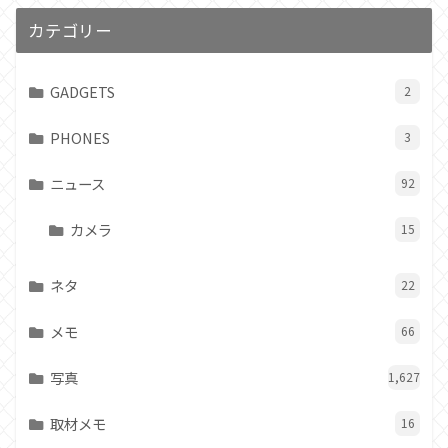
カテゴリー
GADGETS
2
PHONES
3
ニュース
92
カメラ
15
ネタ
22
メモ
66
写真
1,627
取材メモ
16