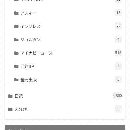
アスキー
13
インプレス
72
ジョルダン
4
マイナビニュース
568
日経BP
2
音元出版
1
日記
4,360
未分類
1