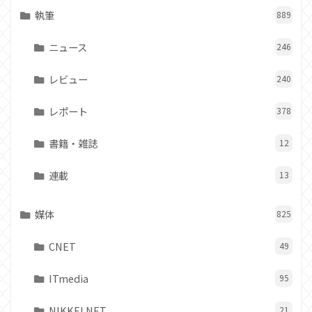
執筆
889
ニュース
246
レビュー
240
レポート
378
書籍・雑誌
12
連載
13
媒体
825
CNET
49
ITmedia
95
NIKKEI NET
21