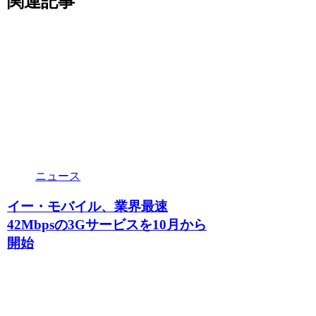
関連記事
ニュース
イー・モバイル、業界最速
42Mbpsの3Gサービスを10月から
開始