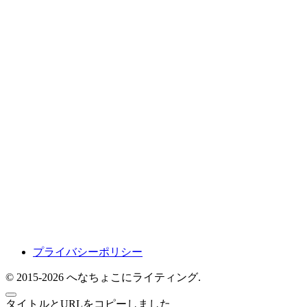
プライバシーポリシー
© 2015-2026 へなちょこにライティング.
タイトルとURLをコピーしました