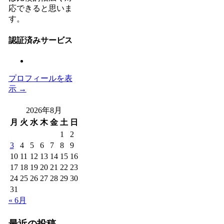
応できると思いま
す。
認証済みサービス
プロフィールを表
示 →
2026年8月
月
火
水
木
金
土
日
1
2
3
4
5
6
7
8
9
10
11
12
13
14
15
16
17
18
19
20
21
22
23
24
25
26
27
28
29
30
31
« 6月
最近の投稿