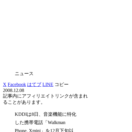
ニュース
X
Facebook
はてブ
LINE
コピー
2008.12.08
記事内にアフィリエイトリンクが含まれ
ることがあります。
KDDIは8日、音楽機能に特化
した携帯電話「Walkman
Phone, Xmini」を12月下旬以