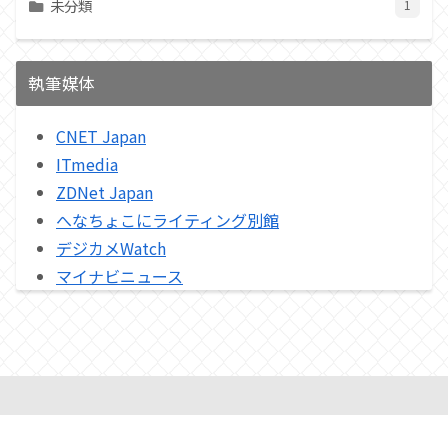
未分類
1
執筆媒体
CNET Japan
ITmedia
ZDNet Japan
へなちょこにライティング別館
デジカメWatch
マイナビニュース
プライバシーポリシー