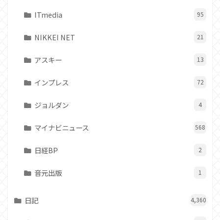
ITmedia
95
NIKKEI NET
21
アスキー
13
インプレス
72
ジョルダン
4
マイナビニュース
568
日経BP
2
音元出版
1
日記
4,360