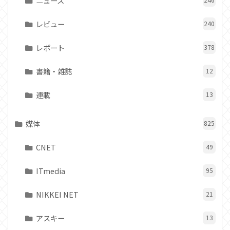
ニュース
レビュー
240
レポート
378
書籍・雑誌
12
連載
13
媒体
825
CNET
49
ITmedia
95
NIKKEI NET
21
アスキー
13