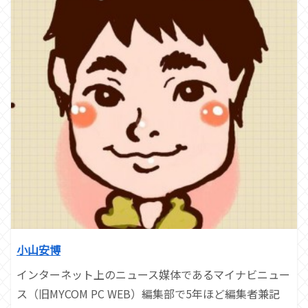
小山安博
インターネット上のニュース媒体であるマイナビニュー
ス（旧MYCOM PC WEB）編集部で5年ほど編集者兼記