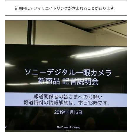
記事内にアフィリエイトリンクが含まれることがあります。