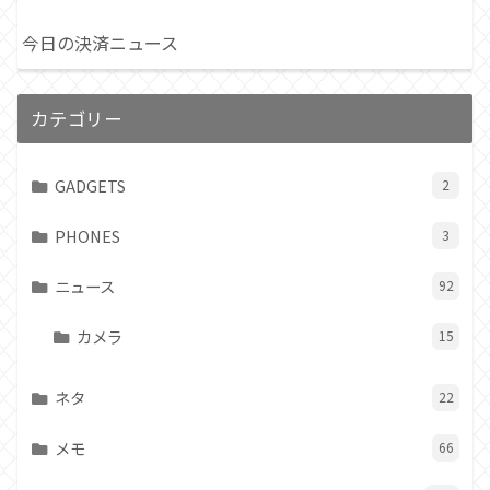
今日の決済ニュース
カテゴリー
GADGETS
2
PHONES
3
ニュース
92
カメラ
15
ネタ
22
メモ
66