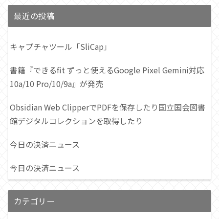
最近の投稿
キャプチャツール「SliCap」
書籍『できるfit ずっと使えるGoogle Pixel Gemini対応
10a/10 Pro/10/9a』が発売
Obsidian Web ClipperでPDFを保存したり国立国会図書
館デジタルコレクションを取得したり
今日の決済ニュース
今日の決済ニュース
カテゴリー