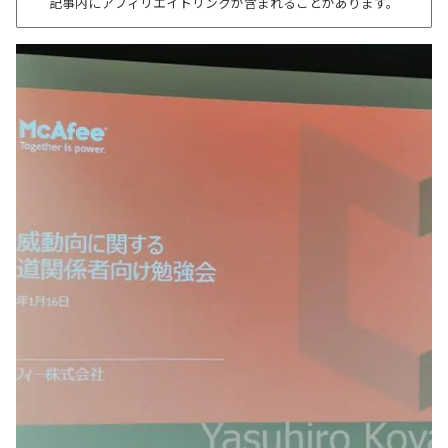
記事内にアフィリエイトリンクが含まれることがあります。