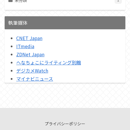
未分類
執筆媒体
CNET Japan
ITmedia
ZDNet Japan
へなちょこにライティング別館
デジカメWatch
マイナビニュース
プライバシーポリシー