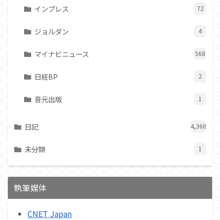
インプレス
72
ジョルダン
4
マイナビニュース
568
日経BP
2
音元出版
1
日記
4,360
未分類
1
執筆媒体
CNET Japan