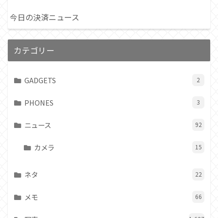
今日の決済ニュース
カテゴリー
GADGETS
2
PHONES
3
ニュース
92
カメラ
15
ネタ
22
メモ
66