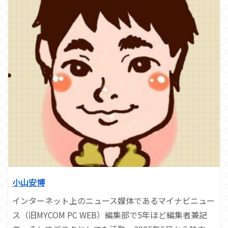
小山安博
インターネット上のニュース媒体であるマイナビニュー
ス（旧MYCOM PC WEB）編集部で5年ほど編集者兼記