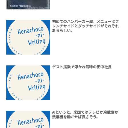
初めてのハンバーガー屋。メニューはフ
レンチサイドとダッチサイドがそれぞれ
あるらしい。
ゲスト搭乗で浮かれ気味の田中社長
AIというと、米国ではテレビか冷蔵庫か
洗濯機を動かせば良さそう。