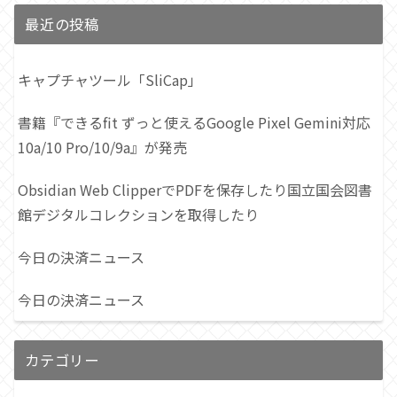
最近の投稿
キャプチャツール「SliCap」
書籍『できるfit ずっと使えるGoogle Pixel Gemini対応
10a/10 Pro/10/9a』が発売
Obsidian Web ClipperでPDFを保存したり国立国会図書
館デジタルコレクションを取得したり
今日の決済ニュース
今日の決済ニュース
カテゴリー