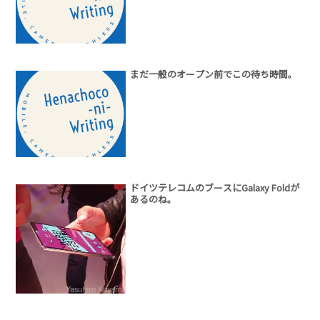
まだ一般のオープン前でこの待ち時間。
ドイツテレコムのブースにGalaxy Foldが
あるのね。