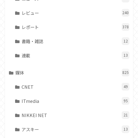
レビュー
240
レポート
378
書籍・雑誌
12
連載
13
媒体
825
CNET
49
ITmedia
95
NIKKEI NET
21
アスキー
13