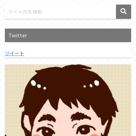
Twitter
ツイート