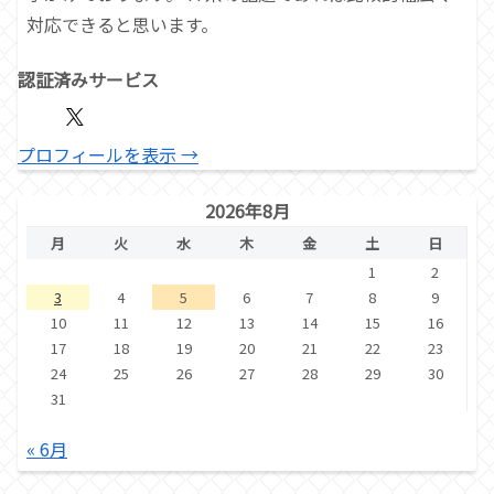
対応できると思います。
認証済みサービス
プロフィールを表示 →
2026年8月
月
火
水
木
金
土
日
1
2
3
4
5
6
7
8
9
10
11
12
13
14
15
16
17
18
19
20
21
22
23
24
25
26
27
28
29
30
31
« 6月