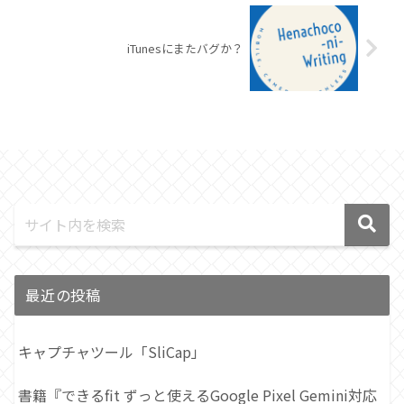
iTunesにまたバグか？
最近の投稿
キャプチャツール「SliCap」
書籍『できるfit ずっと使えるGoogle Pixel Gemini対応