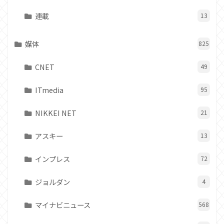
連載
13
媒体
825
CNET
49
ITmedia
95
NIKKEI NET
21
アスキー
13
インプレス
72
ジョルダン
4
マイナビニュース
568