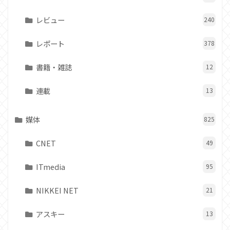
レビュー
240
レポート
378
書籍・雑誌
12
連載
13
媒体
825
CNET
49
ITmedia
95
NIKKEI NET
21
アスキー
13