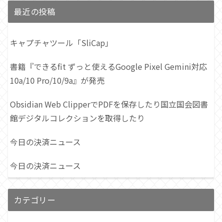
最近の投稿
キャプチャツール「SliCap」
書籍『できるfit ずっと使えるGoogle Pixel Gemini対応
10a/10 Pro/10/9a』が発売
Obsidian Web ClipperでPDFを保存したり国立国会図書
館デジタルコレクションを取得したり
今日の決済ニュース
今日の決済ニュース
カテゴリー