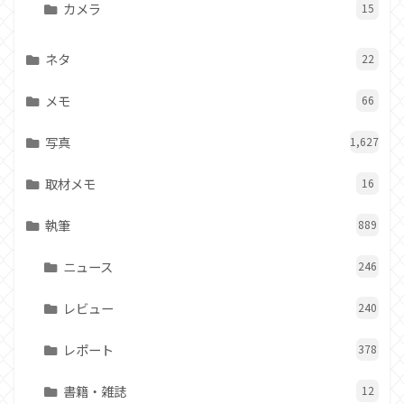
カメラ
15
ネタ
22
メモ
66
写真
1,627
取材メモ
16
執筆
889
ニュース
246
レビュー
240
レポート
378
書籍・雑誌
12