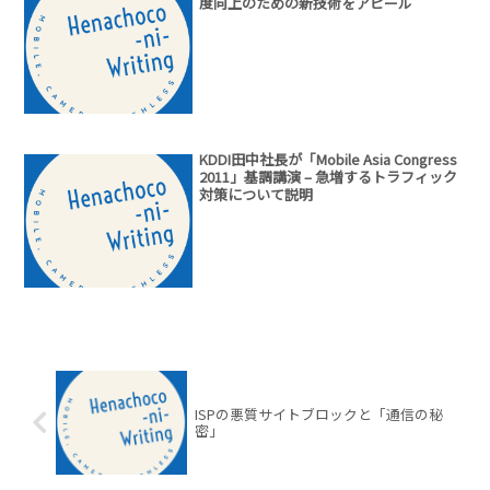
度向上のための新技術をアピール
KDDI田中社長が「Mobile Asia Congress
2011」基調講演 – 急増するトラフィック
対策について説明
ISPの悪質サイトブロックと「通信の秘
密」