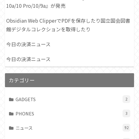
10a/10 Pro/10/9a』が発売
Obsidian Web ClipperでPDFを保存したり国立国会図書
館デジタルコレクションを取得したり
今日の決済ニュース
今日の決済ニュース
カテゴリー
GADGETS
2
PHONES
3
ニュース
92