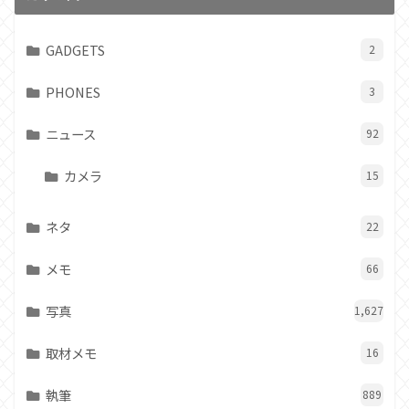
GADGETS
2
PHONES
3
ニュース
92
カメラ
15
ネタ
22
メモ
66
写真
1,627
取材メモ
16
執筆
889