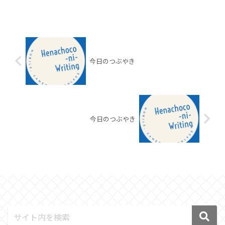
今日のつぶやき
今日のつぶやき