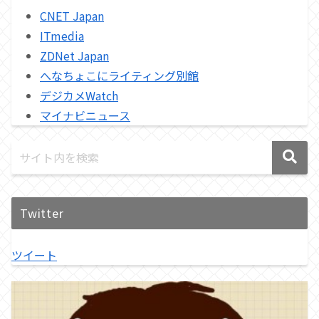
CNET Japan
ITmedia
ZDNet Japan
へなちょこにライティング別館
デジカメWatch
マイナビニュース
Twitter
ツイート