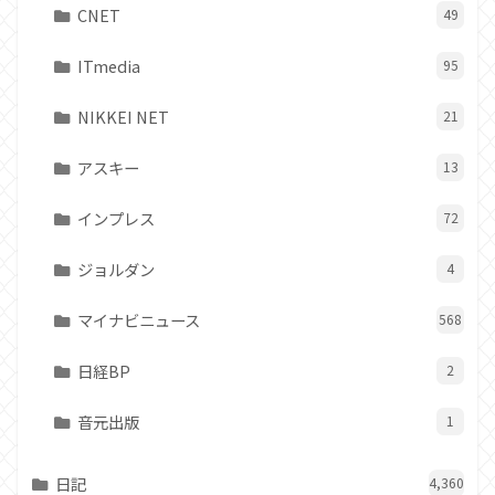
CNET
49
ITmedia
95
NIKKEI NET
21
アスキー
13
インプレス
72
ジョルダン
4
マイナビニュース
568
日経BP
2
音元出版
1
日記
4,360