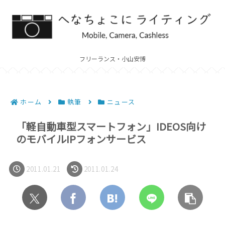
フリーランス・小山安博
ホーム
執筆
ニュース
「軽自動車型スマートフォン」IDEOS向け
のモバイルIPフォンサービス
2011.01.21
2011.01.24