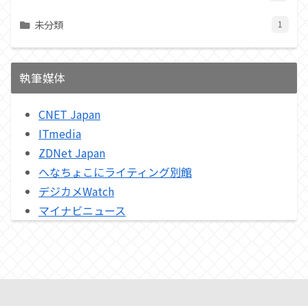
未分類
1
執筆媒体
CNET Japan
ITmedia
ZDNet Japan
へなちょこにライティング別館
デジカメWatch
マイナビニュース