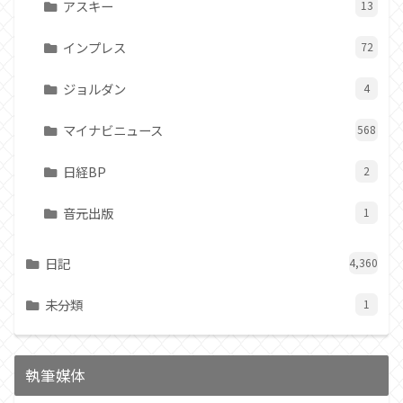
アスキー
13
インプレス
72
ジョルダン
4
マイナビニュース
568
日経BP
2
音元出版
1
日記
4,360
未分類
1
執筆媒体