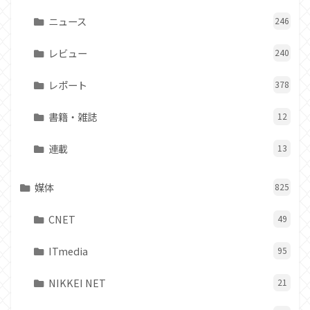
ニュース
246
レビュー
240
レポート
378
書籍・雑誌
12
連載
13
媒体
825
CNET
49
ITmedia
95
NIKKEI NET
21