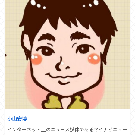
小山安博
インターネット上のニュース媒体であるマイナビニュー