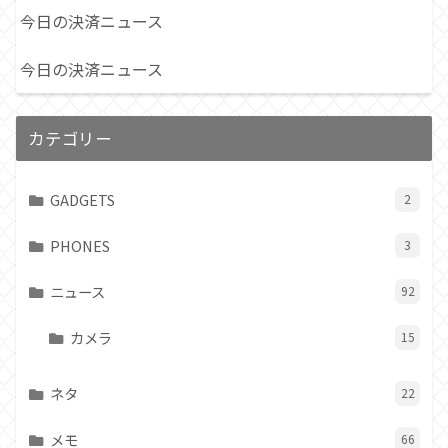
今日の決済ニュース
今日の決済ニュース
カテゴリー
GADGETS
2
PHONES
3
ニュース
92
カメラ
15
ネタ
22
メモ
66