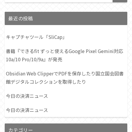
最近の投稿
キャプチャツール「SliCap」
書籍『できるfit ずっと使えるGoogle Pixel Gemini対応
10a/10 Pro/10/9a』が発売
Obsidian Web ClipperでPDFを保存したり国立国会図書
館デジタルコレクションを取得したり
今日の決済ニュース
今日の決済ニュース
カテゴリー