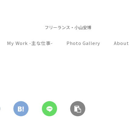
フリーランス・小山安博
My Work -主な仕事-
Photo Gallery
About