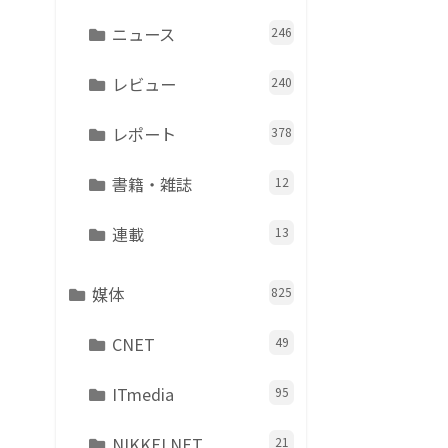
ニュース
246
レビュー
240
レポート
378
書籍・雑誌
12
連載
13
媒体
825
CNET
49
ITmedia
95
NIKKEI NET
21