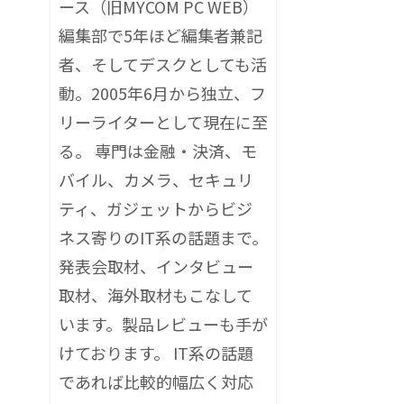
ース（旧MYCOM PC WEB）
編集部で5年ほど編集者兼記
者、そしてデスクとしても活
動。2005年6月から独立、フ
リーライターとして現在に至
る。 専門は金融・決済、モ
バイル、カメラ、セキュリ
ティ、ガジェットからビジ
ネス寄りのIT系の話題まで。
発表会取材、インタビュー
取材、海外取材もこなして
います。製品レビューも手が
けております。 IT系の話題
であれば比較的幅広く対応