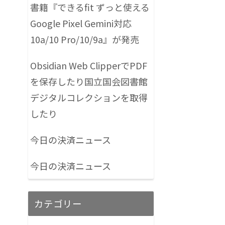
書籍『できるfit ずっと使える
Google Pixel Gemini対応
10a/10 Pro/10/9a』が発売
Obsidian Web ClipperでPDF
を保存したり国立国会図書館
デジタルコレクションを取得
したり
今日の決済ニュース
今日の決済ニュース
カテゴリー