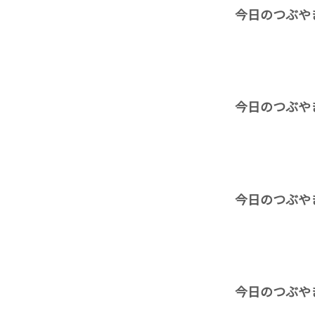
今日のつぶや
今日のつぶや
今日のつぶや
今日のつぶや