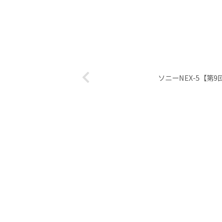
ソニーNEX-5【第9