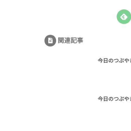
関連記事
今日のつぶや
今日のつぶや