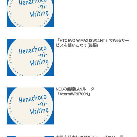
「HTC EVO WiMAX ISW11HT」でWebサー
ビスを使いこなす(後編)
NECの無線LANルータ
「AtermWR8700N」