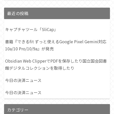
最近の投稿
キャプチャツール「SliCap」
書籍『できるfit ずっと使えるGoogle Pixel Gemini対応
10a/10 Pro/10/9a』が発売
Obsidian Web ClipperでPDFを保存したり国立国会図書
館デジタルコレクションを取得したり
今日の決済ニュース
今日の決済ニュース
カテゴリー