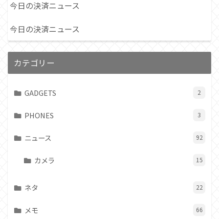
今日の決済ニュース
今日の決済ニュース
カテゴリー
GADGETS
2
PHONES
3
ニュース
92
カメラ
15
ネタ
22
メモ
66