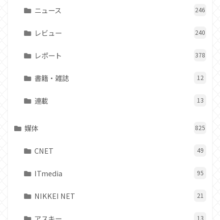
ニュース
246
レビュー
240
レポート
378
書籍・雑誌
12
連載
13
媒体
825
CNET
49
ITmedia
95
NIKKEI NET
21
アスキー
13