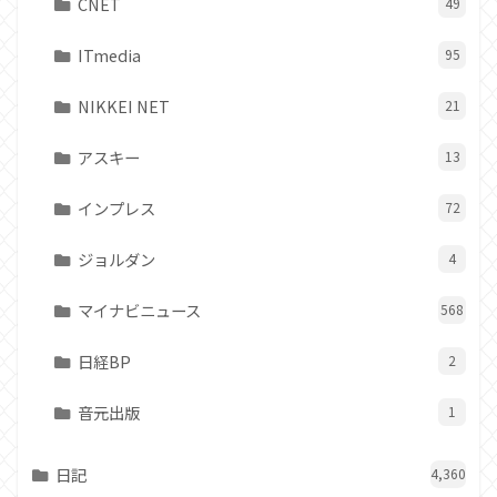
CNET
49
ITmedia
95
NIKKEI NET
21
アスキー
13
インプレス
72
ジョルダン
4
マイナビニュース
568
日経BP
2
音元出版
1
日記
4,360