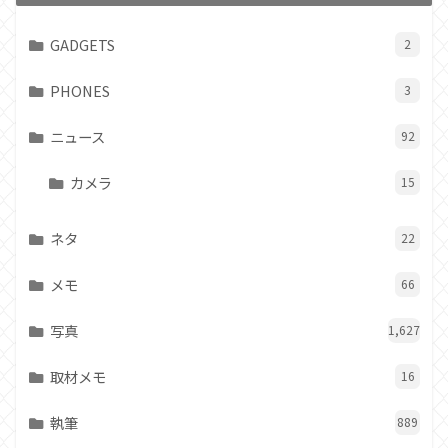
GADGETS
2
PHONES
3
ニュース
92
カメラ
15
ネタ
22
メモ
66
写真
1,627
取材メモ
16
執筆
889