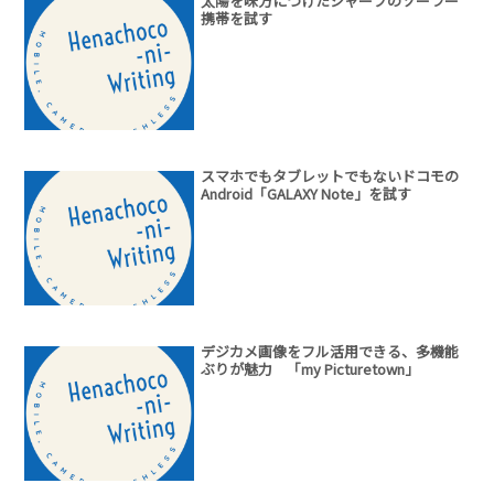
太陽を味方につけたシャープのソーラー
携帯を試す
スマホでもタブレットでもないドコモの
Android「GALAXY Note」を試す
デジカメ画像をフル活用できる、多機能
ぶりが魅力 「my Picturetown」