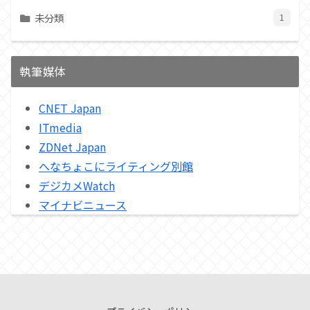
未分類
1
執筆媒体
CNET Japan
ITmedia
ZDNet Japan
へなちょこにライティング別館
デジカメWatch
マイナビニュース