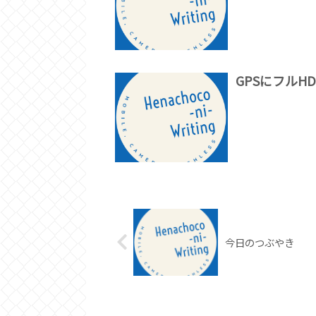
GPSにフル
今日のつぶやき