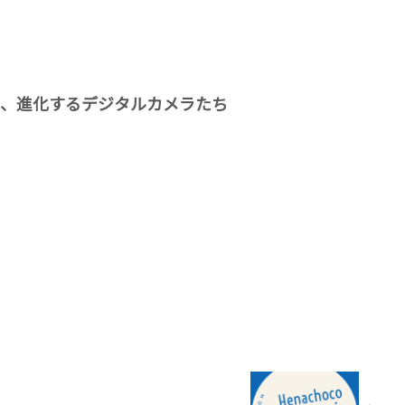
HD、進化するデジタルカメラたち