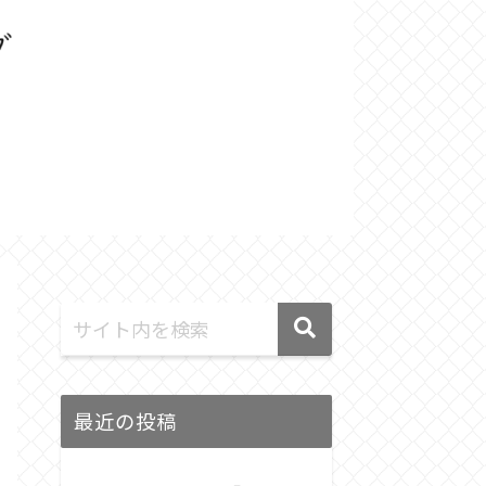
最近の投稿