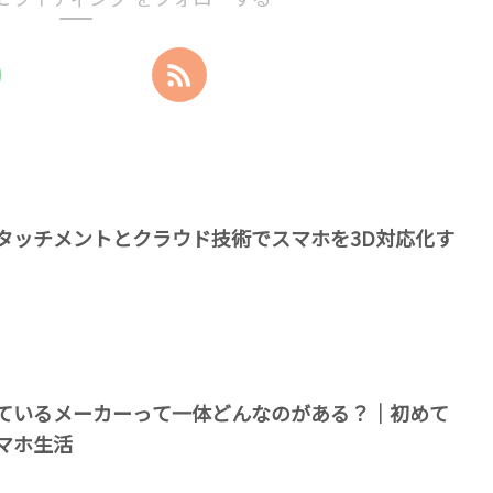
タッチメントとクラウド技術でスマホを3D対応化す
ているメーカーって一体どんなのがある？｜初めて
マホ生活