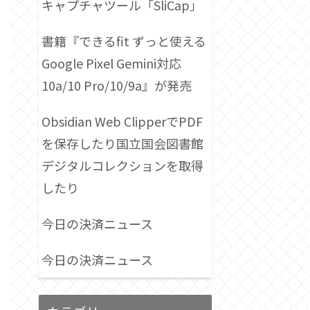
キャプチャツール「SliCap」
書籍『できるfit ずっと使える
Google Pixel Gemini対応
10a/10 Pro/10/9a』が発売
Obsidian Web ClipperでPDF
を保存したり国立国会図書館
デジタルコレクションを取得
したり
今日の決済ニュース
今日の決済ニュース