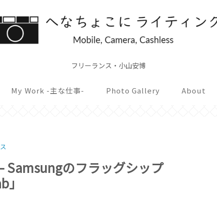
フリーランス・小山安博
My Work -主な仕事-
Photo Gallery
About
ース
 Samsungのフラッグシップ
ab」