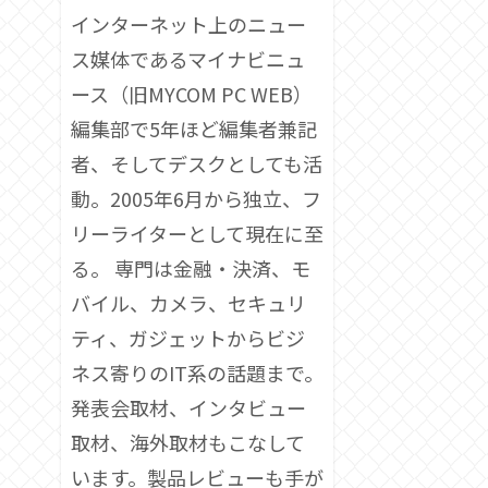
インターネット上のニュー
ス媒体であるマイナビニュ
ース（旧MYCOM PC WEB）
編集部で5年ほど編集者兼記
者、そしてデスクとしても活
動。2005年6月から独立、フ
リーライターとして現在に至
る。 専門は金融・決済、モ
バイル、カメラ、セキュリ
ティ、ガジェットからビジ
ネス寄りのIT系の話題まで。
発表会取材、インタビュー
取材、海外取材もこなして
います。製品レビューも手が