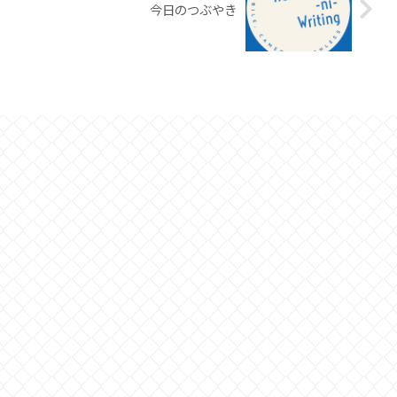
今日のつぶやき