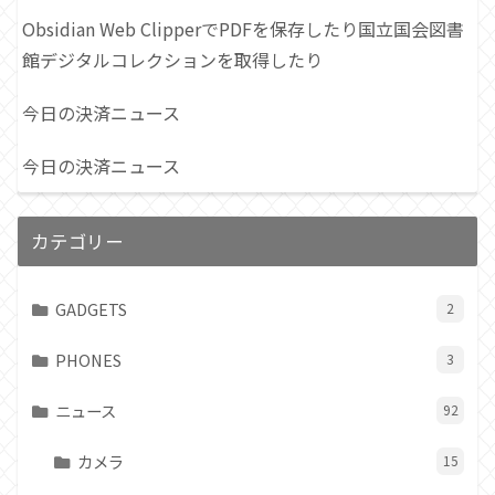
Obsidian Web ClipperでPDFを保存したり国立国会図書
館デジタルコレクションを取得したり
今日の決済ニュース
今日の決済ニュース
カテゴリー
GADGETS
2
PHONES
3
ニュース
92
カメラ
15