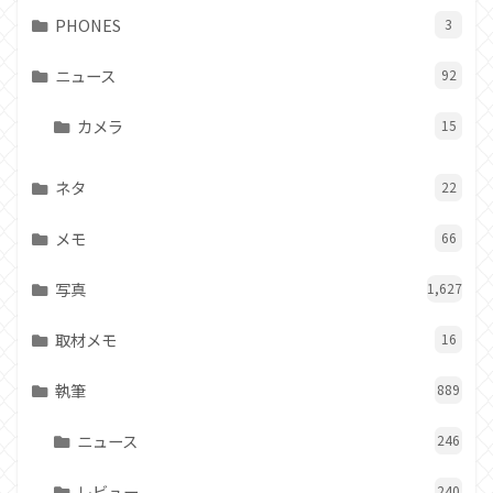
PHONES
3
ニュース
92
カメラ
15
ネタ
22
メモ
66
写真
1,627
取材メモ
16
執筆
889
ニュース
246
レビュー
240