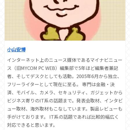
小山安博
インターネット上のニュース媒体であるマイナビニュー
ス（旧MYCOM PC WEB）編集部で5年ほど編集者兼記
者、そしてデスクとしても活動。2005年6月から独立、
フリーライターとして現在に至る。 専門は金融・決
済、モバイル、カメラ、セキュリティ、ガジェットから
ビジネス寄りのIT系の話題まで。発表会取材、インタビ
ュー取材、海外取材もこなしています。製品レビューも
手がけております。 IT系の話題であれば比較的幅広く
対応できると思います。