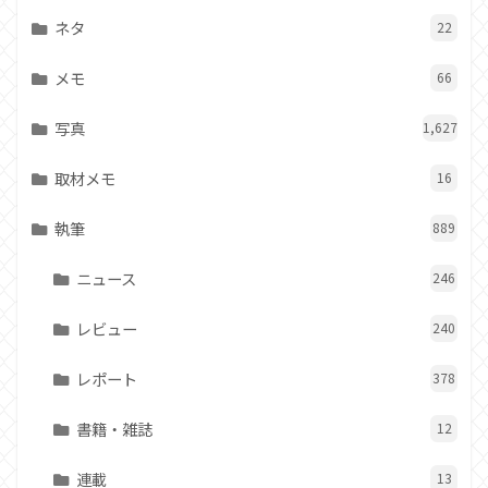
ネタ
22
メモ
66
写真
1,627
取材メモ
16
執筆
889
ニュース
246
レビュー
240
レポート
378
書籍・雑誌
12
連載
13