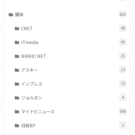
媒体
825
CNET
49
ITmedia
95
NIKKEI NET
21
アスキー
13
インプレス
72
ジョルダン
4
マイナビニュース
568
日経BP
2