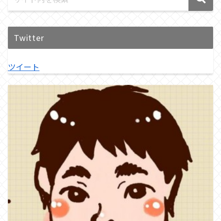
Twitter
ツイート