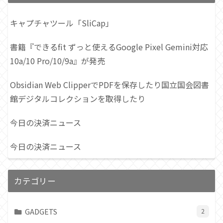
キャプチャツール「SliCap」
書籍『できるfit ずっと使えるGoogle Pixel Gemini対応
10a/10 Pro/10/9a』が発売
Obsidian Web ClipperでPDFを保存したり国立国会図書
館デジタルコレクションを取得したり
今日の決済ニュース
今日の決済ニュース
カテゴリー
GADGETS
2