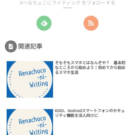
#へなちょこにライティング をフォローする
関連記事
そもそもスマホとはなんぞや？ 基本的
なところから始めよう｜初めてから始め
るスマホ生活
KDDI、Androidスマートフォンのセキュ
リティ機能を法人向けに