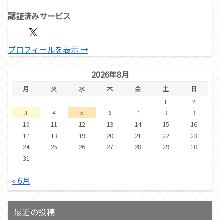
認証済みサービス
プロフィールを表示 →
2026年8月
月
火
水
木
金
土
日
1
2
3
4
5
6
7
8
9
10
11
12
13
14
15
16
17
18
19
20
21
22
23
24
25
26
27
28
29
30
31
« 6月
最近の投稿