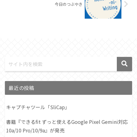
今日のつぶやき
最近の投稿
キャプチャツール「SliCap」
書籍『できるfit ずっと使えるGoogle Pixel Gemini対応
10a/10 Pro/10/9a』が発売