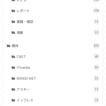
レポート
378
書籍・雑誌
12
連載
13
媒体
825
CNET
49
ITmedia
95
NIKKEI NET
21
アスキー
13
インプレス
72