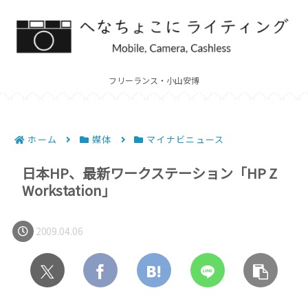
フリーランス・小山安博
ホーム
媒体
マイナビニュース
日本HP、最新ワークステーション「HP Z
Workstation」
2009.04.06