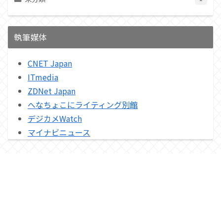
執筆媒体
CNET Japan
ITmedia
ZDNet Japan
へなちょこにライティング別館
デジカメWatch
マイナビニュース
プライバシーポリシー