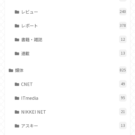
レビュー
240
レポート
378
書籍・雑誌
12
連載
13
媒体
825
CNET
49
ITmedia
95
NIKKEI NET
21
アスキー
13