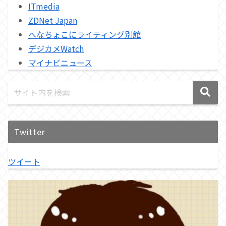
ITmedia
ZDNet Japan
へなちょこにライティング別館
デジカメWatch
マイナビニュース
Twitter
ツイート