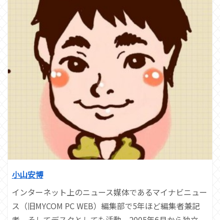
小山安博
インターネット上のニュース媒体であるマイナビニュー
ス（旧MYCOM PC WEB）編集部で5年ほど編集者兼記
者、そしてデスクとしても活動。2005年6月から独立、