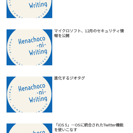
マイクロソフト、12月のセキュリティ情
報を公開
進化するジオタグ
「iOS 5」―OSに統合されたTwitter機能
を使いこなす