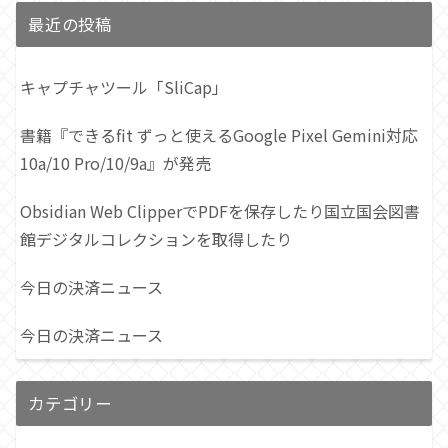
最近の投稿
キャプチャツール「SliCap」
書籍『できるfit ずっと使えるGoogle Pixel Gemini対応
10a/10 Pro/10/9a』が発売
Obsidian Web ClipperでPDFを保存したり国立国会図書
館デジタルコレクションを取得したり
今日の決済ニュース
今日の決済ニュース
カテゴリー