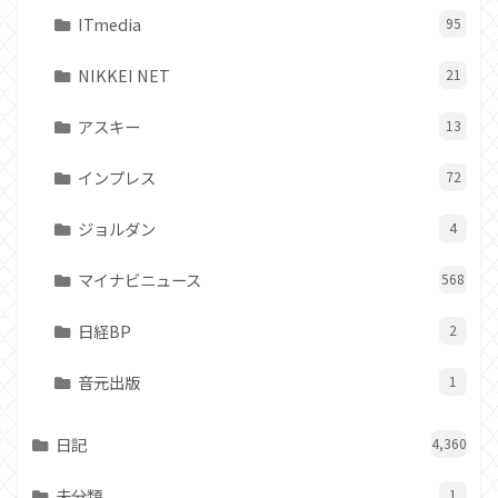
ITmedia
95
NIKKEI NET
21
アスキー
13
インプレス
72
ジョルダン
4
マイナビニュース
568
日経BP
2
音元出版
1
日記
4,360
未分類
1