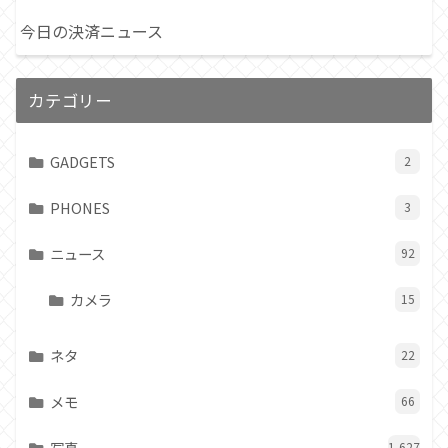
今日の決済ニュース
カテゴリー
GADGETS
2
PHONES
3
ニュース
92
カメラ
15
ネタ
22
メモ
66
写真
1,627