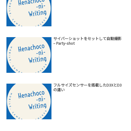
サイバーショットをセットして自動撮影
– Party-shot
フルサイズセンサーを搭載したD3XとD3
の違い