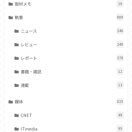
取材メモ
16
執筆
889
ニュース
246
レビュー
240
レポート
378
書籍・雑誌
12
連載
13
媒体
825
CNET
49
ITmedia
95