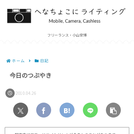
フリーランス・小山安博
ホーム
日記
今日のつぶやき
2010.04.26