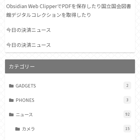
Obsidian Web ClipperでPDFを保存したり国立国会図書
館デジタルコレクションを取得したり
今日の決済ニュース
今日の決済ニュース
カテゴリー
GADGETS
2
PHONES
3
ニュース
92
カメラ
15