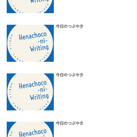
今日のつぶやき
今日のつぶやき
今日のつぶやき