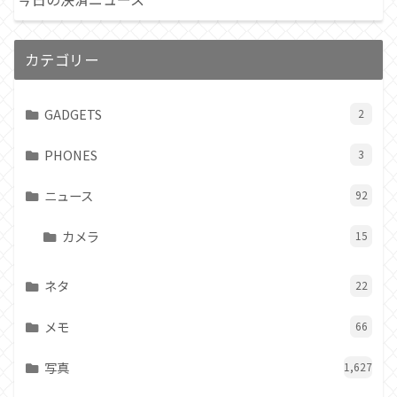
カテゴリー
GADGETS
2
PHONES
3
ニュース
92
カメラ
15
ネタ
22
メモ
66
写真
1,627