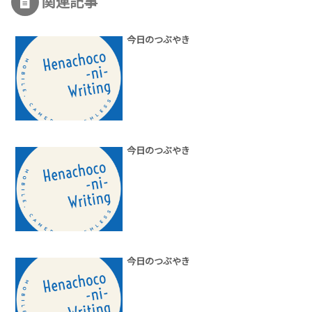
関連記事
今日のつぶやき
今日のつぶやき
今日のつぶやき