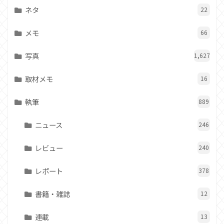
ネタ
22
メモ
66
写真
1,627
取材メモ
16
執筆
889
ニュース
246
レビュー
240
レポート
378
書籍・雑誌
12
連載
13