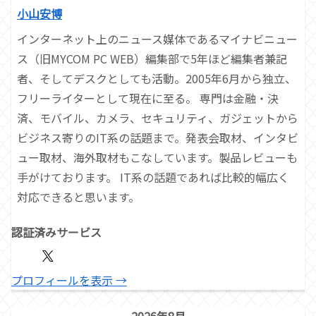
小山安博
インターネット上のニュース媒体であるマイナビニュー
ス（旧MYCOM PC WEB）編集部で5年ほど編集者兼記
者、そしてデスクとしても活動。2005年6月から独立、
フリーライターとして現在に至る。 専門は金融・決
済、モバイル、カメラ、セキュリティ、ガジェットから
ビジネス寄りのIT系の話題まで。発表会取材、インタビ
ュー取材、海外取材もこなしています。製品レビューも
手がけております。 IT系の話題であれば比較的幅広く
対応できると思います。
認証済みサービス
プロフィールを表示 →
2026年8月