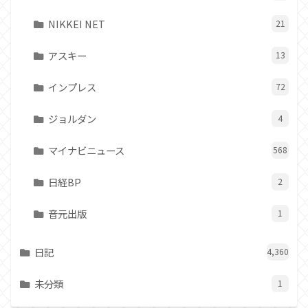
NIKKEI NET
21
アスキー
13
インプレス
72
ジョルダン
4
マイナビニュース
568
日経BP
2
音元出版
1
日記
4,360
未分類
1