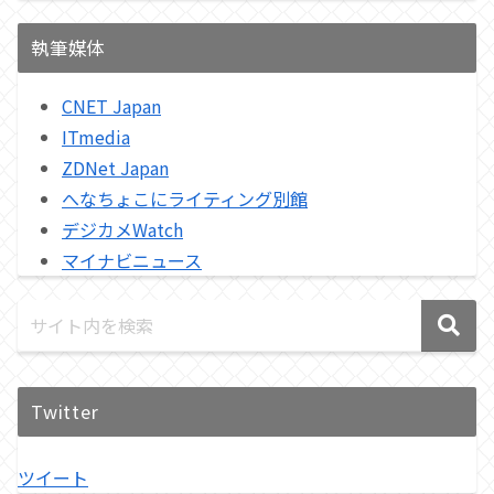
執筆媒体
CNET Japan
ITmedia
ZDNet Japan
へなちょこにライティング別館
デジカメWatch
マイナビニュース
Twitter
ツイート