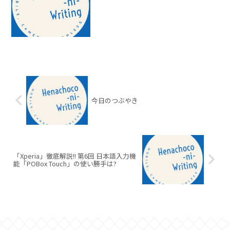
今日のつぶやき
「Xperia」徹底解説!! 第6回 日本語入力機
能「POBox Touch」の使い勝手は?