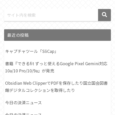
最近の投稿
キャプチャツール「SliCap」
書籍『できるfit ずっと使えるGoogle Pixel Gemini対応
10a/10 Pro/10/9a』が発売
Obsidian Web ClipperでPDFを保存したり国立国会図書
館デジタルコレクションを取得したり
今日の決済ニュース
今日の決済ニュース