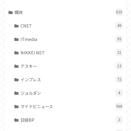
媒体
825
CNET
49
ITmedia
95
NIKKEI NET
21
アスキー
13
インプレス
72
ジョルダン
4
マイナビニュース
568
日経BP
2