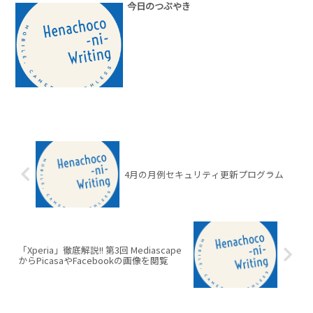
今日のつぶやき
4月の月例セキュリティ更新プログラム
「Xperia」徹底解説!! 第3回 Mediascape
からPicasaやFacebookの画像を閲覧