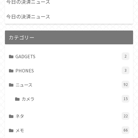
今日の決済ニュース
今日の決済ニュース
カテゴリー
GADGETS
2
PHONES
3
ニュース
92
カメラ
15
ネタ
22
メモ
66