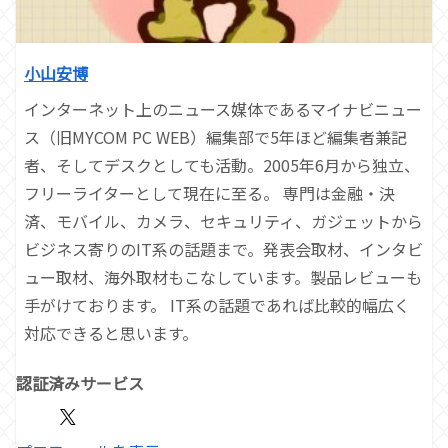
小山安博
インターネット上のニュース媒体であるマイナビニュー
ス（旧MYCOM PC WEB）編集部で5年ほど編集者兼記
者、そしてデスクとしても活動。2005年6月から独立、
フリーライターとして現在に至る。 専門は金融・決
済、モバイル、カメラ、セキュリティ、ガジェットから
ビジネス寄りのIT系の話題まで。発表会取材、インタビ
ュー取材、海外取材もこなしています。製品レビューも
手がけております。 IT系の話題であれば比較的幅広く
対応できると思います。
認証済みサービス