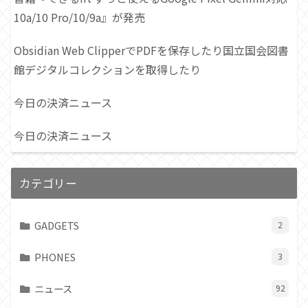
10a/10 Pro/10/9a』が発売
Obsidian Web ClipperでPDFを保存したり国立国会図書
館デジタルコレクションを取得したり
今日の決済ニュース
今日の決済ニュース
カテゴリー
GADGETS
2
PHONES
3
ニュース
92