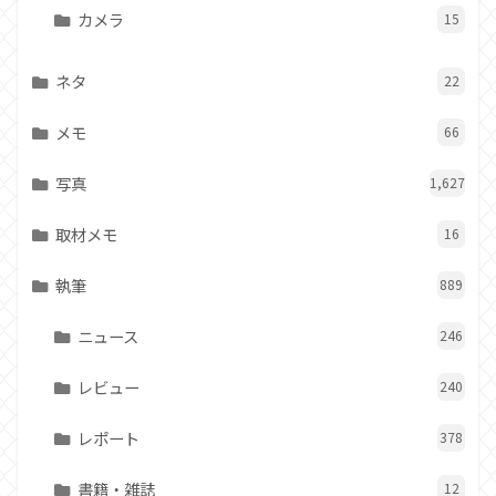
カメラ
15
ネタ
22
メモ
66
写真
1,627
取材メモ
16
執筆
889
ニュース
246
レビュー
240
レポート
378
書籍・雑誌
12