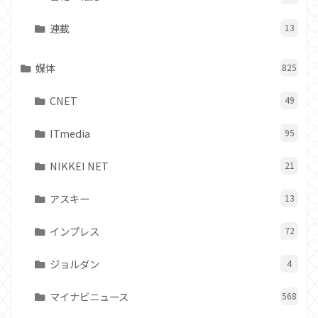
連載
13
媒体
825
CNET
49
ITmedia
95
NIKKEI NET
21
アスキー
13
インプレス
72
ジョルダン
4
マイナビニュース
568