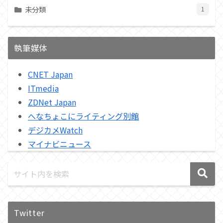
未分類
1
執筆媒体
CNET Japan
ITmedia
ZDNet Japan
へなちょこにライティング別館
デジカメWatch
マイナビニュース
Twitter