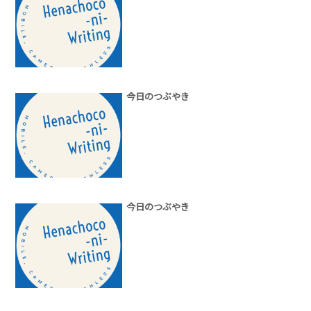
今日のつぶやき
今日のつぶやき