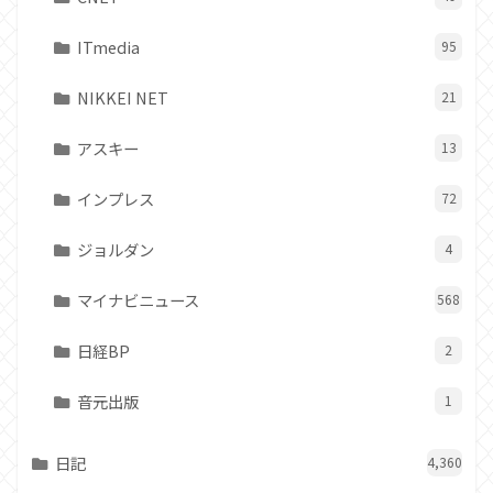
ITmedia
95
NIKKEI NET
21
アスキー
13
インプレス
72
ジョルダン
4
マイナビニュース
568
日経BP
2
音元出版
1
日記
4,360