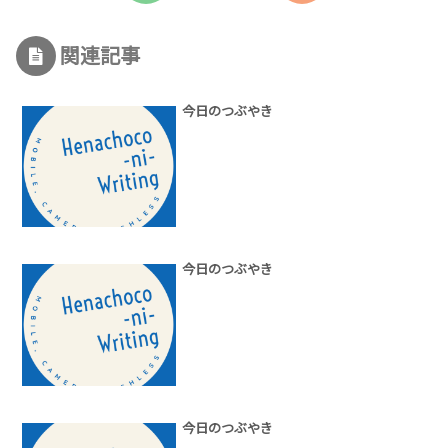
関連記事
今日のつぶやき
今日のつぶやき
今日のつぶやき