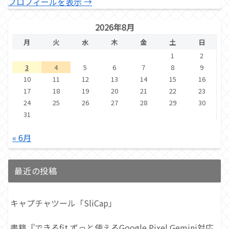
プロフィールを表示 →
2026年8月
月
火
水
木
金
土
日
1
2
3
4
5
6
7
8
9
10
11
12
13
14
15
16
17
18
19
20
21
22
23
24
25
26
27
28
29
30
31
« 6月
最近の投稿
キャプチャツール「SliCap」
書籍『できるfit ずっと使えるGoogle Pixel Gemini対応