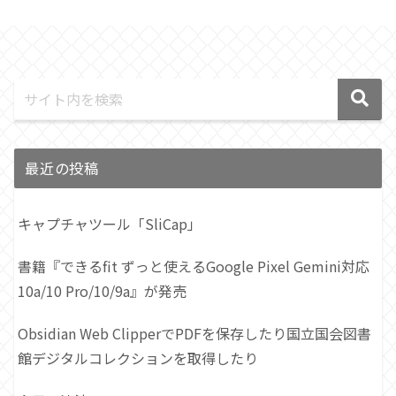
最近の投稿
キャプチャツール「SliCap」
書籍『できるfit ずっと使えるGoogle Pixel Gemini対応
10a/10 Pro/10/9a』が発売
Obsidian Web ClipperでPDFを保存したり国立国会図書
館デジタルコレクションを取得したり