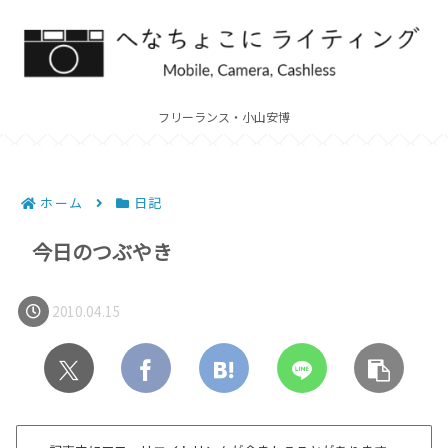
フリーランス・小山安博
ホーム
日記
今日のつぶやき
2010.04.15