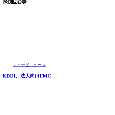
関連記事
マイナビニュース
KDDI、法人向けFMC