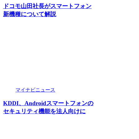
ドコモ山田社長がスマートフォン
新機種について解説
マイナビニュース
KDDI、Androidスマートフォンの
セキュリティ機能を法人向けに