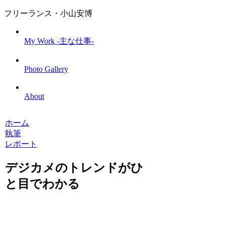
フリーランス・小山安博
My Work -主な仕事-
Photo Gallery
About
ホーム
執筆
レポート
デジカメのトレンドがひ
と目でわかる