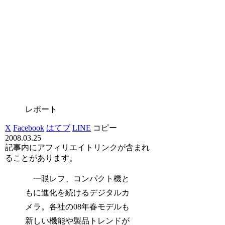
レポート
X
Facebook
はてブ
LINE
コピー
2008.03.25
記事内にアフィリエイトリンクが含まれ
ることがあります。
一眼レフ、コンパクト機と
もに進化を続けるデジタルカ
メラ。各社の08年春モデルも
新しい機能や製品トレンドが