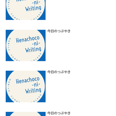
今日のつぶやき
今日のつぶやき
今日のつぶやき