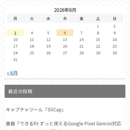
2026年8月
月
火
水
木
金
土
日
1
2
3
4
5
6
7
8
9
10
11
12
13
14
15
16
17
18
19
20
21
22
23
24
25
26
27
28
29
30
31
« 6月
最近の投稿
キャプチャツール「SliCap」
書籍『できるfit ずっと使えるGoogle Pixel Gemini対応