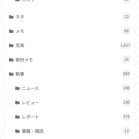
ネタ
22
メモ
66
写真
1,627
取材メモ
16
執筆
889
ニュース
246
レビュー
240
レポート
378
書籍・雑誌
12