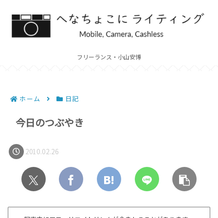
フリーランス・小山安博
ホーム
日記
今日のつぶやき
2010.02.26