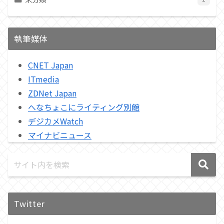
執筆媒体
CNET Japan
ITmedia
ZDNet Japan
へなちょこにライティング別館
デジカメWatch
マイナビニュース
Twitter