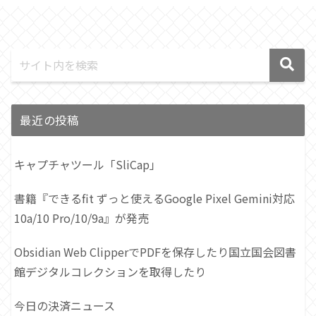
最近の投稿
キャプチャツール「SliCap」
書籍『できるfit ずっと使えるGoogle Pixel Gemini対応
10a/10 Pro/10/9a』が発売
Obsidian Web ClipperでPDFを保存したり国立国会図書
館デジタルコレクションを取得したり
今日の決済ニュース