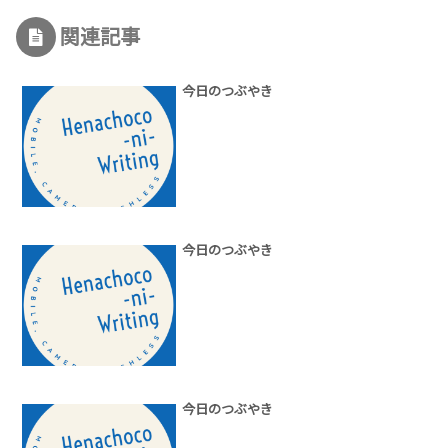
関連記事
今日のつぶやき
今日のつぶやき
今日のつぶやき