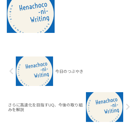
今日のつぶやき
さらに高速化を目指すUQ、今後の取り組
みを解説