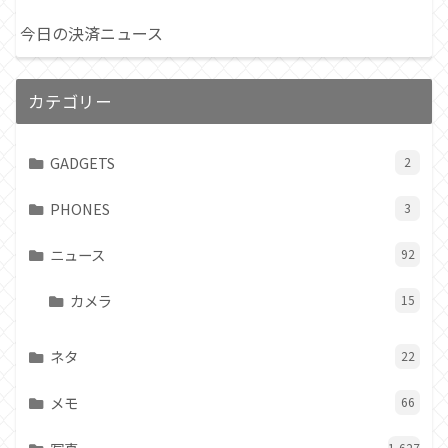
今日の決済ニュース
カテゴリー
GADGETS
2
PHONES
3
ニュース
92
カメラ
15
ネタ
22
メモ
66
1,627