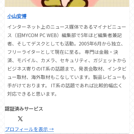
小山安博
インターネット上のニュース媒体であるマイナビニュー
ス（旧MYCOM PC WEB）編集部で5年ほど編集者兼記
者、そしてデスクとしても活動。2005年6月から独立、
フリーライターとして現在に至る。 専門は金融・決
済、モバイル、カメラ、セキュリティ、ガジェットから
ビジネス寄りのIT系の話題まで。発表会取材、インタビ
ュー取材、海外取材もこなしています。製品レビューも
手がけております。 IT系の話題であれば比較的幅広く
対応できると思います。
認証済みサービス
プロフィールを表示 →