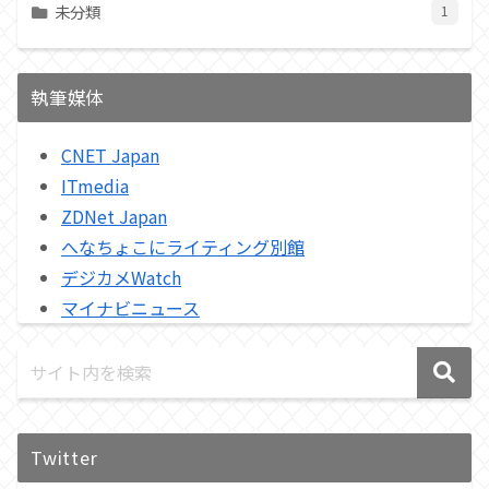
未分類
1
執筆媒体
CNET Japan
ITmedia
ZDNet Japan
へなちょこにライティング別館
デジカメWatch
マイナビニュース
Twitter