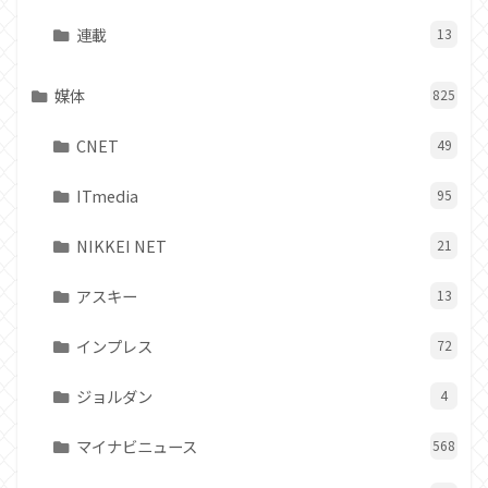
連載
13
媒体
825
CNET
49
ITmedia
95
NIKKEI NET
21
アスキー
13
インプレス
72
ジョルダン
4
マイナビニュース
568