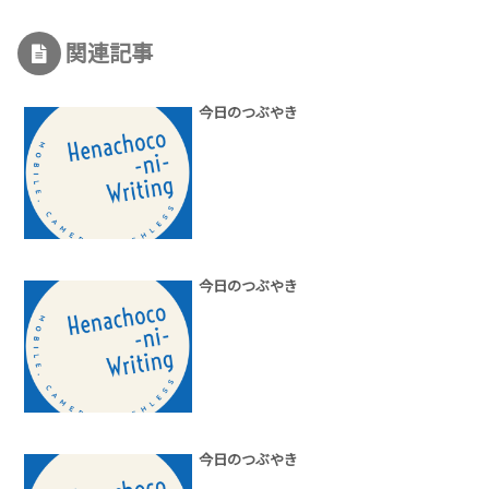
関連記事
今日のつぶやき
今日のつぶやき
今日のつぶやき