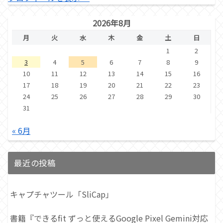
2026年8月
月
火
水
木
金
土
日
1
2
3
4
5
6
7
8
9
10
11
12
13
14
15
16
17
18
19
20
21
22
23
24
25
26
27
28
29
30
31
« 6月
最近の投稿
キャプチャツール「SliCap」
書籍『できるfit ずっと使えるGoogle Pixel Gemini対応