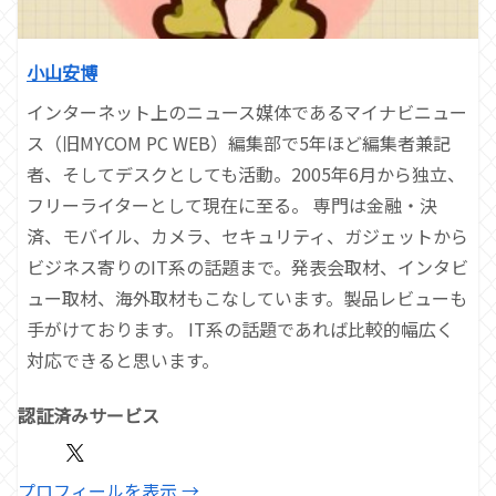
小山安博
インターネット上のニュース媒体であるマイナビニュー
ス（旧MYCOM PC WEB）編集部で5年ほど編集者兼記
者、そしてデスクとしても活動。2005年6月から独立、
フリーライターとして現在に至る。 専門は金融・決
済、モバイル、カメラ、セキュリティ、ガジェットから
ビジネス寄りのIT系の話題まで。発表会取材、インタビ
ュー取材、海外取材もこなしています。製品レビューも
手がけております。 IT系の話題であれば比較的幅広く
対応できると思います。
認証済みサービス
プロフィールを表示 →