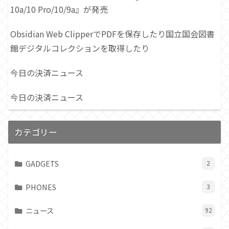
10a/10 Pro/10/9a』が発売
Obsidian Web ClipperでPDFを保存したり国立国会図書
館デジタルコレクションを取得したり
今日の決済ニュース
今日の決済ニュース
カテゴリー
GADGETS
2
PHONES
3
ニュース
92