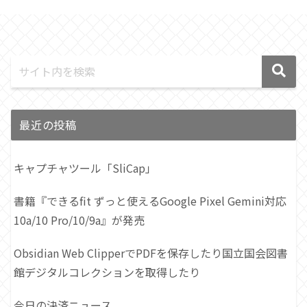
最近の投稿
キャプチャツール「SliCap」
書籍『できるfit ずっと使えるGoogle Pixel Gemini対応
10a/10 Pro/10/9a』が発売
Obsidian Web ClipperでPDFを保存したり国立国会図書
館デジタルコレクションを取得したり
今日の決済ニュース