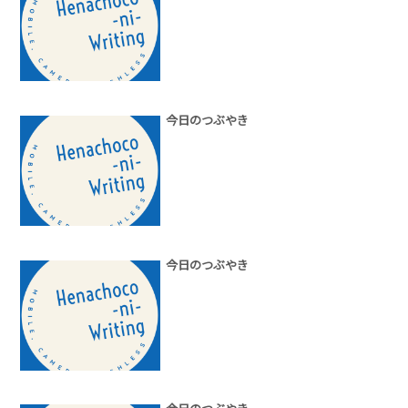
今日のつぶやき
今日のつぶやき