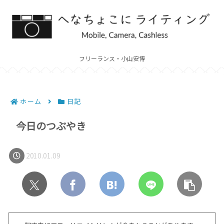
フリーランス・小山安博
ホーム
日記
今日のつぶやき
2010.01.09