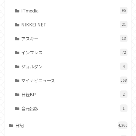
ITmedia
95
NIKKEI NET
21
アスキー
13
インプレス
72
ジョルダン
4
マイナビニュース
568
日経BP
2
音元出版
1
日記
4,360