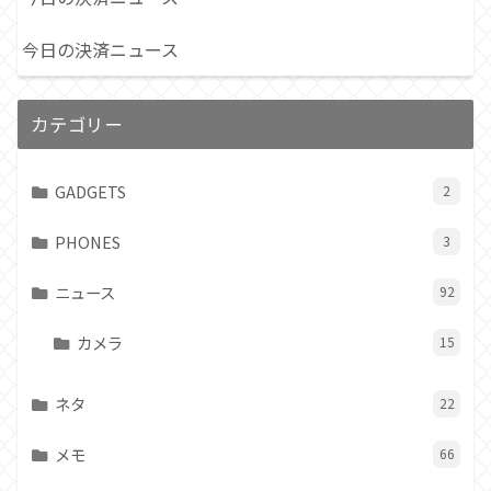
今日の決済ニュース
カテゴリー
GADGETS
2
PHONES
3
ニュース
92
カメラ
15
ネタ
22
メモ
66