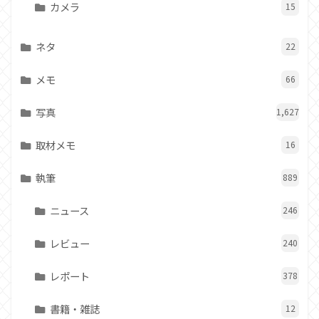
カメラ
15
ネタ
22
メモ
66
写真
1,627
取材メモ
16
執筆
889
ニュース
246
レビュー
240
レポート
378
書籍・雑誌
12