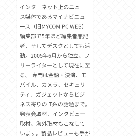
インターネット上のニュー
ス媒体であるマイナビニュ
ース（旧MYCOM PC WEB）
編集部で5年ほど編集者兼記
者、そしてデスクとしても活
動。2005年6月から独立、フ
リーライターとして現在に至
る。 専門は金融・決済、モ
バイル、カメラ、セキュリ
ティ、ガジェットからビジ
ネス寄りのIT系の話題まで。
発表会取材、インタビュー
取材、海外取材もこなして
います。製品レビューも手が