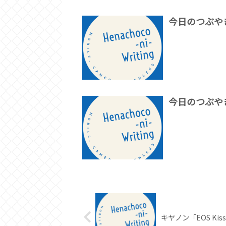
今日のつぶや
今日のつぶや
キヤノン「EOS Kiss