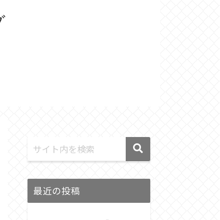
最近の投稿