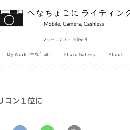
フリーランス・小山安博
My Work -主な仕事-
Photo Gallery
About
リコン１位に