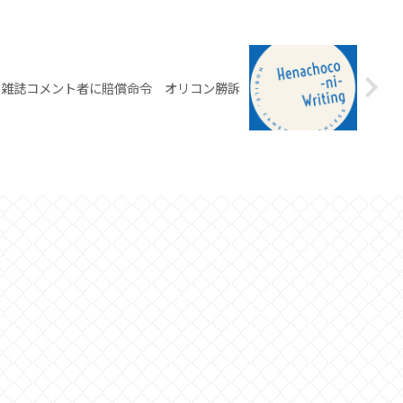
雑誌コメント者に賠償命令 オリコン勝訴