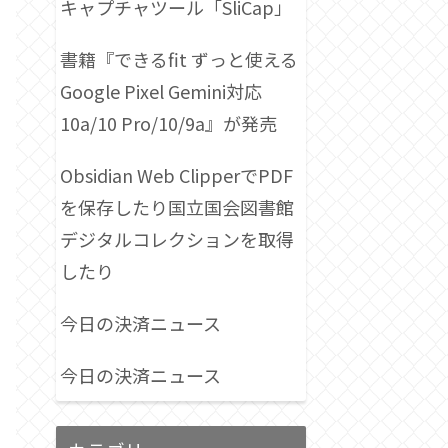
キャプチャツール「SliCap」
書籍『できるfit ずっと使える
Google Pixel Gemini対応
10a/10 Pro/10/9a』が発売
Obsidian Web ClipperでPDF
を保存したり国立国会図書館
デジタルコレクションを取得
したり
今日の決済ニュース
今日の決済ニュース