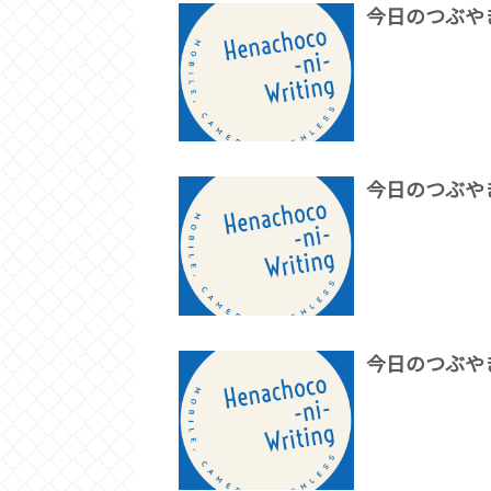
今日のつぶや
今日のつぶや
今日のつぶや