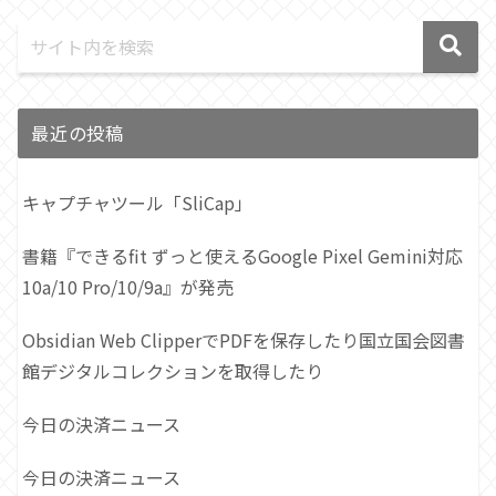
最近の投稿
キャプチャツール「SliCap」
書籍『できるfit ずっと使えるGoogle Pixel Gemini対応
10a/10 Pro/10/9a』が発売
Obsidian Web ClipperでPDFを保存したり国立国会図書
館デジタルコレクションを取得したり
今日の決済ニュース
今日の決済ニュース