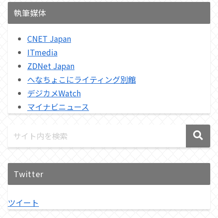
執筆媒体
CNET Japan
ITmedia
ZDNet Japan
へなちょこにライティング別館
デジカメWatch
マイナビニュース
Twitter
ツイート