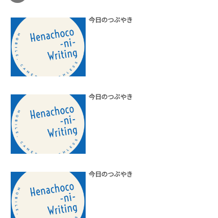
今日のつぶやき
今日のつぶやき
今日のつぶやき