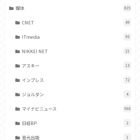
媒体
825
CNET
49
ITmedia
95
NIKKEI NET
21
アスキー
13
インプレス
72
ジョルダン
4
マイナビニュース
568
日経BP
2
音元出版
1