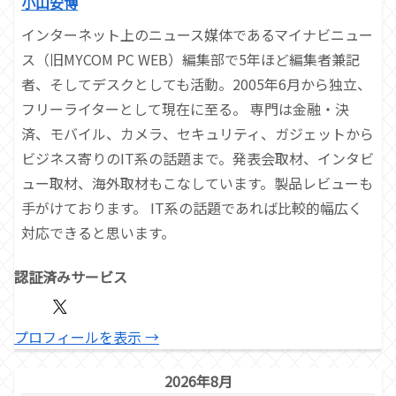
小山安博
インターネット上のニュース媒体であるマイナビニュー
ス（旧MYCOM PC WEB）編集部で5年ほど編集者兼記
者、そしてデスクとしても活動。2005年6月から独立、
フリーライターとして現在に至る。 専門は金融・決
済、モバイル、カメラ、セキュリティ、ガジェットから
ビジネス寄りのIT系の話題まで。発表会取材、インタビ
ュー取材、海外取材もこなしています。製品レビューも
手がけております。 IT系の話題であれば比較的幅広く
対応できると思います。
認証済みサービス
プロフィールを表示 →
2026年8月