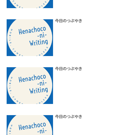
今日のつぶやき
今日のつぶやき
今日のつぶやき