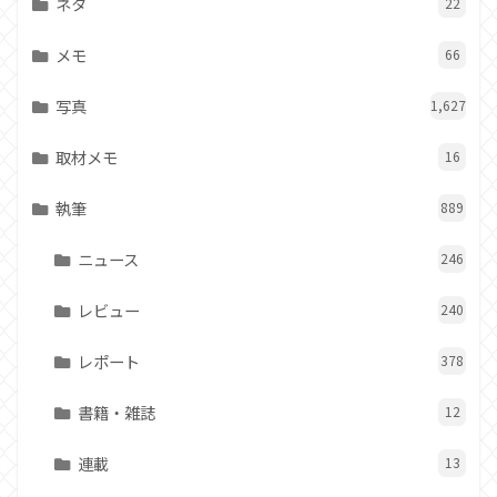
ネタ
22
メモ
66
写真
1,627
取材メモ
16
執筆
889
ニュース
246
レビュー
240
レポート
378
書籍・雑誌
12
連載
13