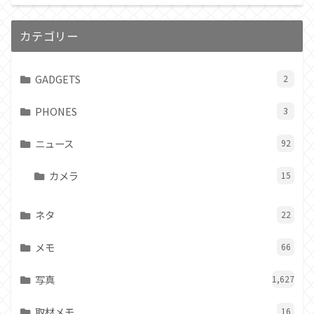
カテゴリー
GADGETS
2
PHONES
3
ニュース
92
カメラ
15
ネタ
22
メモ
66
写真
1,627
取材メモ
16