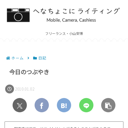
フリーランス・小山安博
ホーム
日記
今日のつぶやき
2010.01.02