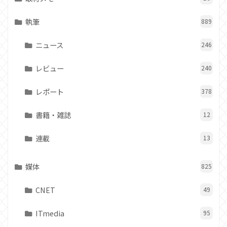
執筆
889
ニュース
246
レビュー
240
レポート
378
書籍・雑誌
12
連載
13
媒体
825
CNET
49
ITmedia
95