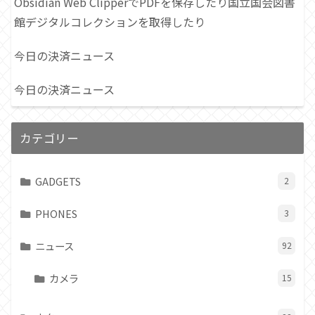
Obsidian Web ClipperでPDFを保存したり国立国会図書
館デジタルコレクションを取得したり
今日の決済ニュース
今日の決済ニュース
カテゴリー
GADGETS
2
PHONES
3
ニュース
92
カメラ
15