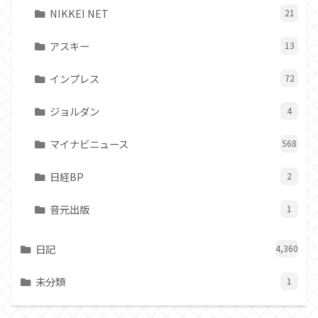
NIKKEI NET
21
アスキー
13
インプレス
72
ジョルダン
4
マイナビニュース
568
日経BP
2
音元出版
1
日記
4,360
未分類
1