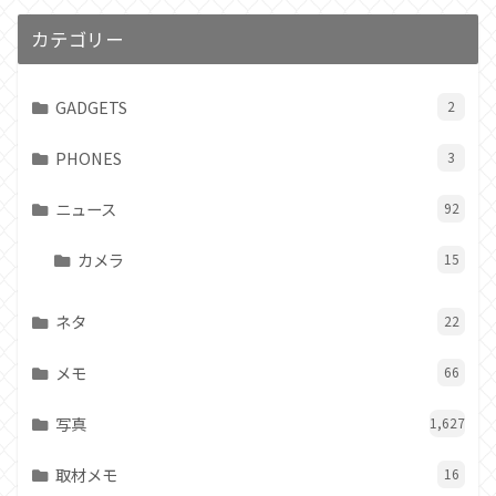
カテゴリー
GADGETS
2
PHONES
3
ニュース
92
カメラ
15
ネタ
22
メモ
66
写真
1,627
取材メモ
16