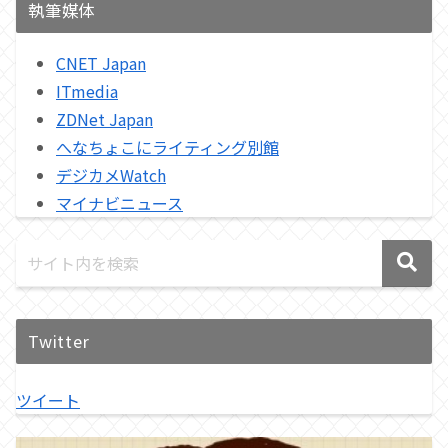
執筆媒体
CNET Japan
ITmedia
ZDNet Japan
へなちょこにライティング別館
デジカメWatch
マイナビニュース
Twitter
ツイート