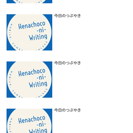
今日のつぶやき
今日のつぶやき
今日のつぶやき