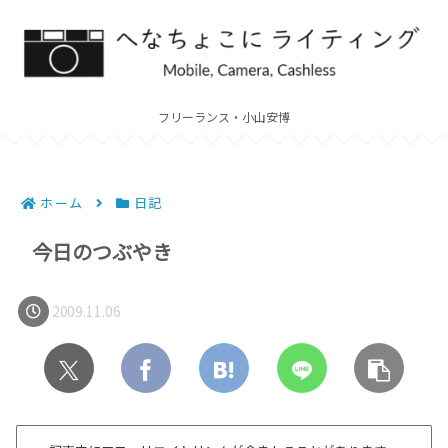
フリーランス・小山安博
ホーム
日記
今日のつぶやき
2009.11.06