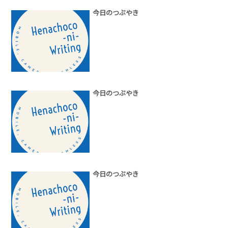
今日のつぶやき
今日のつぶやき
今日のつぶやき