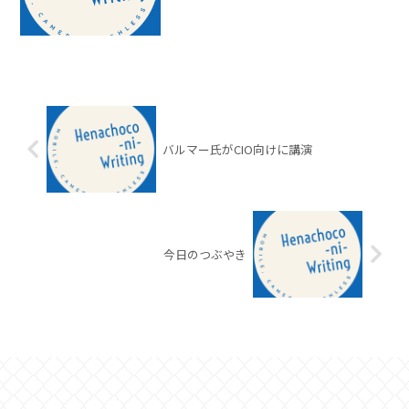
バルマー氏がCIO向けに講演
今日のつぶやき