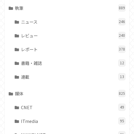
執筆
889
ニュース
246
レビュー
240
レポート
378
書籍・雑誌
12
連載
13
媒体
825
CNET
49
ITmedia
95