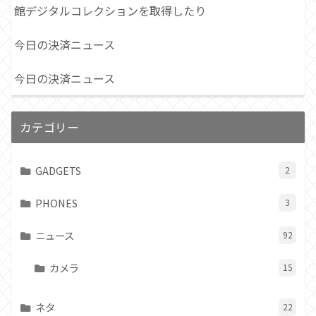
館デジタルコレクションを取得したり
今日の決済ニュース
今日の決済ニュース
カテゴリー
GADGETS
2
PHONES
3
ニュース
92
カメラ
15
ネタ
22