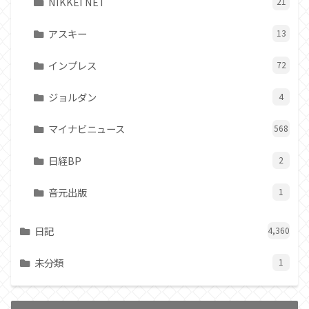
NIKKEI NET
21
アスキー
13
インプレス
72
ジョルダン
4
マイナビニュース
568
日経BP
2
音元出版
1
日記
4,360
未分類
1