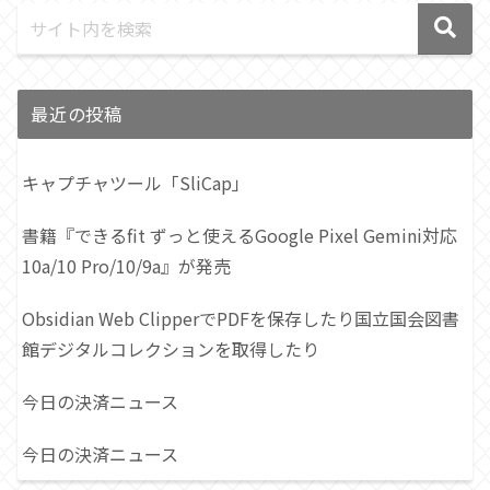
最近の投稿
キャプチャツール「SliCap」
書籍『できるfit ずっと使えるGoogle Pixel Gemini対応
10a/10 Pro/10/9a』が発売
Obsidian Web ClipperでPDFを保存したり国立国会図書
館デジタルコレクションを取得したり
今日の決済ニュース
今日の決済ニュース