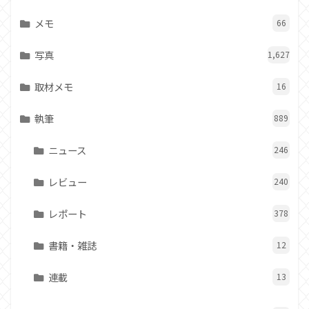
メモ
66
写真
1,627
取材メモ
16
執筆
889
ニュース
246
レビュー
240
レポート
378
書籍・雑誌
12
連載
13