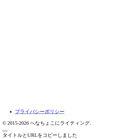
プライバシーポリシー
© 2015-2026 へなちょこにライティング.
タイトルとURLをコピーしました