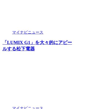
マイナビニュース
「LUMIX G1」を大々的にアピー
ルする松下電器
マイナビニュース