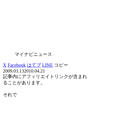
マイナビニュース
X
Facebook
はてブ
LINE
コピー
2009.03.13
2010.04.21
記事内にアフィリエイトリンクが含まれ
ることがあります。
それで