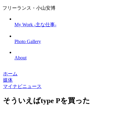
フリーランス・小山安博
My Work -主な仕事-
Photo Gallery
About
ホーム
媒体
マイナビニュース
そういえばtype Pを買った