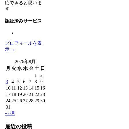
応できると思いま
す。
認証済みサービス
プロフィールを表
示 →
2026年8月
月
火
水
木
金
土
日
1
2
3
4
5
6
7
8
9
10
11
12
13
14
15
16
17
18
19
20
21
22
23
24
25
26
27
28
29
30
31
« 6月
最近の投稿