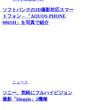
ソフトバンクの3D撮影対応スマー
トフォン – 「AQUOS PHONE
006SH」を写真で紹介
ニュース
ソニー、気軽にフルハイビジョン
撮影「bloggie」2機種