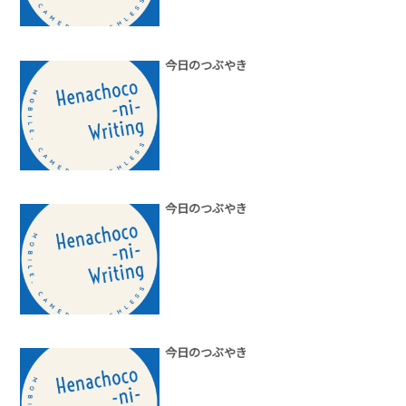
今日のつぶやき
今日のつぶやき
今日のつぶやき