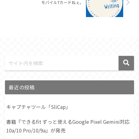
モバイルTカードねぇ。
最近の投稿
キャプチャツール「SliCap」
書籍『できるfit ずっと使えるGoogle Pixel Gemini対応
10a/10 Pro/10/9a』が発売