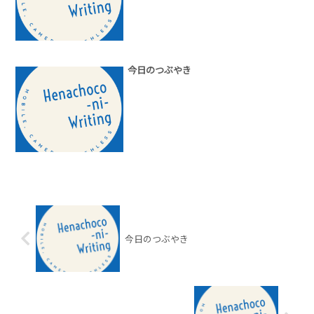
今日のつぶやき
今日のつぶやき