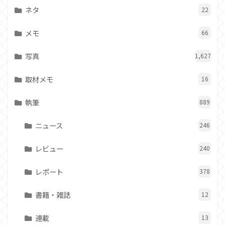
ネタ
22
メモ
66
写真
1,627
取材メモ
16
執筆
889
ニュース
246
レビュー
240
レポート
378
書籍・雑誌
12
連載
13