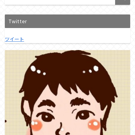
Twitter
ツイート