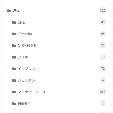
媒体
825
CNET
49
ITmedia
95
NIKKEI NET
21
アスキー
13
インプレス
72
ジョルダン
4
マイナビニュース
568
日経BP
2