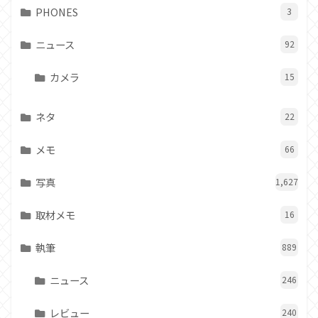
PHONES
3
ニュース
92
カメラ
15
ネタ
22
メモ
66
写真
1,627
取材メモ
16
執筆
889
ニュース
246
レビュー
240