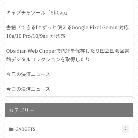
キャプチャツール「SliCap」
書籍『できるfit ずっと使えるGoogle Pixel Gemini対応
10a/10 Pro/10/9a』が発売
Obsidian Web ClipperでPDFを保存したり国立国会図書
館デジタルコレクションを取得したり
今日の決済ニュース
今日の決済ニュース
カテゴリー
GADGETS
2