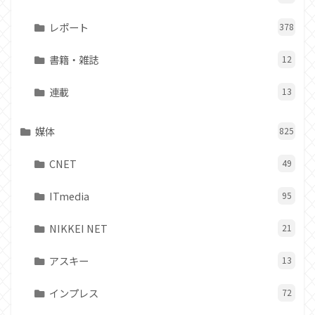
レポート
378
書籍・雑誌
12
連載
13
媒体
825
CNET
49
ITmedia
95
NIKKEI NET
21
アスキー
13
インプレス
72