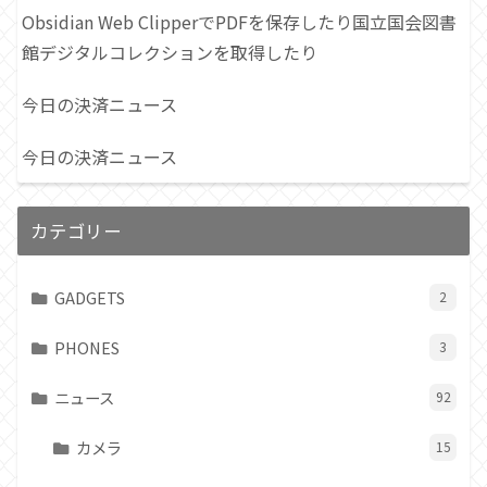
Obsidian Web ClipperでPDFを保存したり国立国会図書
館デジタルコレクションを取得したり
今日の決済ニュース
今日の決済ニュース
カテゴリー
GADGETS
2
PHONES
3
ニュース
92
カメラ
15