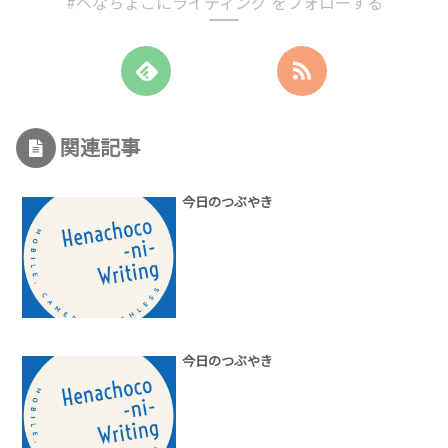
#へなちょこにライティング をフォローする
関連記事
今日のつぶやき
今日のつぶやき