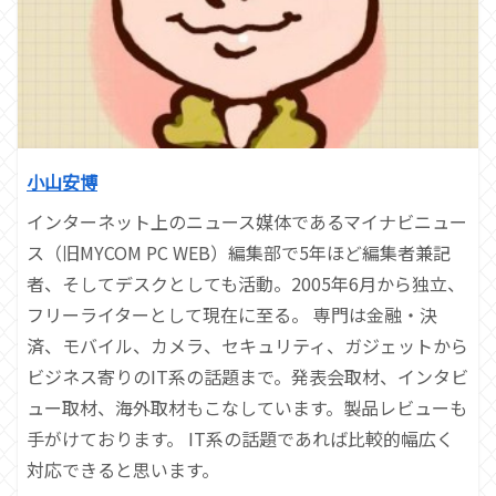
小山安博
インターネット上のニュース媒体であるマイナビニュー
ス（旧MYCOM PC WEB）編集部で5年ほど編集者兼記
者、そしてデスクとしても活動。2005年6月から独立、
フリーライターとして現在に至る。 専門は金融・決
済、モバイル、カメラ、セキュリティ、ガジェットから
ビジネス寄りのIT系の話題まで。発表会取材、インタビ
ュー取材、海外取材もこなしています。製品レビューも
手がけております。 IT系の話題であれば比較的幅広く
対応できると思います。