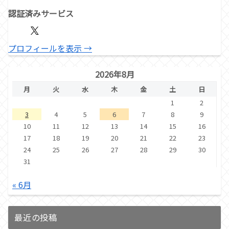
認証済みサービス
プロフィールを表示 →
2026年8月
月
火
水
木
金
土
日
1
2
3
4
5
6
7
8
9
10
11
12
13
14
15
16
17
18
19
20
21
22
23
24
25
26
27
28
29
30
31
« 6月
最近の投稿