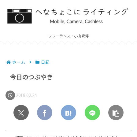
フリーランス・小山安博
ホーム
日記
今日のつぶやき
2019.02.24