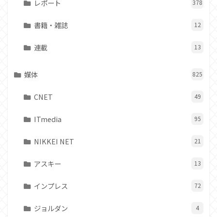
レポート
378
書籍・雑誌
12
連載
13
媒体
825
CNET
49
ITmedia
95
NIKKEI NET
21
アスキー
13
インプレス
72
ジョルダン
4