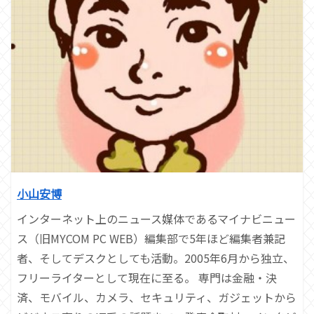
小山安博
インターネット上のニュース媒体であるマイナビニュー
ス（旧MYCOM PC WEB）編集部で5年ほど編集者兼記
者、そしてデスクとしても活動。2005年6月から独立、
フリーライターとして現在に至る。 専門は金融・決
済、モバイル、カメラ、セキュリティ、ガジェットから