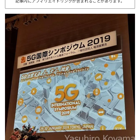
記事内にアフィリエイトリンクが含まれることがあります。