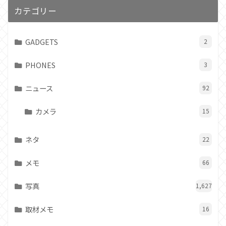
カテゴリー
GADGETS
2
PHONES
3
ニュース
92
カメラ
15
ネタ
22
メモ
66
写真
1,627
取材メモ
16