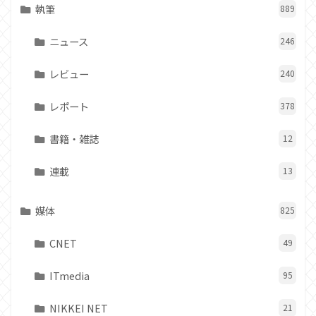
執筆
889
ニュース
246
レビュー
240
レポート
378
書籍・雑誌
12
連載
13
媒体
825
CNET
49
ITmedia
95
NIKKEI NET
21