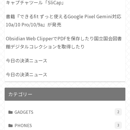
キャプチャツール「SliCap」
書籍『できるfit ずっと使えるGoogle Pixel Gemini対応
10a/10 Pro/10/9a』が発売
Obsidian Web ClipperでPDFを保存したり国立国会図書
館デジタルコレクションを取得したり
今日の決済ニュース
今日の決済ニュース
カテゴリー
GADGETS
2
PHONES
3