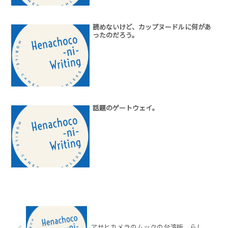
読めないけど、カップヌードルに何があ
ったのだろう。
話題のゲートウェイ。
アサヒカメラのムックの台湾版、らし