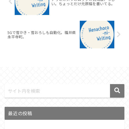
い。ちょっとだけ元原稿を書いてる。
5Gで雪かき・雪おろしも自動化。福井県
永平寺町。
最近の投稿