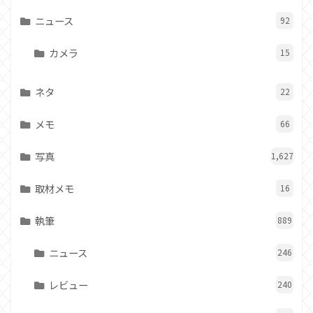
ニュース
92
カメラ
15
ネタ
22
メモ
66
写真
1,627
取材メモ
16
執筆
889
ニュース
246
レビュー
240