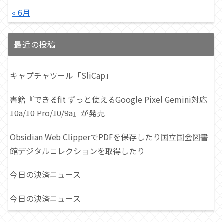
« 6月
最近の投稿
キャプチャツール「SliCap」
書籍『できるfit ずっと使えるGoogle Pixel Gemini対応
10a/10 Pro/10/9a』が発売
Obsidian Web ClipperでPDFを保存したり国立国会図書
館デジタルコレクションを取得したり
今日の決済ニュース
今日の決済ニュース