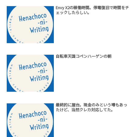
Envy X2の稼働時間。停電復旧で時間をチ
ェックしたらしい。
自転車天国コペンハーゲンの朝
最終的に屋台。現金のみという噂もあっ
たけど、当然クレカ対応してた。