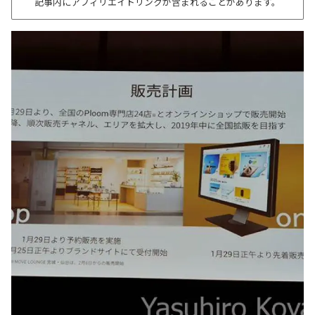
記事内にアフィリエイトリンクが含まれることがあります。