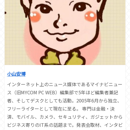
小山安博
インターネット上のニュース媒体であるマイナビニュー
ス（旧MYCOM PC WEB）編集部で5年ほど編集者兼記
者、そしてデスクとしても活動。2005年6月から独立、
フリーライターとして現在に至る。 専門は金融・決
済、モバイル、カメラ、セキュリティ、ガジェットから
ビジネス寄りのIT系の話題まで。発表会取材、インタビ