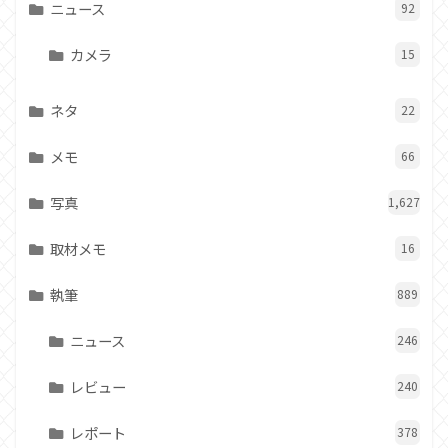
ニュース
92
カメラ
15
ネタ
22
メモ
66
写真
1,627
取材メモ
16
執筆
889
ニュース
246
レビュー
240
レポート
378