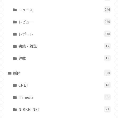
ニュース
246
レビュー
240
レポート
378
書籍・雑誌
12
連載
13
媒体
825
CNET
49
ITmedia
95
NIKKEI NET
21