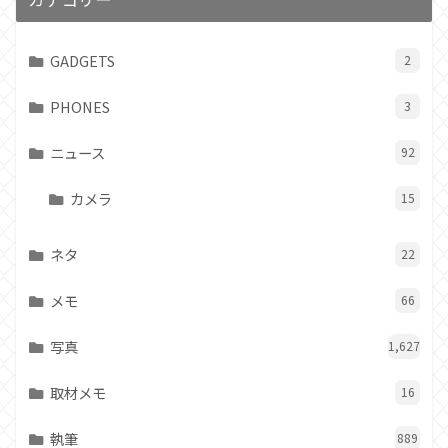
GADGETS
2
PHONES
3
ニュース
92
カメラ
15
ネタ
22
メモ
66
写真
1,627
取材メモ
16
執筆
889