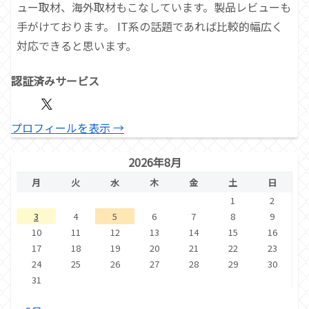
ュー取材、海外取材もこなしています。製品レビューも
手がけております。 IT系の話題であれば比較的幅広く
対応できると思います。
認証済みサービス
プロフィールを表示 →
2026年8月
月
火
水
木
金
土
日
1
2
3
4
5
6
7
8
9
10
11
12
13
14
15
16
17
18
19
20
21
22
23
24
25
26
27
28
29
30
31