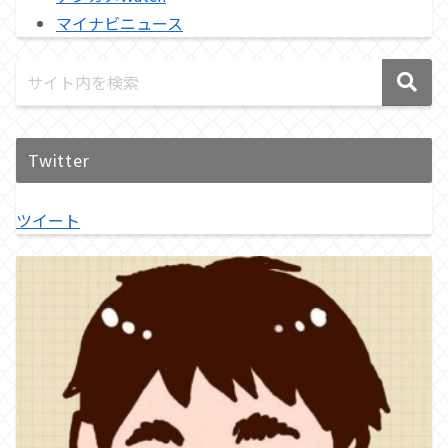
マイナビニュース
Twitter
ツイート