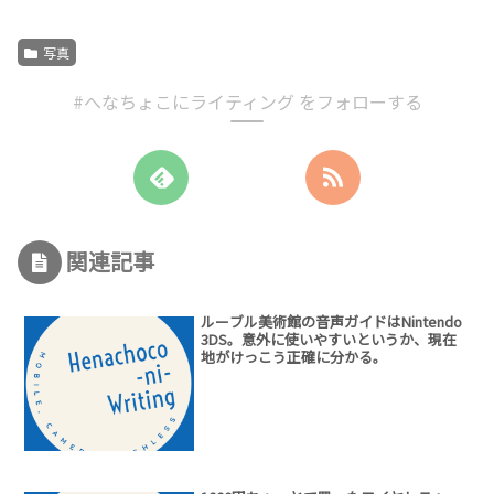
写真
#へなちょこにライティング をフォローする
関連記事
ルーブル美術館の音声ガイドはNintendo
3DS。意外に使いやすいというか、現在
地がけっこう正確に分かる。