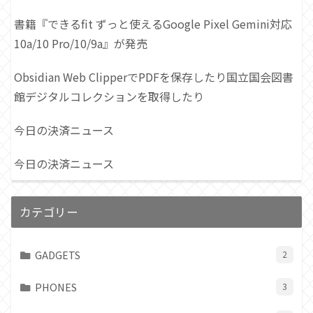
書籍『できるfit ずっと使えるGoogle Pixel Gemini対応
10a/10 Pro/10/9a』が発売
Obsidian Web ClipperでPDFを保存したり国立国会図書
館デジタルコレクションを取得したり
今日の決済ニュース
今日の決済ニュース
カテゴリー
GADGETS
2
PHONES
3