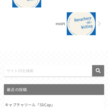
4980円
最近の投稿
キャプチャツール「SliCap」