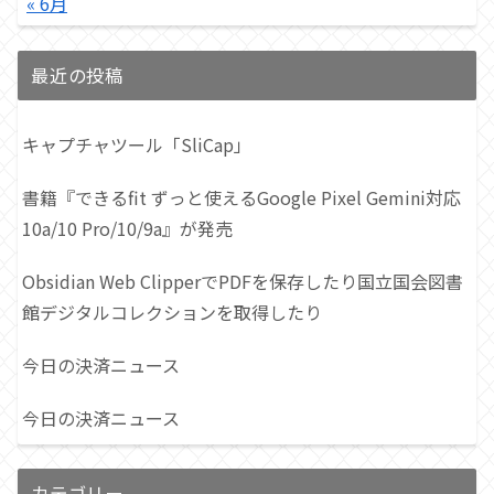
« 6月
最近の投稿
キャプチャツール「SliCap」
書籍『できるfit ずっと使えるGoogle Pixel Gemini対応
10a/10 Pro/10/9a』が発売
Obsidian Web ClipperでPDFを保存したり国立国会図書
館デジタルコレクションを取得したり
今日の決済ニュース
今日の決済ニュース
カテゴリー