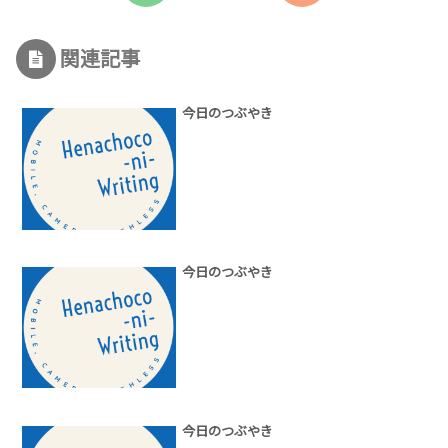
関連記事
今日のつぶやき
今日のつぶやき
今日のつぶやき