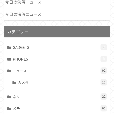
今日の決済ニュース
今日の決済ニュース
カテゴリー
GADGETS
2
PHONES
3
ニュース
92
カメラ
15
ネタ
22
メモ
66