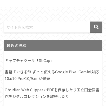
最近の投稿
キャプチャツール「SliCap」
書籍『できるfit ずっと使えるGoogle Pixel Gemini対応
10a/10 Pro/10/9a』が発売
Obsidian Web ClipperでPDFを保存したり国立国会図書
館デジタルコレクションを取得したり