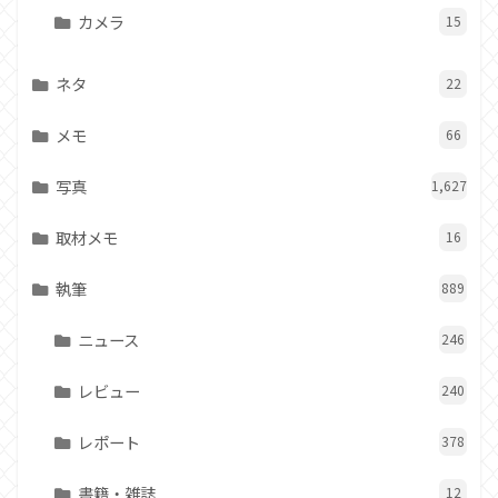
カメラ
15
ネタ
22
メモ
66
写真
1,627
取材メモ
16
執筆
889
ニュース
246
レビュー
240
レポート
378
書籍・雑誌
12