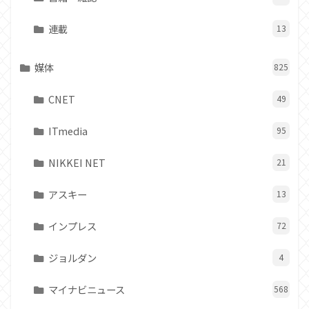
連載
13
媒体
825
CNET
49
ITmedia
95
NIKKEI NET
21
アスキー
13
インプレス
72
ジョルダン
4
マイナビニュース
568