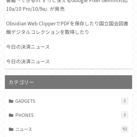
10a/10 Pro/10/9a』が発売
Obsidian Web ClipperでPDFを保存したり国立国会図書
館デジタルコレクションを取得したり
今日の決済ニュース
今日の決済ニュース
カテゴリー
GADGETS
2
PHONES
3
ニュース
92