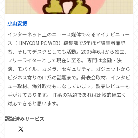
小山安博
インターネット上のニュース媒体であるマイナビニュー
ス（旧MYCOM PC WEB）編集部で5年ほど編集者兼記
者、そしてデスクとしても活動。2005年6月から独立、
フリーライターとして現在に至る。 専門は金融・決
済、モバイル、カメラ、セキュリティ、ガジェットから
ビジネス寄りのIT系の話題まで。発表会取材、インタビ
ュー取材、海外取材もこなしています。製品レビューも
手がけております。 IT系の話題であれば比較的幅広く
対応できると思います。
認証済みサービス