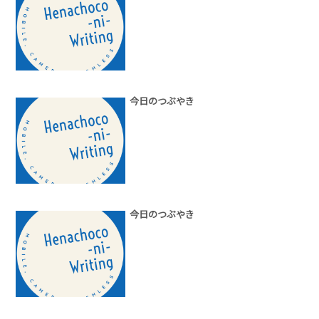
今日のつぶやき
今日のつぶやき