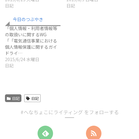
日記
日記
今日のつぶやき
「個人情報・利用者情報等
の取扱いに関するWG
「「電気通信事業における
個人情報保護に関するガイ
ドライ…
2015/6/24 水曜日
日記
日記
日記
#へなちょこにライティング をフォローする