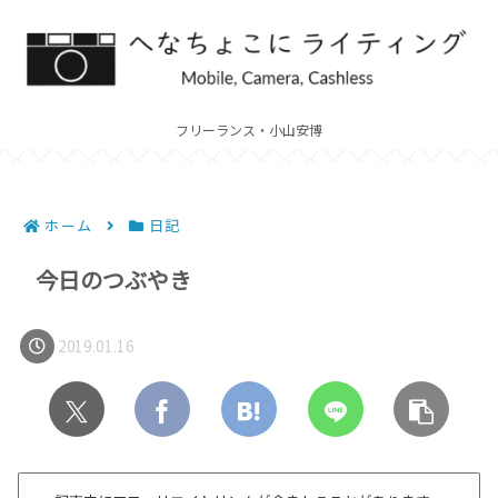
フリーランス・小山安博
ホーム
日記
今日のつぶやき
2019.01.16