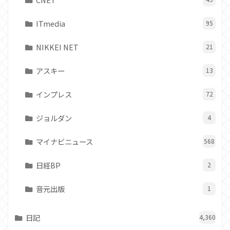
ITmedia
95
NIKKEI NET
21
アスキー
13
インプレス
72
ジョルダン
4
マイナビニュース
568
日経BP
2
音元出版
1
日記
4,360