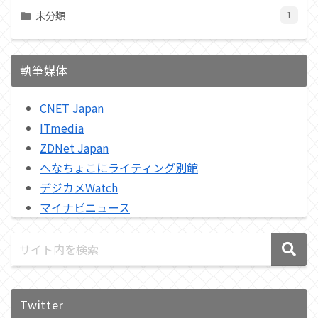
未分類
1
執筆媒体
CNET Japan
ITmedia
ZDNet Japan
へなちょこにライティング別館
デジカメWatch
マイナビニュース
Twitter