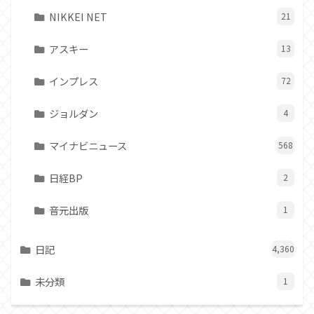
NIKKEI NET
21
アスキー
13
インプレス
72
ジョルダン
4
マイナビニュース
568
日経BP
2
音元出版
1
日記
4,360
未分類
1