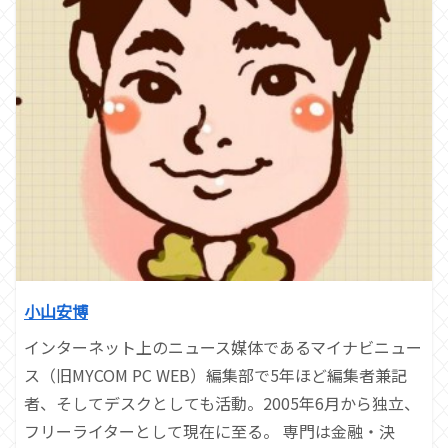
小山安博
インターネット上のニュース媒体であるマイナビニュー
ス（旧MYCOM PC WEB）編集部で5年ほど編集者兼記
者、そしてデスクとしても活動。2005年6月から独立、
フリーライターとして現在に至る。 専門は金融・決