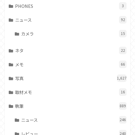
PHONES
3
ニュース
92
カメラ
15
ネタ
22
メモ
66
写真
1,627
取材メモ
16
執筆
889
ニュース
246
レビュー
240