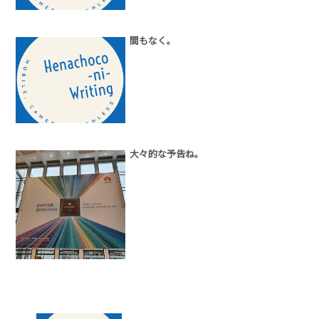
間もなく。
大々的な予告ね。