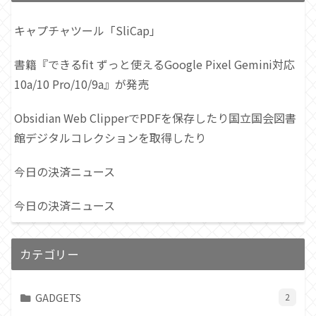
キャプチャツール「SliCap」
書籍『できるfit ずっと使えるGoogle Pixel Gemini対応
10a/10 Pro/10/9a』が発売
Obsidian Web ClipperでPDFを保存したり国立国会図書
館デジタルコレクションを取得したり
今日の決済ニュース
今日の決済ニュース
カテゴリー
GADGETS
2