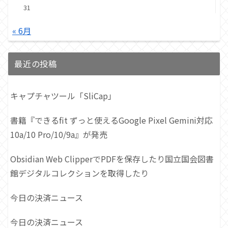
31
« 6月
最近の投稿
キャプチャツール「SliCap」
書籍『できるfit ずっと使えるGoogle Pixel Gemini対応
10a/10 Pro/10/9a』が発売
Obsidian Web ClipperでPDFを保存したり国立国会図書
館デジタルコレクションを取得したり
今日の決済ニュース
今日の決済ニュース