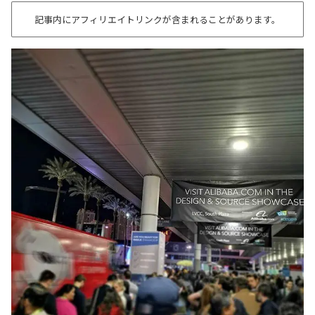
記事内にアフィリエイトリンクが含まれることがあります。