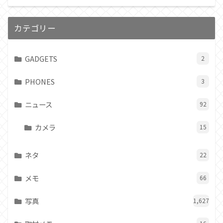
カテゴリー
GADGETS
2
PHONES
3
ニュース
92
カメラ
15
ネタ
22
メモ
66
写真
1,627