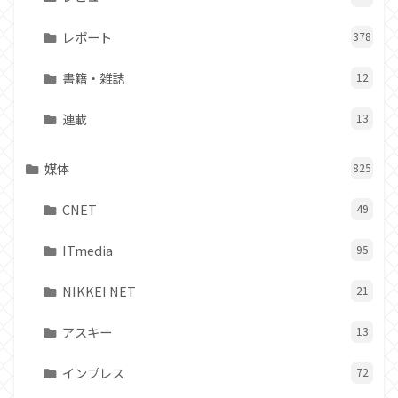
レポート
378
書籍・雑誌
12
連載
13
媒体
825
CNET
49
ITmedia
95
NIKKEI NET
21
アスキー
13
インプレス
72