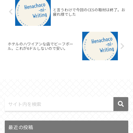
と言うわけで今回のCESの取材は終了。お
疲れ様でした
ホテルのハワイアンな店でビーフボー
ル。これが6ドルしないので安い。
最近の投稿