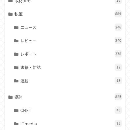
取材メモ
16
執筆
889
ニュース
246
レビュー
240
レポート
378
書籍・雑誌
12
連載
13
媒体
825
CNET
49
ITmedia
95