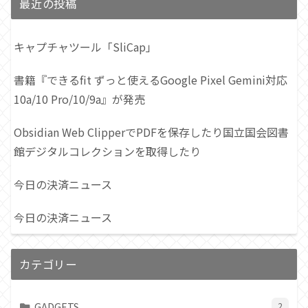
最近の投稿
キャプチャツール「SliCap」
書籍『できるfit ずっと使えるGoogle Pixel Gemini対応
10a/10 Pro/10/9a』が発売
Obsidian Web ClipperでPDFを保存したり国立国会図書
館デジタルコレクションを取得したり
今日の決済ニュース
今日の決済ニュース
カテゴリー
GADGETS
2