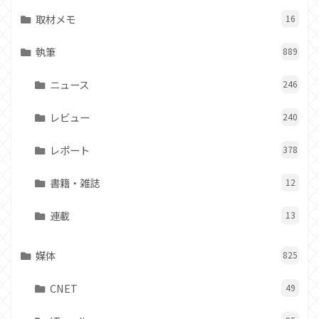
取材メモ
16
執筆
889
ニュース
246
レビュー
240
レポート
378
書籍・雑誌
12
連載
13
媒体
825
CNET
49