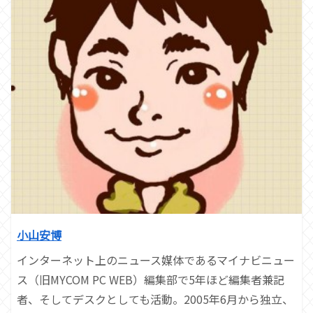
小山安博
インターネット上のニュース媒体であるマイナビニュー
ス（旧MYCOM PC WEB）編集部で5年ほど編集者兼記
者、そしてデスクとしても活動。2005年6月から独立、