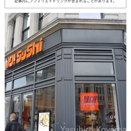
記事内にアフィリエイトリンクが含まれることがあります。