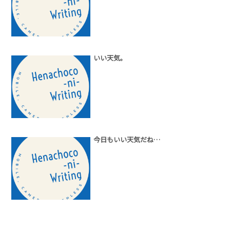
いい天気。
今日もいい天気だね…