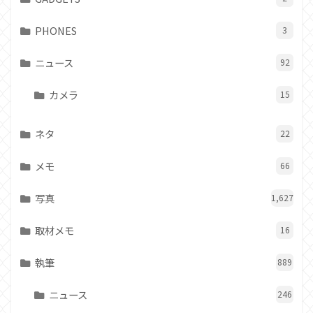
PHONES
3
ニュース
92
カメラ
15
ネタ
22
メモ
66
写真
1,627
取材メモ
16
執筆
889
ニュース
246