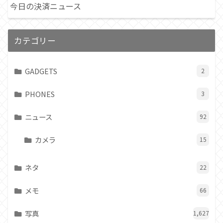
今日の決済ニュース
カテゴリー
GADGETS
2
PHONES
3
ニュース
92
カメラ
15
ネタ
22
メモ
66
写真
1,627