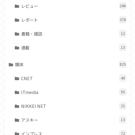
レビュー
240
レポート
378
書籍・雑誌
12
連載
13
媒体
825
CNET
49
ITmedia
95
NIKKEI NET
21
アスキー
13
インプレス
72