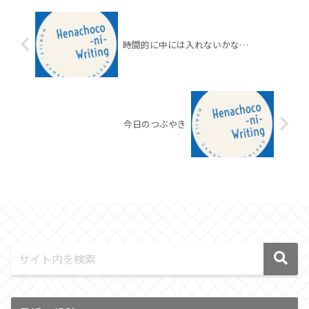
時間的に中には入れないかな…
今日のつぶやき