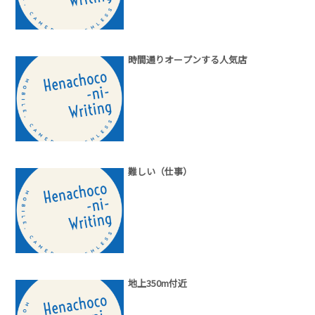
時間通りオープンする人気店
難しい（仕事）
地上350m付近