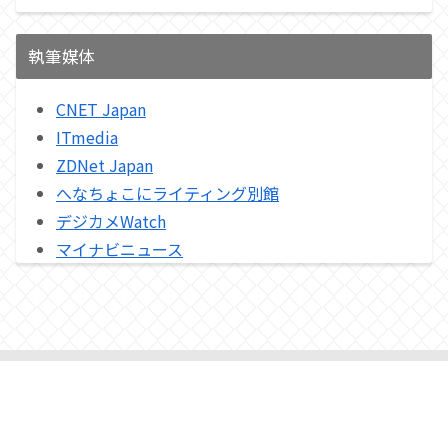
執筆媒体
CNET Japan
ITmedia
ZDNet Japan
へなちょこにライティング別館
デジカメWatch
マイナビニュース
プライバシーポリシー
© 2015-2026 へなちょこにライティング.