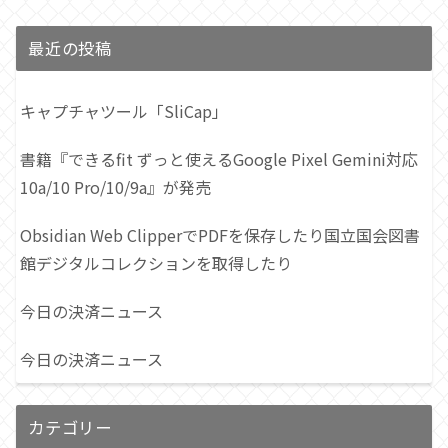
最近の投稿
キャプチャツール「SliCap」
書籍『できるfit ずっと使えるGoogle Pixel Gemini対応
10a/10 Pro/10/9a』が発売
Obsidian Web ClipperでPDFを保存したり国立国会図書
館デジタルコレクションを取得したり
今日の決済ニュース
今日の決済ニュース
カテゴリー