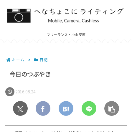
フリーランス・小山安博
ホーム
日記
今日のつぶやき
2016.08.24