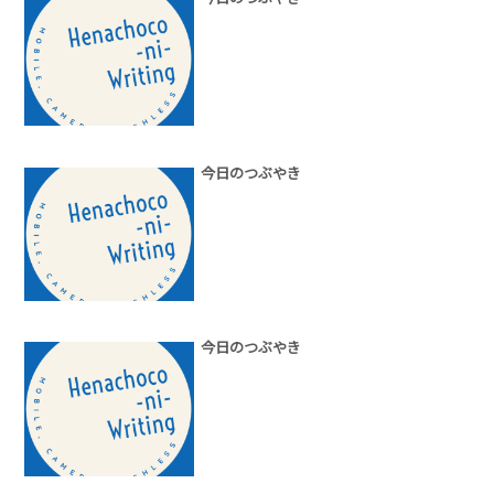
今日のつぶやき
今日のつぶやき