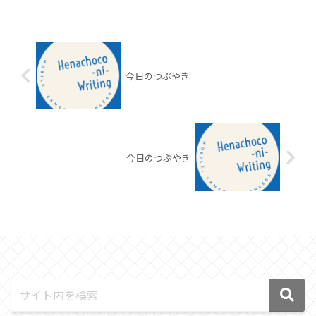
今日のつぶやき
今日のつぶやき