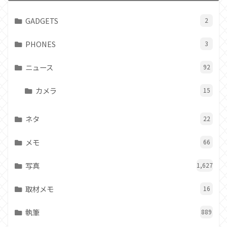
GADGETS
2
PHONES
3
ニュース
92
カメラ
15
ネタ
22
メモ
66
写真
1,627
取材メモ
16
執筆
889