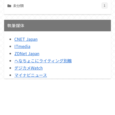
未分類
1
執筆媒体
CNET Japan
ITmedia
ZDNet Japan
へなちょこにライティング別館
デジカメWatch
マイナビニュース
プライバシーポリシー