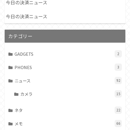
今日の決済ニュース
今日の決済ニュース
カテゴリー
GADGETS
2
PHONES
3
ニュース
92
カメラ
15
ネタ
22
メモ
66