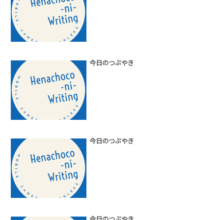
今日のつぶやき
今日のつぶやき
今日のつぶやき