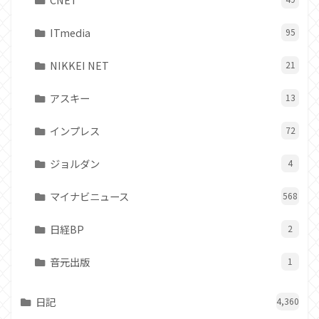
ITmedia
95
NIKKEI NET
21
アスキー
13
インプレス
72
ジョルダン
4
マイナビニュース
568
日経BP
2
音元出版
1
日記
4,360