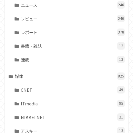
ニュース
246
レビュー
240
レポート
378
書籍・雑誌
12
連載
13
媒体
825
CNET
49
ITmedia
95
NIKKEI NET
21
アスキー
13