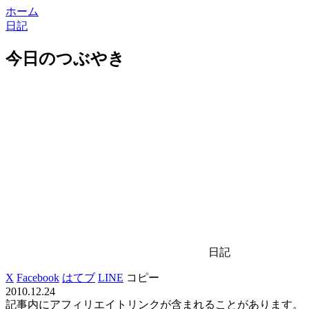
ホーム
日記
今日のつぶやき
日記
X
Facebook
はてブ
LINE
コピー
2010.12.24
記事内にアフィリエイトリンクが含まれることがあります。