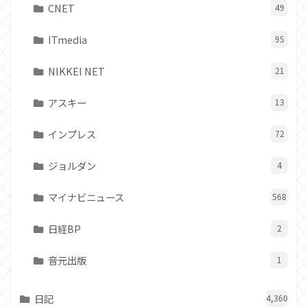
CNET
49
ITmedia
95
NIKKEI NET
21
アスキー
13
インプレス
72
ジョルダン
4
マイナビニュース
568
日経BP
2
音元出版
1
日記
4,360