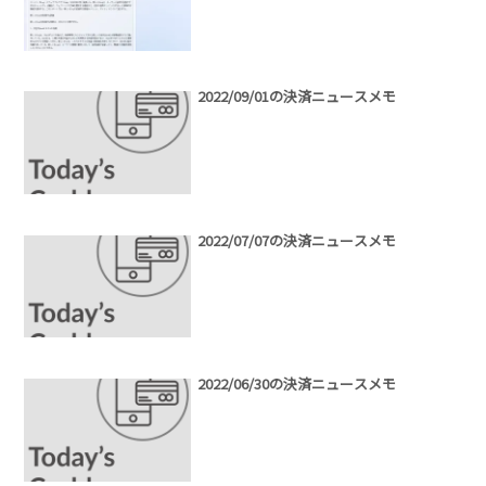
2022/09/01の決済ニュースメモ
2022/07/07の決済ニュースメモ
2022/06/30の決済ニュースメモ