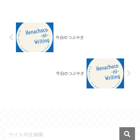
今日のつぶやき
今日のつぶやき