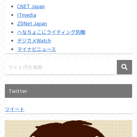
CNET Japan
ITmedia
ZDNet Japan
へなちょこにライティング別館
デジカメWatch
マイナビニュース
Twitter
ツイート