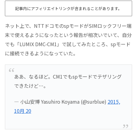
記事内にアフィリエイトリンクが含まれることがあります。
ネット上で、NTTドコモのspモードがSIMロックフリー端
末で使えるようになったという報告が相次いでいて、自分
でも「LUMIX DMC-CM1」で試してみたところ、spモード
に接続できるようになっていた。
ああ、なるほど。CM1でもspモードでテザリング
できたけど…。
— 小山安博 Yasuhiro Koyama (@surblue)
2015,
10月 20