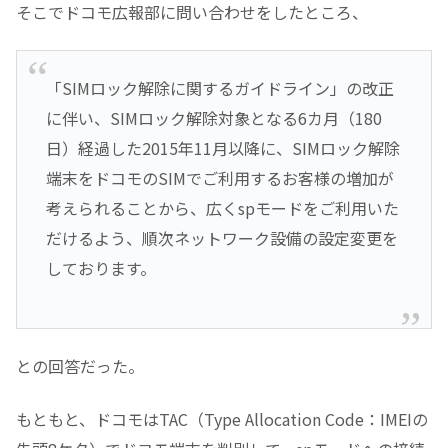
そこでドコモ広報部に問い合わせをしたところ、
「SIMロック解除に関するガイドライン」の改正
に伴い、SIMロック解除対象となる6カ月（180
日）経過した2015年11月以降に、SIMロック解除
端末をドコモのSIMでご利用するお客様の増加が
考えられることから、広くspモードをご利用いた
だけるよう、順次ネットワーク設備の設定変更を
しております。
との回答だった。
もともと、ドコモはTAC（Type Allocation Code：IMEIの