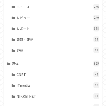
ニュース
246
レビュー
240
レポート
378
書籍・雑誌
12
連載
13
媒体
825
CNET
49
ITmedia
95
NIKKEI NET
21