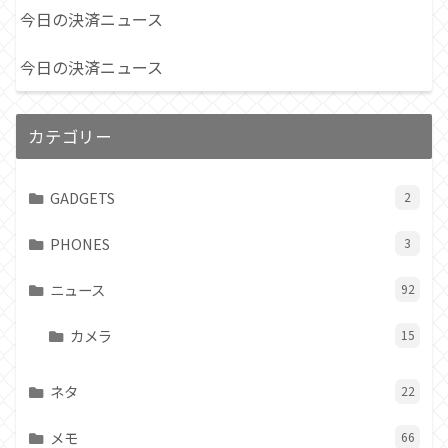
今日の決済ニュース
今日の決済ニュース
カテゴリー
GADGETS
2
PHONES
3
ニュース
92
カメラ
15
ネタ
22
メモ
66