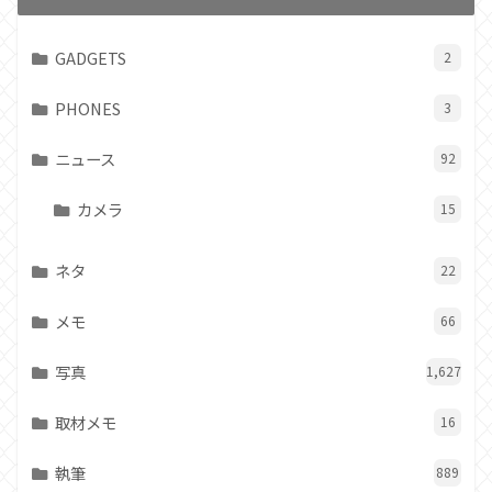
GADGETS
2
PHONES
3
ニュース
92
カメラ
15
ネタ
22
メモ
66
写真
1,627
取材メモ
16
執筆
889