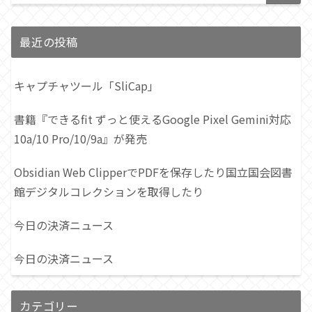
最近の投稿
キャプチャツール「SliCap」
書籍『できるfit ずっと使えるGoogle Pixel Gemini対応
10a/10 Pro/10/9a』が発売
Obsidian Web ClipperでPDFを保存したり国立国会図書
館デジタルコレクションを取得したり
今日の決済ニュース
今日の決済ニュース
カテゴリー