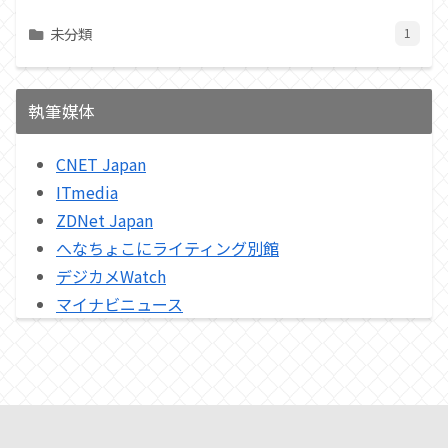
未分類
1
執筆媒体
CNET Japan
ITmedia
ZDNet Japan
へなちょこにライティング別館
デジカメWatch
マイナビニュース