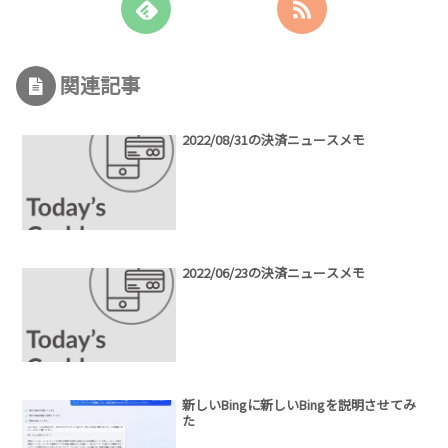
関連記事
2022/08/31の決済ニュースメモ
2022/06/23の決済ニュースメモ
新しいBingに新しいBingを説明させてみ
た