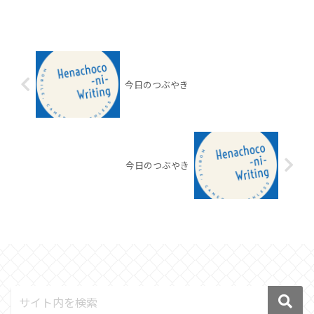
今日のつぶやき
今日のつぶやき