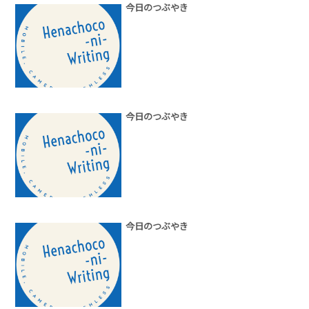
今日のつぶやき
今日のつぶやき
今日のつぶやき