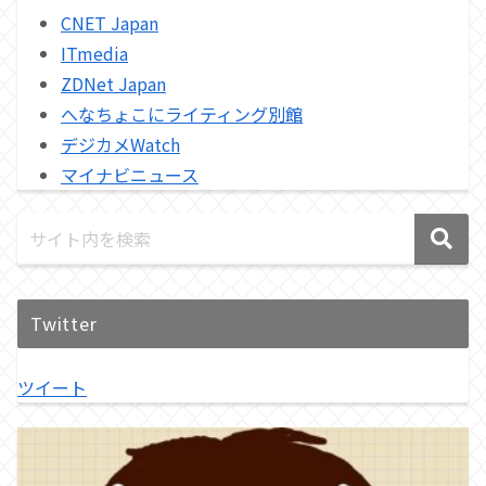
CNET Japan
ITmedia
ZDNet Japan
へなちょこにライティング別館
デジカメWatch
マイナビニュース
Twitter
ツイート