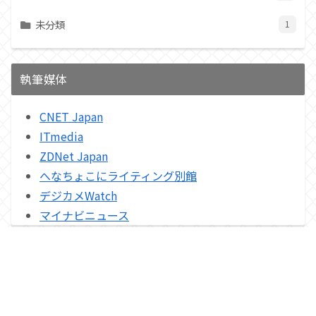
未分類
1
執筆媒体
CNET Japan
ITmedia
ZDNet Japan
へなちょこにライティング別館
デジカメWatch
マイナビニュース