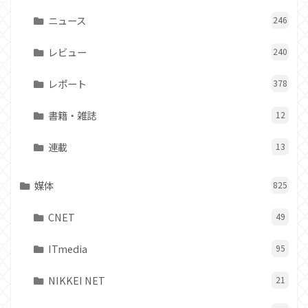
ニュース
246
レビュー
240
レポート
378
書籍・雑誌
12
連載
13
媒体
825
CNET
49
ITmedia
95
NIKKEI NET
21