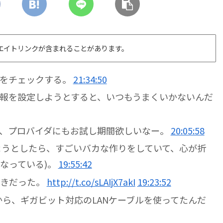
エイトリンクが含まれることがあります。
街をチェックする。
21:34:50
報を設定しようとすると、いつもうまくいかないんだ
ど、プロバイダにもお試し期間欲しいなー。
20:05:58
しようとしたら、すごいバカな作りをしていて、心が折
なっている)。
19:55:42
好きだった。
http://t.co/sLAIjX7akI
19:23:52
たから、ギガビット対応のLANケーブルを使ってたんだ