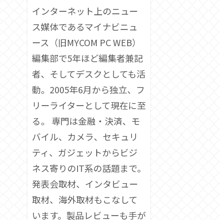
インターネット上のニュー
ス媒体であるマイナビニュ
ース（旧MYCOM PC WEB）
編集部で5年ほど編集者兼記
者、そしてデスクとしても活
動。2005年6月から独立、フ
リーライターとして現在に至
る。 専門は金融・決済、モ
バイル、カメラ、セキュリ
ティ、ガジェットからビジ
ネス寄りのIT系の話題まで。
発表会取材、インタビュー
取材、海外取材もこなして
います。製品レビューも手が