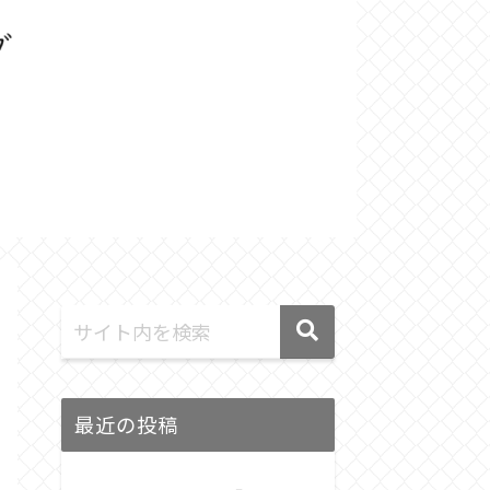
最近の投稿