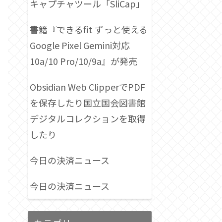
キャプチャツール「SliCap」
書籍『できるfit ずっと使える
Google Pixel Gemini対応
10a/10 Pro/10/9a』が発売
Obsidian Web ClipperでPDF
を保存したり国立国会図書館
デジタルコレクションを取得
したり
今日の決済ニュース
今日の決済ニュース