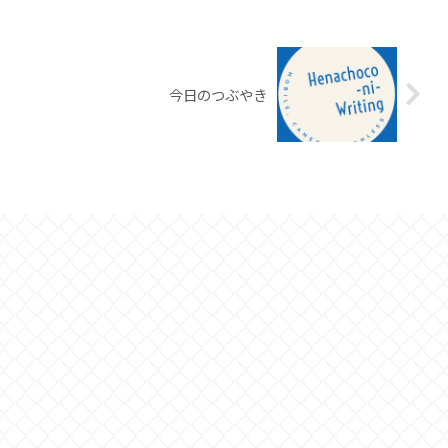
今日のつぶやき