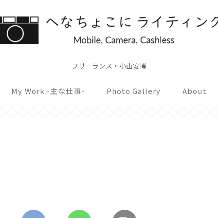
フリーランス・小山安博
My Work -主な仕事-
Photo Gallery
About