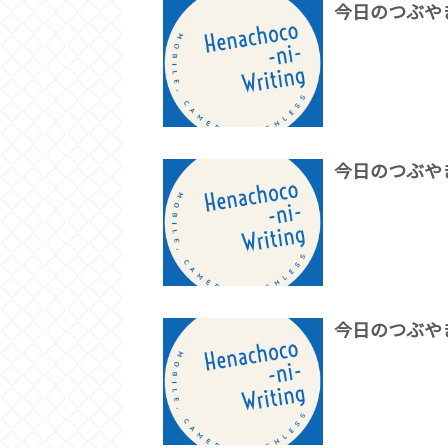
今日のつぶや
今日のつぶや
今日のつぶや