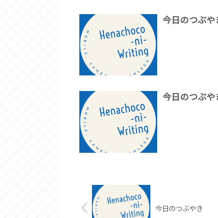
今日のつぶや
今日のつぶや
今日のつぶやき