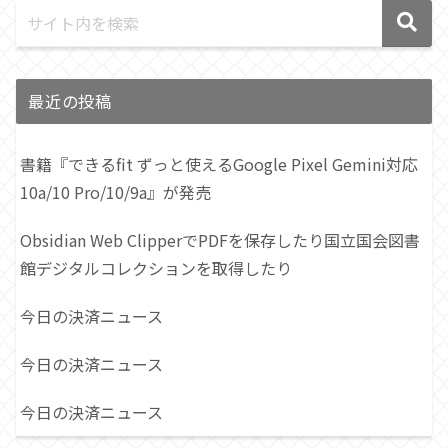
最近の投稿
書籍『できるfit ずっと使えるGoogle Pixel Gemini対応
10a/10 Pro/10/9a』が発売
Obsidian Web ClipperでPDFを保存したり国立国会図書
館デジタルコレクションを取得したり
今日の決済ニュース
今日の決済ニュース
今日の決済ニュース