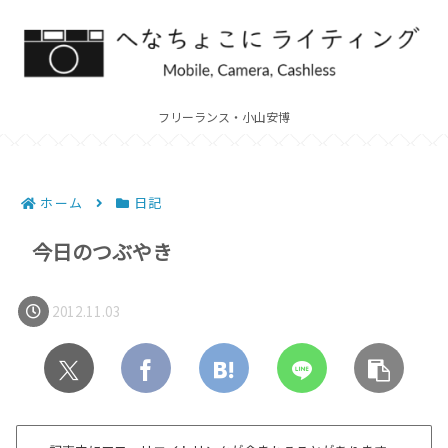
フリーランス・小山安博
ホーム
日記
今日のつぶやき
2012.11.03