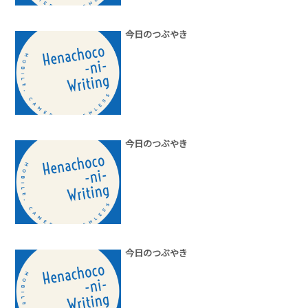
今日のつぶやき
今日のつぶやき
今日のつぶやき