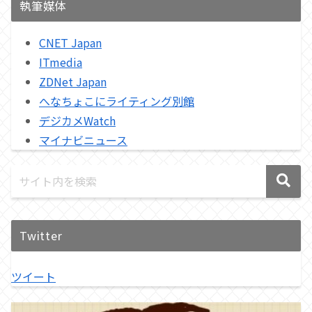
執筆媒体
CNET Japan
ITmedia
ZDNet Japan
へなちょこにライティング別館
デジカメWatch
マイナビニュース
Twitter
ツイート