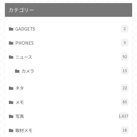
カテゴリー
GADGETS
2
PHONES
3
ニュース
92
カメラ
15
ネタ
22
メモ
65
写真
1,627
取材メモ
16