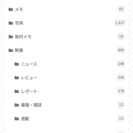
メモ
65
写真
1,627
取材メモ
16
執筆
889
ニュース
246
レビュー
240
レポート
378
書籍・雑誌
12
連載
13