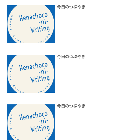
今日のつぶやき
今日のつぶやき
今日のつぶやき