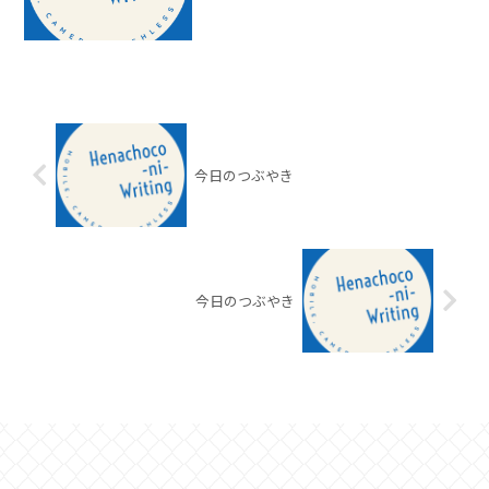
今日のつぶやき
今日のつぶやき