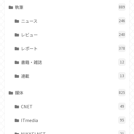
執筆
889
ニュース
246
レビュー
240
レポート
378
書籍・雑誌
12
連載
13
媒体
825
CNET
49
ITmedia
95
NIKKEI NET
21