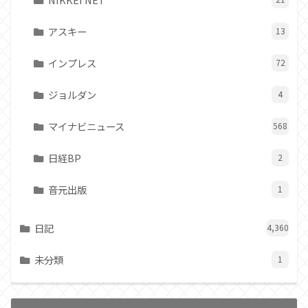
アスキー
13
インプレス
72
ジョルダン
4
マイナビニュース
568
日経BP
2
音元出版
1
日記
4,360
未分類
1