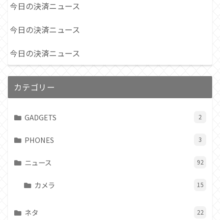
今日の決済ニュース
今日の決済ニュース
今日の決済ニュース
カテゴリー
GADGETS
2
PHONES
3
ニュース
92
カメラ
15
ネタ
22