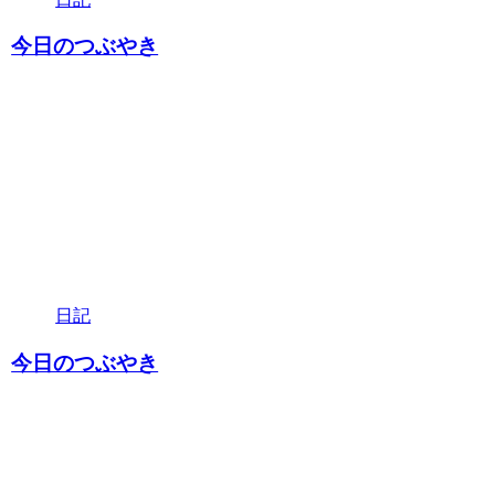
今日のつぶやき
日記
今日のつぶやき