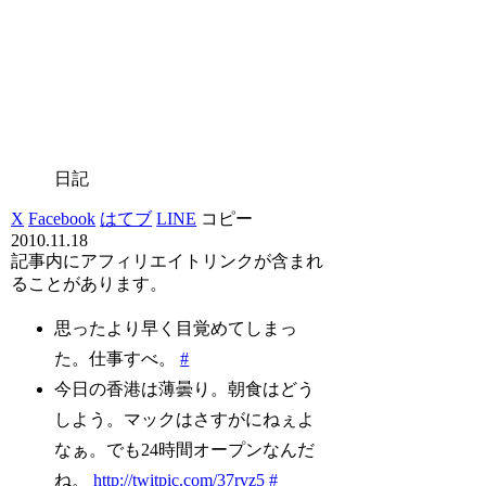
日記
X
Facebook
はてブ
LINE
コピー
2010.11.18
記事内にアフィリエイトリンクが含まれ
ることがあります。
思ったより早く目覚めてしまっ
た。仕事すべ。
#
今日の香港は薄曇り。朝食はどう
しよう。マックはさすがにねぇよ
なぁ。でも24時間オープンなんだ
ね。
http://twitpic.com/37rvz5
#