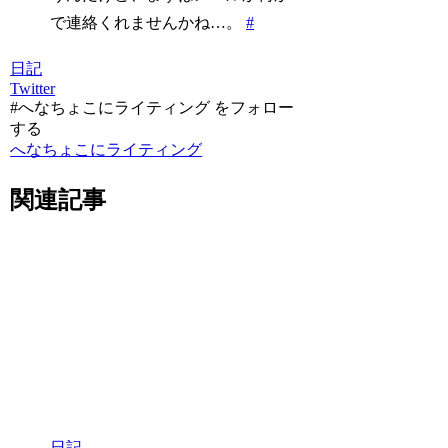
で連絡くれませんかね…。
#
日記
Twitter
#へなちょこにライティング をフォロー
する
へなちょこにライティング
関連記事
日記